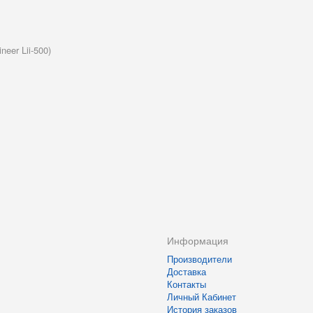
eer Lii-500)
Информация
Производители
Доставка
Контакты
Личный Кабинет
История заказов