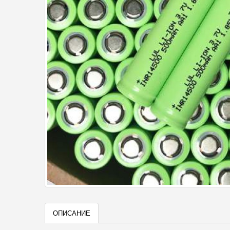
ОПИСАНИЕ