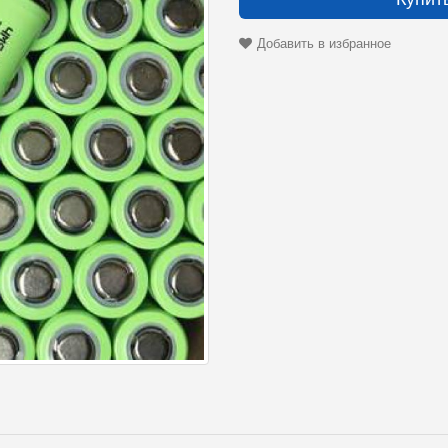
Добавить в избранное