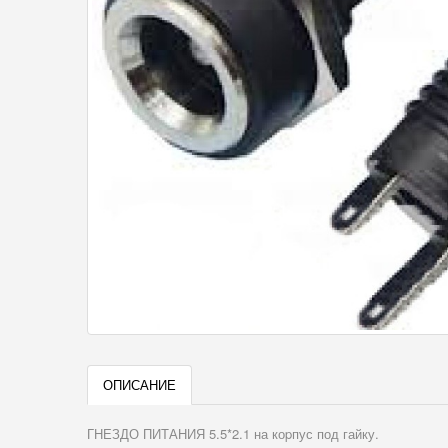
ОПИСАНИЕ
ГНЕЗДО ПИТАНИЯ 5.5*2.1 на коpпус под гайку.