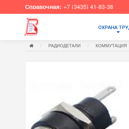
Справочная:
+7 (3435) 41-83-38
ОХРАНА ТР
РАДИОДЕТАЛИ
КОММУТАЦИЯ