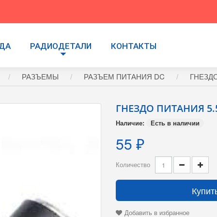
УДА
РАДИОДЕТАЛИ
КОНТАКТЫ
РАЗЪЕМЫ
РАЗЪЕМ ПИТАНИЯ DC
ГНЕЗДО
ГНЕЗДО ПИТАНИЯ 5.5
Наличие:
Есть в наличии
55 ₽
Количество
Купит
Добавить в избранное