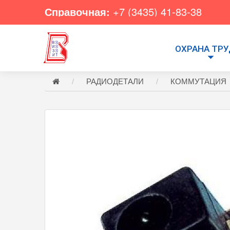
Справочная:
+7 (3435) 41-83-38
ОХРАНА ТР
РАДИОДЕТАЛИ
КОММУТАЦИЯ