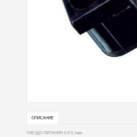
ОПИСАНИЕ
ГНЕЗДО ПИТАНИЯ 5.5*2.1мм