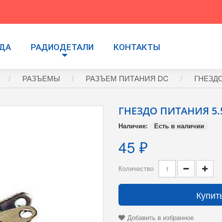
УДА
РАДИОДЕТАЛИ
КОНТАКТЫ
РАЗЪЕМЫ
РАЗЪЕМ ПИТАНИЯ DC
ГНЕЗДО
ГНЕЗДО ПИТАНИЯ 5.5
Наличие:
Есть в наличии
45 ₽
Количество
Купит
Добавить в избранное