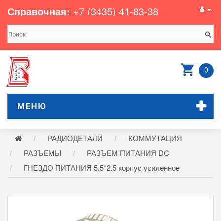
Справочная:
+7 (3435) 41-83-38
0
МЕНЮ
РАДИОДЕТАЛИ
КОММУТАЦИЯ
РАЗЪЕМЫ
РАЗЪЕМ ПИТАНИЯ DC
ГНЕЗДО ПИТАНИЯ 5.5*2.5 коpпус усиленное