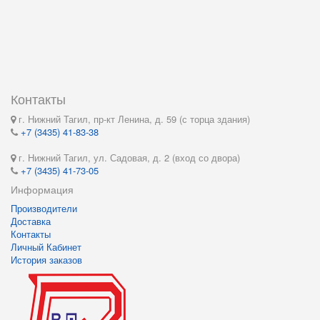
Контакты
г. Нижний Тагил, пр-кт Ленина, д. 59 (с торца здания)
+7 (3435) 41-83-38
г. Нижний Тагил, ул. Садовая, д. 2 (вход со двора)
+7 (3435) 41-73-05
Информация
Производители
Доставка
Контакты
Личный Кабинет
История заказов