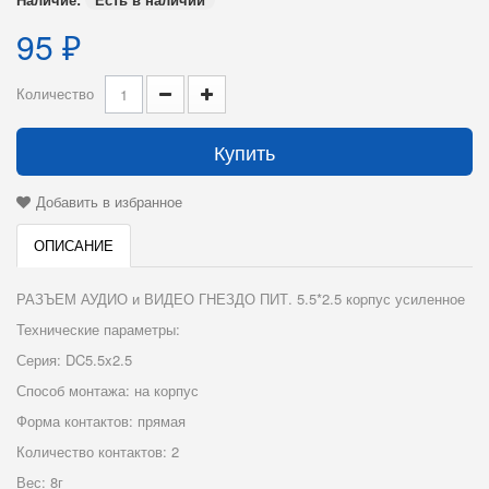
95 ₽
Количество
Купить
Добавить в избранное
ОПИСАНИЕ
РАЗЪЕМ АУДИО и ВИДЕО ГНЕЗДО ПИТ. 5.5*2.5 коpпус усиленное
Технические параметры:
Серия: DC5.5x2.5
Способ монтажа: на корпус
Форма контактов: прямая
Количество контактов: 2
Вес: 8г