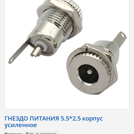
ГНЕЗДО ПИТАНИЯ 5.5*2.5 коpпус
усиленное
Наличие:
Есть в наличии