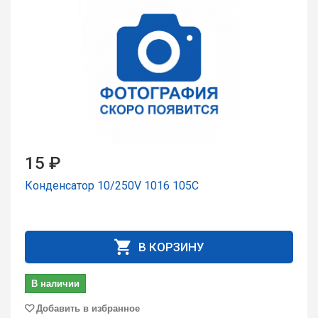
15 ₽
Конденсатор 10/250V 1016 105C
В КОРЗИНУ
В наличии
Добавить в избранное