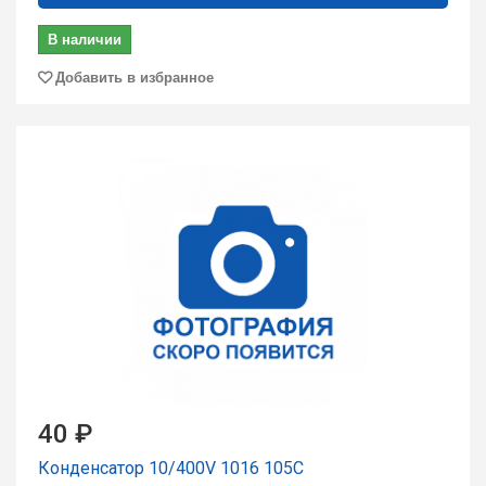
В наличии
Добавить в избранное
40 ₽
Конденсатор 10/400V 1016 105C