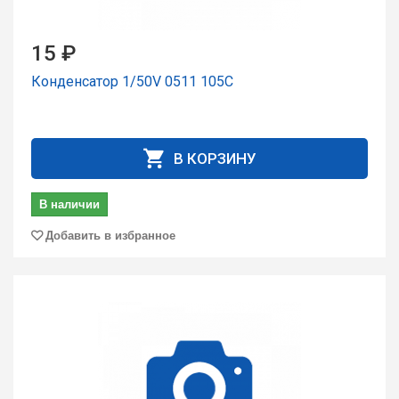
15 ₽
Конденсатор 1/50V 0511 105C
В КОРЗИНУ
В наличии
Добавить в избранное