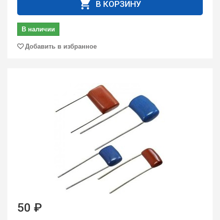
В КОРЗИНУ
В наличии
Добавить в избранное
50 ₽