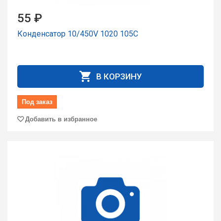
55 ₽
Конденсатор 10/450V 1020 105C
В КОРЗИНУ
Под заказ
Добавить в избранное