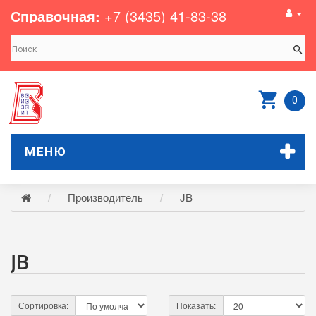
Справочная:
+7 (3435) 41-83-38
0
МЕНЮ
Производитель
JB
JB
Сортировка:
Показать: