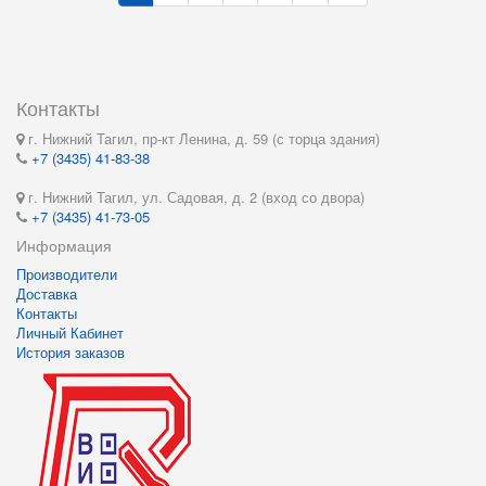
Контакты
г. Нижний Тагил, пр-кт Ленина, д. 59 (с торца здания)
+7 (3435) 41-83-38
г. Нижний Тагил, ул. Садовая, д. 2 (вход со двора)
+7 (3435) 41-73-05
Информация
Производители
Доставка
Контакты
Личный Кабинет
История заказов