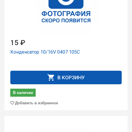
15 ₽
Конденсатор 10/16V 0407 105С
В КОРЗИНУ
В наличии
Добавить в избранное