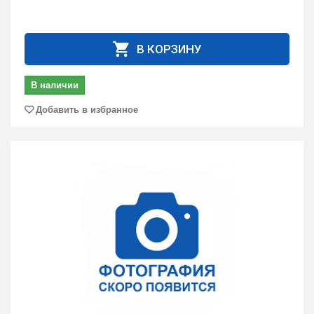
В КОРЗИНУ
В наличии
Добавить в избранное