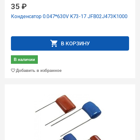
35 ₽
Конденсатор 0.047*630V K73-17 JFB02J473K1000
В КОРЗИНУ
В наличии
Добавить в избранное