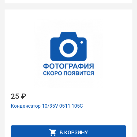
25 ₽
Конденсатор 10/35V 0511 105C
В КОРЗИНУ