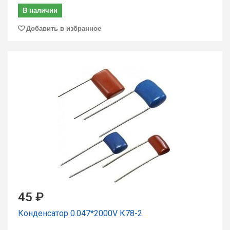
В наличии
Добавить в избранное
45 ₽
Конденсатор 0.047*2000V К78-2