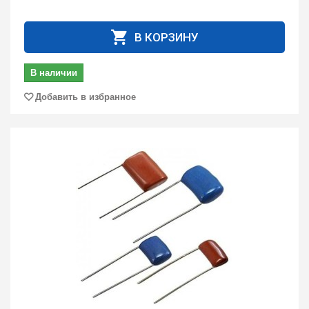
В КОРЗИНУ
В наличии
Добавить в избранное