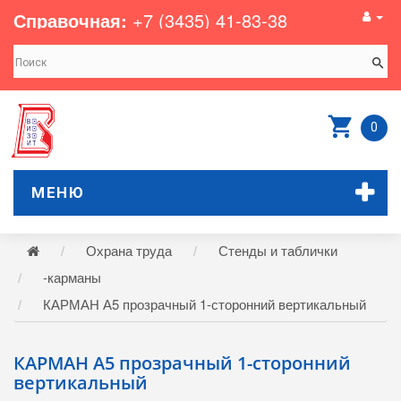
Справочная:
+7 (3435) 41-83-38
0
МЕНЮ
Охрана труда
Стенды и таблички
-карманы
КАРМАН А5 прозрачный 1-сторонний вертикальный
КАРМАН А5 прозрачный 1-сторонний
вертикальный