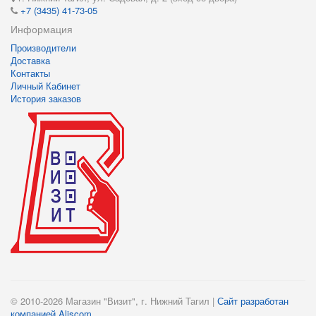
+7 (3435) 41-73-05
Информация
Производители
Доставка
Контакты
Личный Кабинет
История заказов
© 2010-2026 Магазин "Визит", г. Нижний Тагил |
Сайт разработан
компанией Aliscom