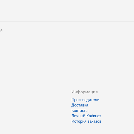
ой
Информация
Производители
Доставка
Контакты
Личный Кабинет
История заказов