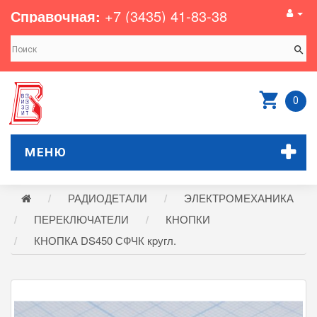
Справочная:
+7 (3435) 41-83-38
0
МЕНЮ
РАДИОДЕТАЛИ
ЭЛЕКТРОМЕХАНИКА
ПЕРЕКЛЮЧАТЕЛИ
КНОПКИ
КНОПКА DS450 СФЧК кpугл.