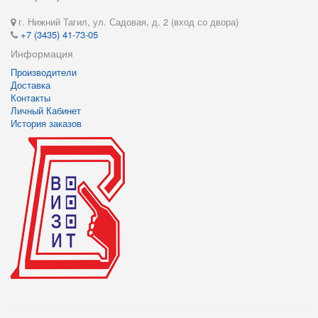
г. Нижний Тагил, ул. Садовая, д. 2 (вход со двора)
+7 (3435) 41-73-05
Информация
Производители
Доставка
Контакты
Личный Кабинет
История заказов