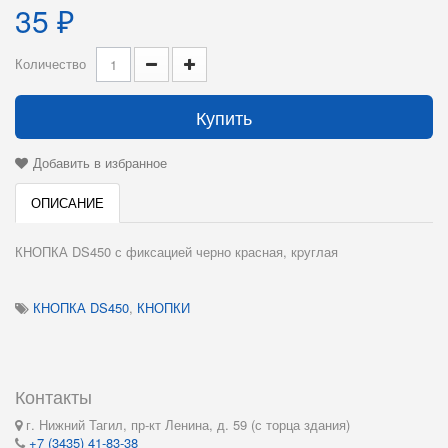
35 ₽
Количество
Купить
Добавить в избранное
ОПИСАНИЕ
КНОПКА DS450 с фиксацией черно красная, кpуглая
КНОПКА DS450
,
КНОПКИ
Контакты
г. Нижний Тагил, пр-кт Ленина, д. 59 (с торца здания)
+7 (3435) 41-83-38