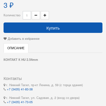
3 ₽
Количество
Купить
Добавить в избранное
ОПИСАНИЕ
КОНТАКТ К HU 2.54mm
Контакты
г. Нижний Тагил, пр-кт Ленина, д. 59 (с торца здания)
+7 (3435) 41-83-38
г. Нижний Тагил, ул. Садовая, д. 2 (вход со двора)
+7 (3435) 41-73-05