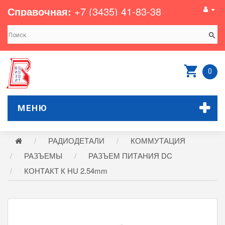
Справочная:
+7 (3435) 41-83-38
0
МЕНЮ
РАДИОДЕТАЛИ
КОММУТАЦИЯ
РАЗЪЕМЫ
РАЗЪЕМ ПИТАНИЯ DC
КОНТАКТ К HU 2.54mm