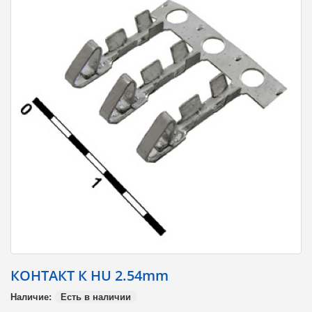
КОНТАКТ К HU 2.54mm
Наличие:
Есть в наличии