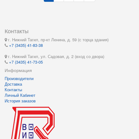
Контакты
г. Нижний Тагил, пр-кт Ленина, д. 59 (с торца здания)
+7 (3435) 41-83-38
г. Нижний Тагил, ул. Садовая, д. 2 (вход со двора)
+7 (3435) 41-73-05
Информация
Производители
Доставка
Контакты
Личный Кабинет
История заказов