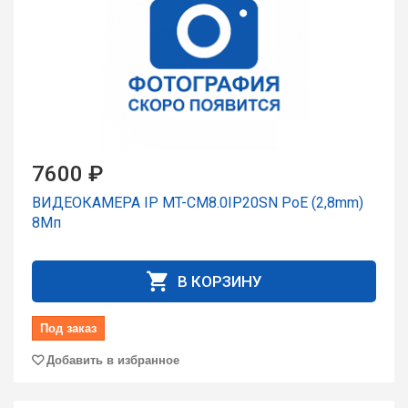
7600 ₽
ВИДЕОКАМЕРА IP MT-CM8.0IP20SN PoE (2,8mm)
8Мп
В КОРЗИНУ
Под заказ
Добавить в избранное