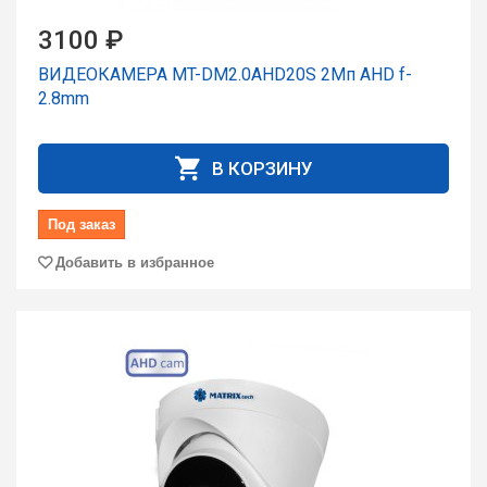
3100 ₽
ВИДЕОКАМЕРА MT-DM2.0AHD20S 2Мп AHD f-
2.8mm
В КОРЗИНУ
Под заказ
Добавить в избранное