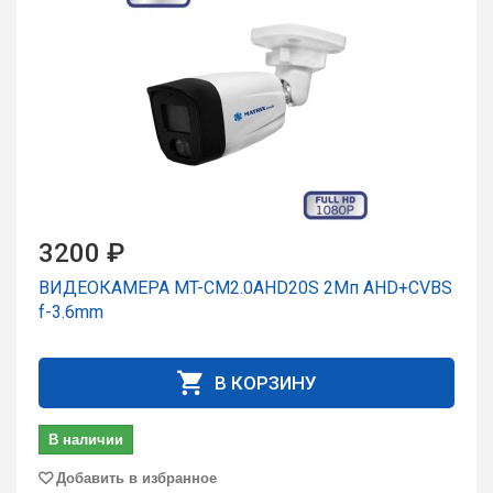
3200 ₽
ВИДЕОКАМЕРА MT-CM2.0AHD20S 2Мп AHD+CVBS
f-3.6mm
В КОРЗИНУ
В наличии
Добавить в избранное