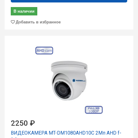
В наличии
Добавить в избранное
2250 ₽
ВИДЕОКАМЕРА MT-DM1080AHD10C 2Мп AHD f-