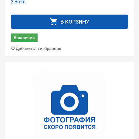
2.8mm
В КОРЗИНУ
В наличии
Добавить в избранное