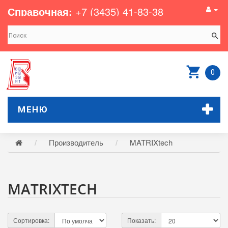
Справочная:
+7 (3435) 41-83-38
0
МЕНЮ
Производитель
MATRIXtech
MATRIXTECH
Сортировка:
Показать: