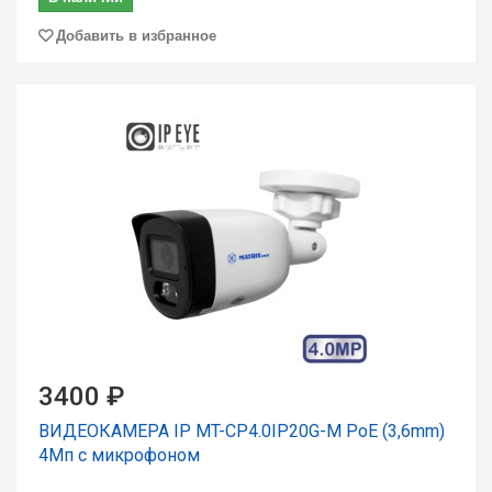
Добавить в избранное
3400 ₽
ВИДЕОКАМЕРА IP MT-CP4.0IP20G-M PoE (3,6mm)
4Мп с микрофоном