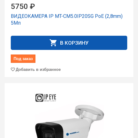
5750 ₽
ВИДЕОКАМЕРА IP MT-CM5.0IP20SG PoE (2,8mm)
5Мп
В КОРЗИНУ
Под заказ
Добавить в избранное