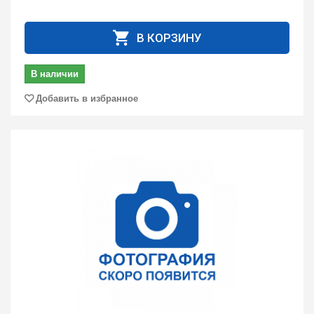
В КОРЗИНУ
В наличии
Добавить в избранное