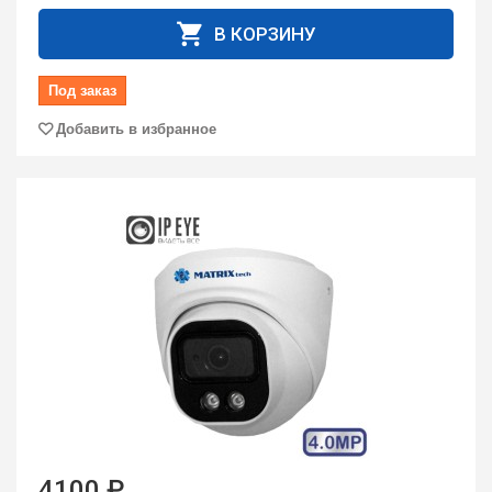
В КОРЗИНУ
Под заказ
Добавить в избранное
4100 ₽