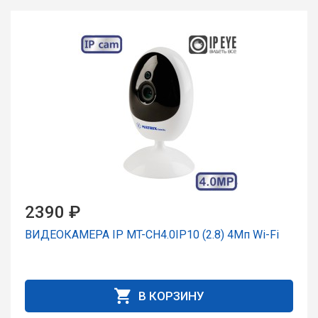
2390 ₽
ВИДЕОКАМЕРА IP MT-CH4.0IP10 (2.8) 4Мп Wi-Fi
В КОРЗИНУ