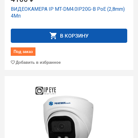
ВИДЕОКАМЕРА IP MT-DM4.0IP20G-B PoE (2,8mm)
4Мп
В КОРЗИНУ
Под заказ
Добавить в избранное