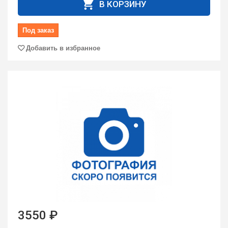
В КОРЗИНУ
Под заказ
Добавить в избранное
3550 ₽