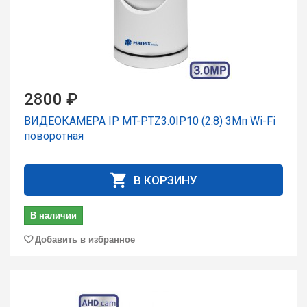
2800 ₽
ВИДЕОКАМЕРА IP MT-PTZ3.0IP10 (2.8) 3Мп Wi-Fi
поворотная
В КОРЗИНУ
В наличии
Добавить в избранное