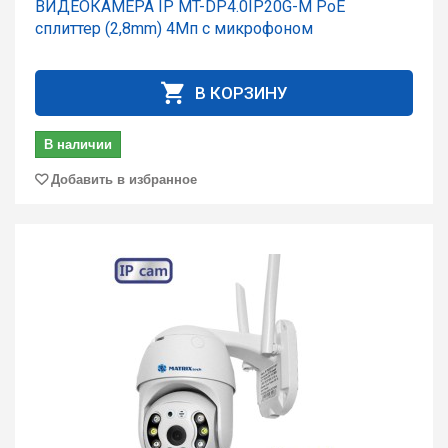
ВИДЕОКАМЕРА IP MT-DP4.0IP20G-M PoE
сплиттер (2,8mm) 4Мп с микрофоном
В КОРЗИНУ
В наличии
Добавить в избранное