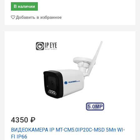
В наличии
Добавить в избранное
4350 ₽
ВИДЕОКАМЕРА IP MT-CM5.0IP20C-MSD 5Мп WI-
FI IP66