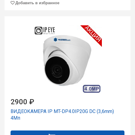
Добавить в избранное
2900 ₽
ВИДЕОКАМЕРА IP MT-DP4.0IP20G DC (3,6mm)
4Мп