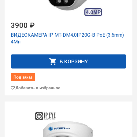
3900 ₽
ВИДЕОКАМЕРА IP MT-DM4.0IP20G-B PoE (3,6mm)
4Мп
В КОРЗИНУ
Под заказ
Добавить в избранное