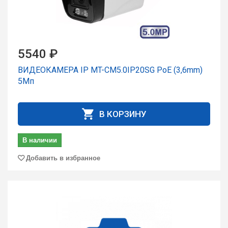
5540 ₽
ВИДЕОКАМЕРА IP MT-CM5.0IP20SG PoE (3,6mm)
5Мп
В КОРЗИНУ
В наличии
Добавить в избранное