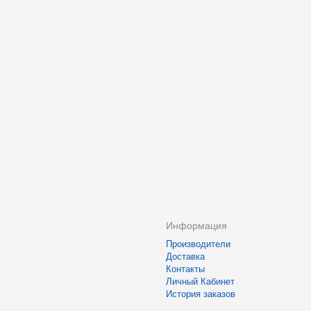
Информация
Производители
Доставка
Контакты
Личный Кабинет
История заказов