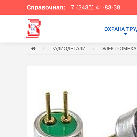
Справочная:
+7 (3435) 41-83-38
ОХРАНА ТР
РАДИОДЕТАЛИ
ЭЛЕКТРОМЕХА