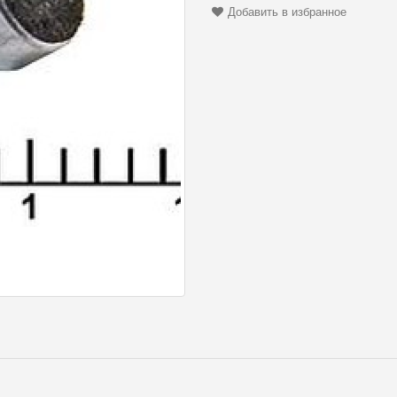
Добавить в избранное