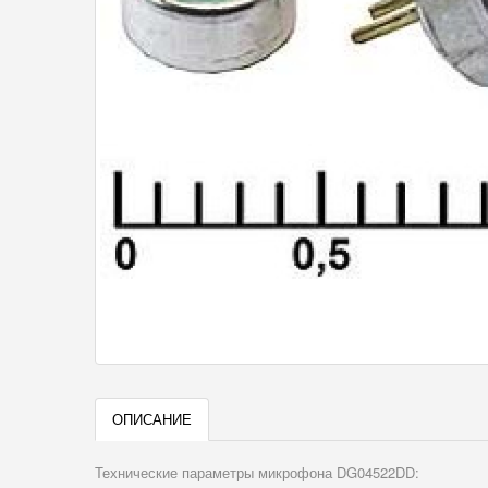
ОПИСАНИЕ
Технические параметры микрофона DG04522DD: