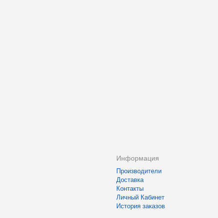
Информация
Производители
Доставка
Контакты
Личный Кабинет
История заказов