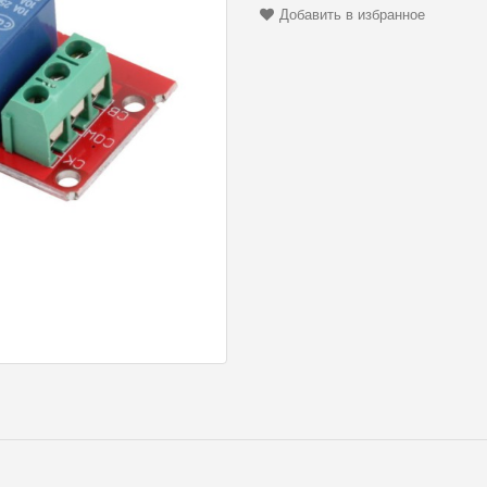
Добавить в избранное