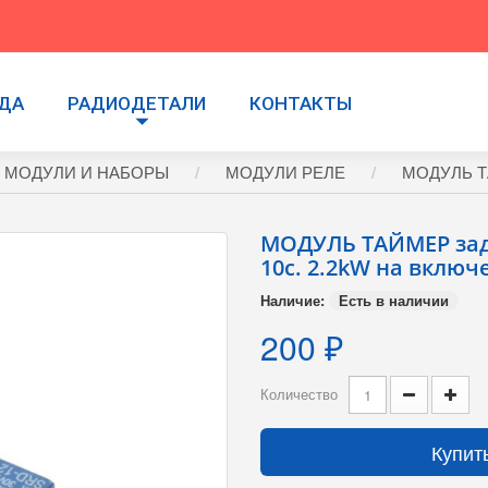
УДА
РАДИОДЕТАЛИ
КОНТАКТЫ
 МОДУЛИ И НАБОРЫ
МОДУЛИ РЕЛЕ
МОДУЛЬ ТА
МОДУЛЬ ТАЙМЕР зад
10с. 2.2kW на включ
Наличие:
Есть в наличии
200 ₽
Количество
Купит