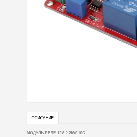
ОПИСАНИЕ
МОДУЛЬ РЕЛЕ 12V 2.2kW 10C