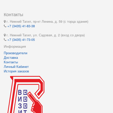
Контакты
г. Нижний Тагил, пр-кт Ленина, д. 59 (с торца здания)
+7 (3435) 41-83-38
г. Нижний Тагил, ул. Садовая, д. 2 (вход со двора)
+7 (3435) 41-73-05
Информация
Производители
Доставка
Контакты
Личный Кабинет
История заказов