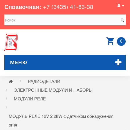
Справочная:
+7 (3435) 41-83-38
0
МЕНЮ
РАДИОДЕТАЛИ
ЭЛЕКТРОННЫЕ МОДУЛИ И НАБОРЫ
МОДУЛИ РЕЛЕ
МОДУЛЬ РЕЛЕ 12V 2.2kW с датчиком обнаружения
огня