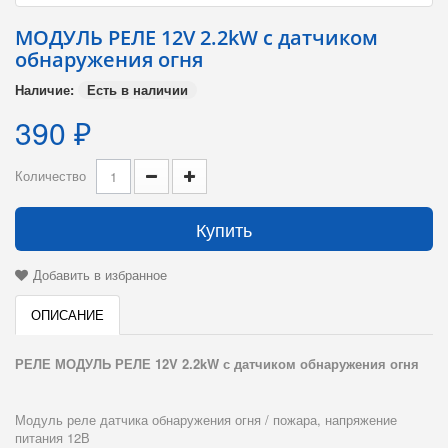
МОДУЛЬ РЕЛЕ 12V 2.2kW с датчиком
обнаружения огня
Наличие:
Есть в наличии
390 ₽
Количество
Купить
Добавить в избранное
ОПИСАНИЕ
РЕЛЕ МОДУЛЬ РЕЛЕ 12V 2.2kW с датчиком обнаружения огня
Модуль реле датчика обнаружения огня / пожара, напряжение
питания 12В