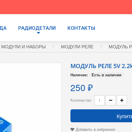
УДА
РАДИОДЕТАЛИ
КОНТАКТЫ
 МОДУЛИ И НАБОРЫ
МОДУЛИ РЕЛЕ
МОДУЛЬ РЕ
МОДУЛЬ РЕЛЕ 5V 2.2
Наличие:
Есть в наличии
250 ₽
Количество
Купит
Добавить в избранное