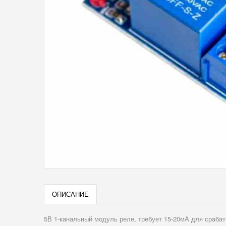
ОПИСАНИЕ
5В 1-канальный модуль реле, требует 15-20мА для срабат