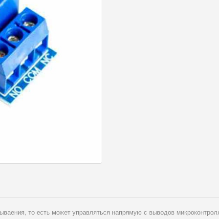
ываения, то есть может управляться напрямую с выводов микроконтролл