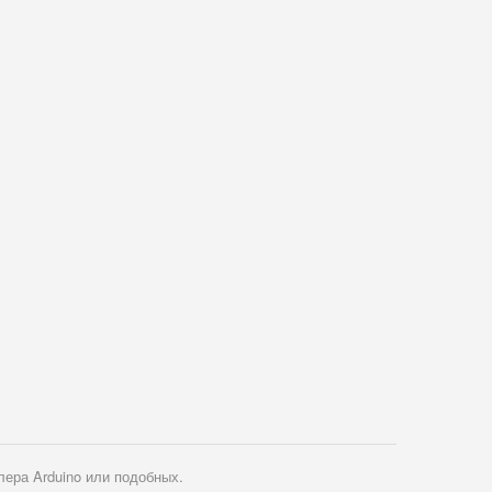
ера Arduino или подобных.