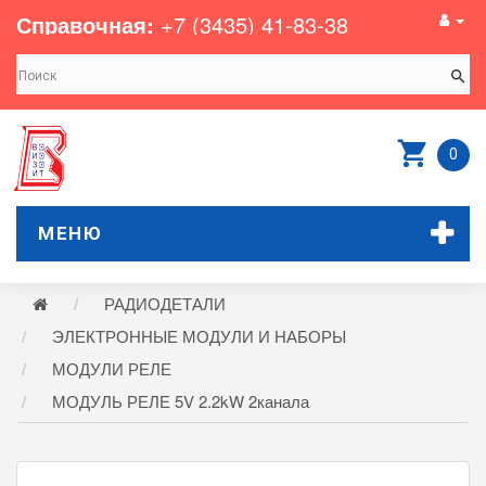
Справочная:
+7 (3435) 41-83-38
0
МЕНЮ
РАДИОДЕТАЛИ
ЭЛЕКТРОННЫЕ МОДУЛИ И НАБОРЫ
МОДУЛИ РЕЛЕ
МОДУЛЬ РЕЛЕ 5V 2.2kW 2канала