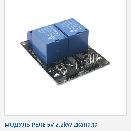
МОДУЛЬ РЕЛЕ 5V 2.2kW 2канала