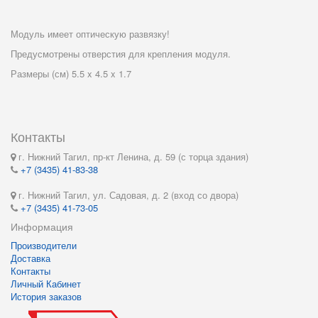
Модуль имеет оптическую развязку!
Предусмотрены отверстия для крепления модуля.
Размеры (см) 5.5 x 4.5 x 1.7
Контакты
г. Нижний Тагил, пр-кт Ленина, д. 59 (с торца здания)
+7 (3435) 41-83-38
г. Нижний Тагил, ул. Садовая, д. 2 (вход со двора)
+7 (3435) 41-73-05
Информация
Производители
Доставка
Контакты
Личный Кабинет
История заказов