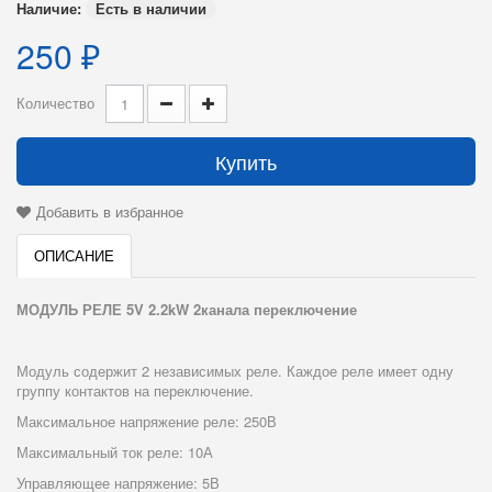
Наличие:
Есть в наличии
250 ₽
Количество
Купить
Добавить в избранное
ОПИСАНИЕ
МОДУЛЬ РЕЛЕ 5V 2.2kW 2канала переключение
Модуль содержит 2 независимых реле. Каждое реле имеет одну
группу контактов на переключение.
Максимальное напряжение реле: 250В
Максимальный ток реле: 10А
Управляющее напряжение: 5В