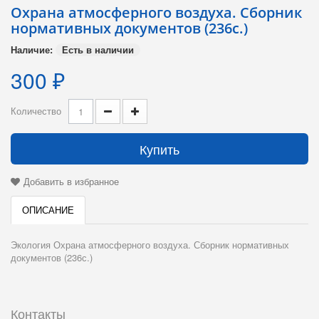
Охрана атмосферного воздуха. Сборник
нормативных документов (236с.)
Наличие:
Есть в наличии
300 ₽
Количество
Купить
Добавить в избранное
ОПИСАНИЕ
Экология Охрана атмосферного воздуха. Сборник нормативных
документов (236с.)
Контакты