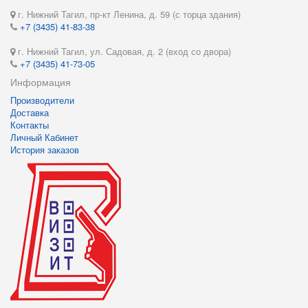
г. Нижний Тагил, пр-кт Ленина, д. 59 (с торца здания)
+7 (3435) 41-83-38
г. Нижний Тагил, ул. Садовая, д. 2 (вход со двора)
+7 (3435) 41-73-05
Информация
Производители
Доставка
Контакты
Личный Кабинет
История заказов