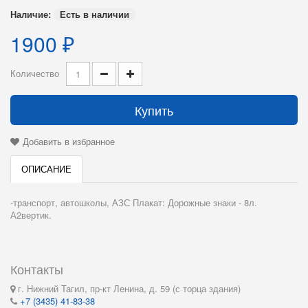
Наличие:
Есть в наличии
1900 ₽
Количество
Купить
Добавить в избранное
ОПИСАНИЕ
-транспорт, автошколы, АЗС Плакат: Дорожные знаки - 8л.
А2вертик.
Контакты
г. Нижний Тагил, пр-кт Ленина, д. 59 (с торца здания)
+7 (3435) 41-83-38