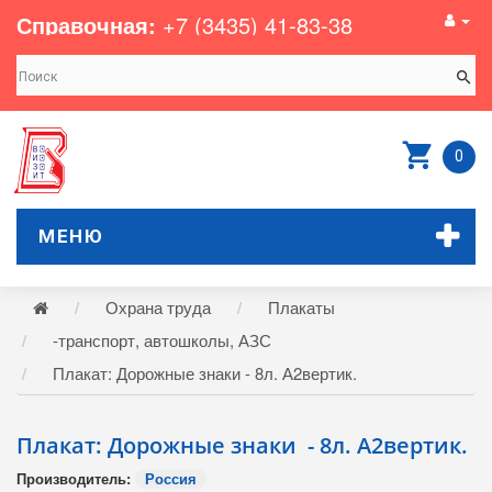
Справочная:
+7 (3435) 41-83-38
0
МЕНЮ
Охрана труда
Плакаты
-транспорт, автошколы, АЗС
Плакат: Дорожные знаки - 8л. А2вертик.
Плакат: Дорожные знаки - 8л. А2вертик.
Производитель:
Россия