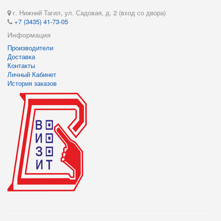
г. Нижний Тагил, ул. Садовая, д. 2 (вход со двора)
+7 (3435) 41-73-05
Информация
Производители
Доставка
Контакты
Личный Кабинет
История заказов