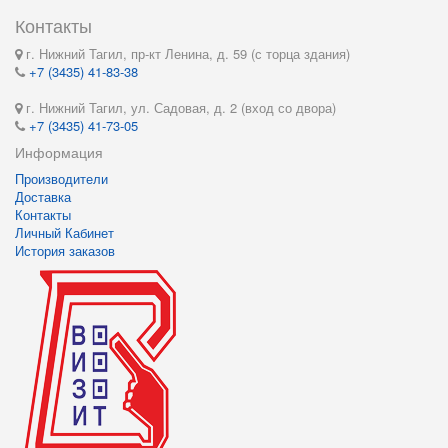
Контакты
г. Нижний Тагил, пр-кт Ленина, д. 59 (с торца здания)
+7 (3435) 41-83-38
г. Нижний Тагил, ул. Садовая, д. 2 (вход со двора)
+7 (3435) 41-73-05
Информация
Производители
Доставка
Контакты
Личный Кабинет
История заказов