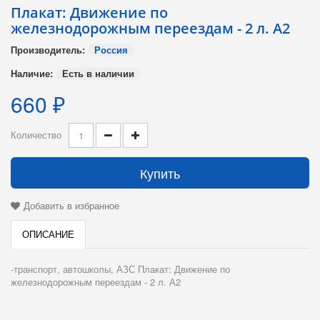
Плакат: Движение по
железнодорожным переездам - 2 л. А2
Производитель:
Россия
Наличие:
Есть в наличии
660 ₽
Количество
Купить
Добавить в избранное
ОПИСАНИЕ
-транспорт, автошколы, АЗС Плакат: Движение по
железнодорожным переездам - 2 л. А2