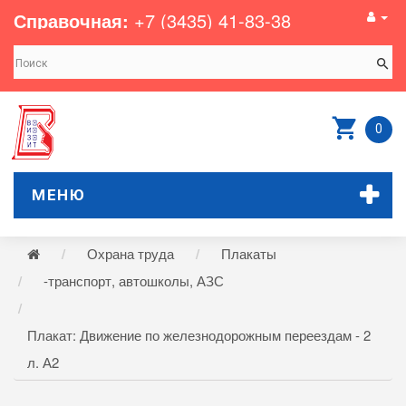
Справочная:
+7 (3435) 41-83-38
0
МЕНЮ
Охрана труда
Плакаты
-транспорт, автошколы, АЗС
Плакат: Движение по железнодорожным переездам - 2
л. А2