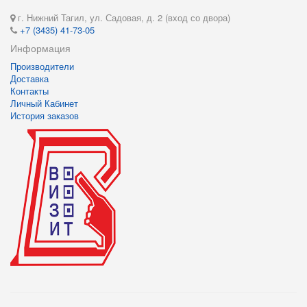
г. Нижний Тагил, ул. Садовая, д. 2 (вход со двора)
+7 (3435) 41-73-05
Информация
Производители
Доставка
Контакты
Личный Кабинет
История заказов