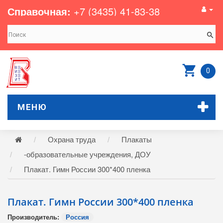
Справочная:
+7 (3435) 41-83-38
0
МЕНЮ
Охрана труда
Плакаты
-образовательные учреждения, ДОУ
Плакат. Гимн России 300*400 пленка
Плакат. Гимн России 300*400 пленка
Производитель:
Россия