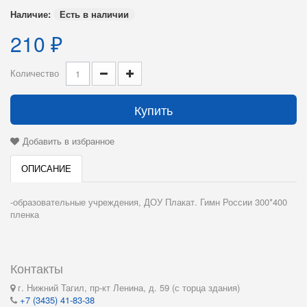
Наличие:
Есть в наличии
210 ₽
Количество
Купить
Добавить в избранное
ОПИСАНИЕ
-образовательные учреждения, ДОУ Плакат. Гимн России 300*400
пленка
Контакты
г. Нижний Тагил, пр-кт Ленина, д. 59 (с торца здания)
+7 (3435) 41-83-38