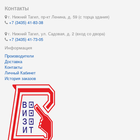
Контакты
г. Нижний Тагил, пр-кт Ленина, д. 59 (с торца здания)
+7 (3435) 41-83-38
г. Нижний Тагил, ул. Садовая, д. 2 (вход со двора)
+7 (3435) 41-73-05
Информация
Производители
Доставка
Контакты
Личный Кабинет
История заказов