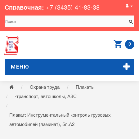
Справочная:
+7 (3435) 41-83-38
0
МЕНЮ
Охрана труда
Плакаты
-транспорт, автошколы, АЗС
Плакат: Инструментальный контроль грузовых
автомобилей (ламинат), 5л.А2