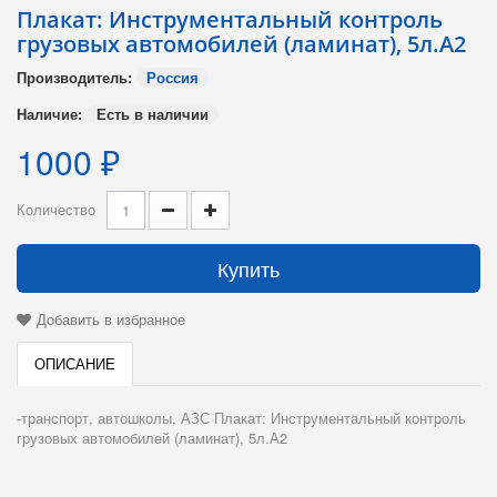
Плакат: Инструментальный контроль
грузовых автомобилей (ламинат), 5л.А2
Производитель:
Россия
Наличие:
Есть в наличии
1000 ₽
Количество
Купить
Добавить в избранное
ОПИСАНИЕ
-транспорт, автошколы, АЗС Плакат: Инструментальный контроль
грузовых автомобилей (ламинат), 5л.А2