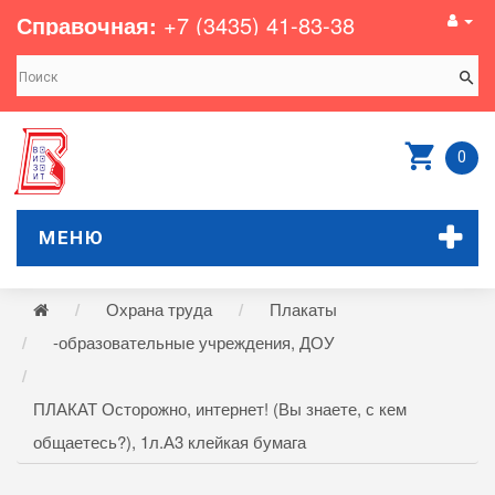
Справочная:
+7 (3435) 41-83-38
0
МЕНЮ
Охрана труда
Плакаты
-образовательные учреждения, ДОУ
ПЛАКАТ Осторожно, интернет! (Вы знаете, с кем
общаетесь?), 1л.А3 клейкая бумага