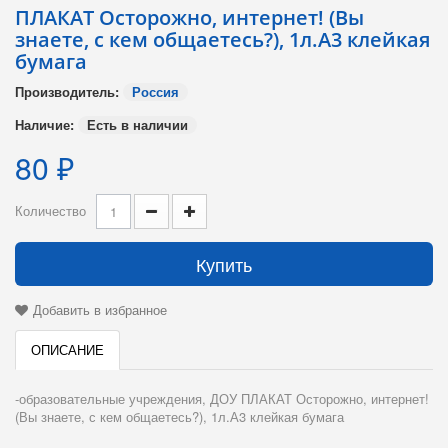
ПЛАКАТ Осторожно, интернет! (Вы
знаете, с кем общаетесь?), 1л.А3 клейкая
бумага
Производитель:
Россия
Наличие:
Есть в наличии
80 ₽
Количество
Купить
Добавить в избранное
ОПИСАНИЕ
-образовательные учреждения, ДОУ ПЛАКАТ Осторожно, интернет!
(Вы знаете, с кем общаетесь?), 1л.А3 клейкая бумага