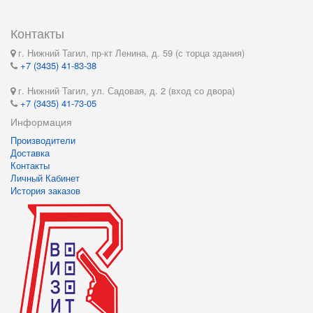
Контакты
г. Нижний Тагил, пр-кт Ленина, д. 59 (с торца здания)
+7 (3435) 41-83-38
г. Нижний Тагил, ул. Садовая, д. 2 (вход со двора)
+7 (3435) 41-73-05
Информация
Производители
Доставка
Контакты
Личный Кабинет
История заказов