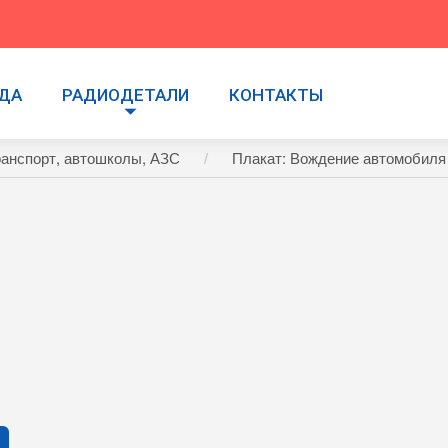
УДА
РАДИОДЕТАЛИ
КОНТАКТЫ
ранспорт, автошколы, АЗС
Плакат: Вождение автомобиля 