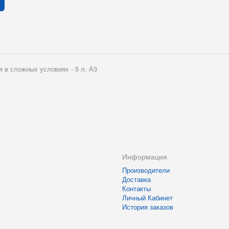
 в сложных условиях - 5 л. А3
Информация
Производители
Доставка
Контакты
Личный Кабинет
История заказов