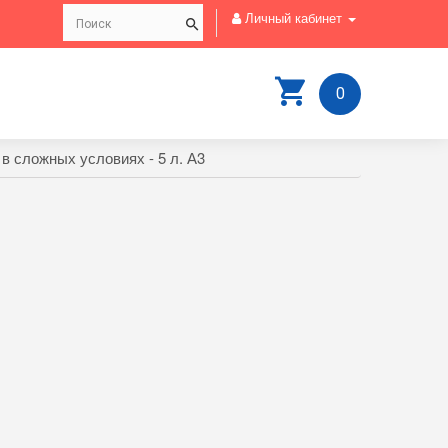
Личный кабинет
0
в сложных условиях - 5 л. А3