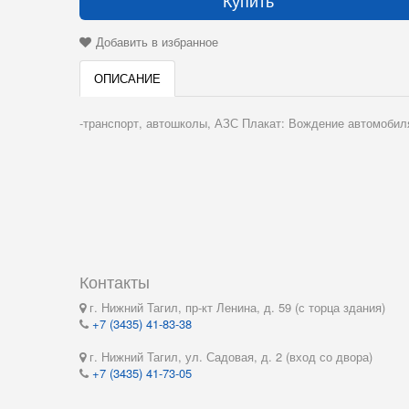
Купить
Добавить в избранное
ОПИСАНИЕ
-транспорт, автошколы, АЗС Плакат: Вождение автомобиля
Контакты
г. Нижний Тагил, пр-кт Ленина, д. 59 (с торца здания)
+7 (3435) 41-83-38
г. Нижний Тагил, ул. Садовая, д. 2 (вход со двора)
+7 (3435) 41-73-05