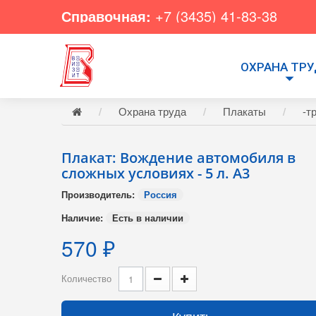
Справочная:
+7 (3435) 41-83-38
ОХРАНА ТР
Охрана труда
Плакаты
-т
Плакат: Вождение автомобиля в
сложных условиях - 5 л. А3
Производитель:
Россия
Наличие:
Есть в наличии
570 ₽
Количество