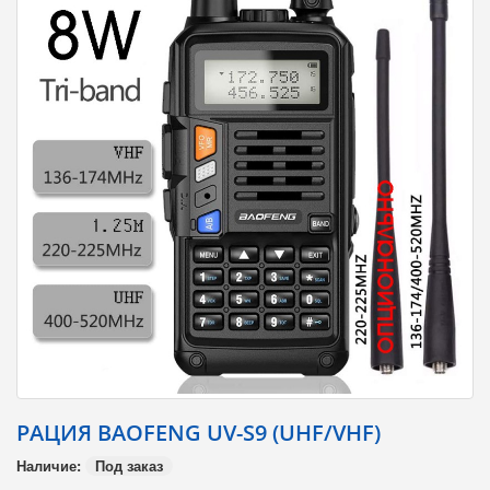
РАЦИЯ BAOFENG UV-S9 (UHF/VHF)
Наличие:
Под заказ