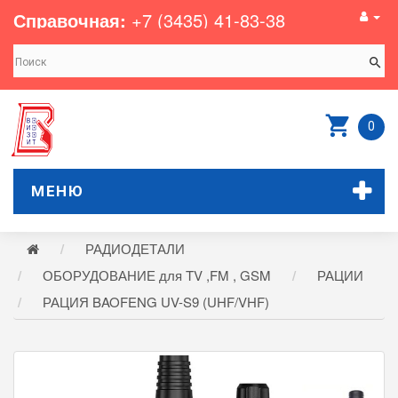
Справочная:
+7 (3435) 41-83-38
0
МЕНЮ
РАДИОДЕТАЛИ
ОБОРУДОВАНИЕ для TV ,FM , GSM
РАЦИИ
РАЦИЯ BAOFENG UV-S9 (UHF/VHF)