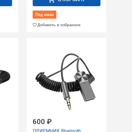
Под заказ
Добавить в избранное
600 ₽
ПРИЕМНИК Bluetooth