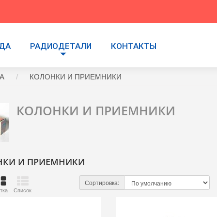
УДА
РАДИОДЕТАЛИ
КОНТАКТЫ
А
КОЛОНКИ И ПРИЕМНИКИ
КОЛОНКИ И ПРИЕМНИКИ
НКИ И ПРИЕМНИКИ
Сортировка:
тка
Список