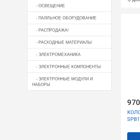
- ОСВЕЩЕНИЕ
- ПАЯЛЬНОЕ ОБОРУДОВАНИЕ
- РАСПРОДАЖА!
- РАСХОДНЫЕ МАТЕРИАЛЫ
- ЭЛЕКТРОМЕХАНИКА
- ЭЛЕКТРОННЫЕ КОМПОНЕНТЫ
- ЭЛЕКТРОННЫЕ МОДУЛИ И
НАБОРЫ
970
КОЛО
SPB1