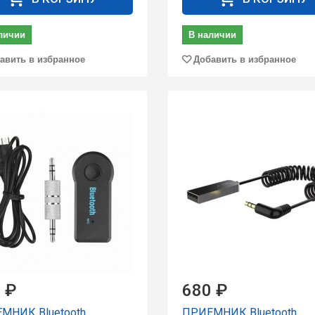
личии
В наличии
авить в избранное
Добавить в избранное
 ₽
680 ₽
МНИК Bluetooth
ПРИЕМНИК Bluetooth