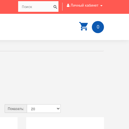
Личный кабинет
0
Показать: