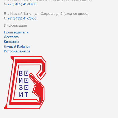
+7 (3435) 41-83-38
г. Нижний Тагил, ул. Садовая, д. 2 (вход со двора)
+7 (3435) 41-73-05
Информация
Производители
Доставка
Контакты
Личный Кабинет
История заказов