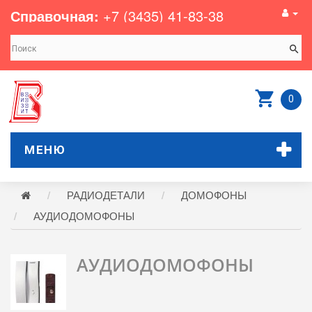
Справочная:
+7 (3435) 41-83-38
0
МЕНЮ
РАДИОДЕТАЛИ
ДОМОФОНЫ
АУДИОДОМОФОНЫ
АУДИОДОМОФОНЫ