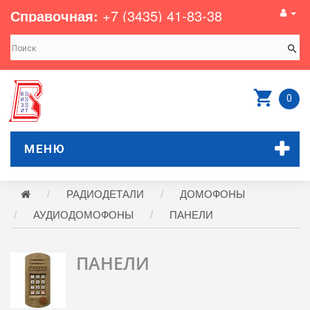
Справочная:
+7 (3435) 41-83-38
0
МЕНЮ
РАДИОДЕТАЛИ
ДОМОФОНЫ
АУДИОДОМОФОНЫ
ПАНЕЛИ
ПАНЕЛИ