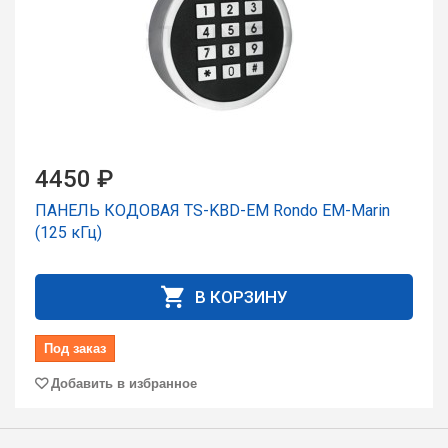
4450 ₽
ПАНЕЛЬ КОДОВАЯ TS-KBD-EM Rondo EM-Marin
(125 кГц)
В КОРЗИНУ
Под заказ
Добавить в избранное