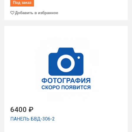
Под заказ
Добавить в избранное
6400 ₽
ПАНЕЛЬ БВД-306-2