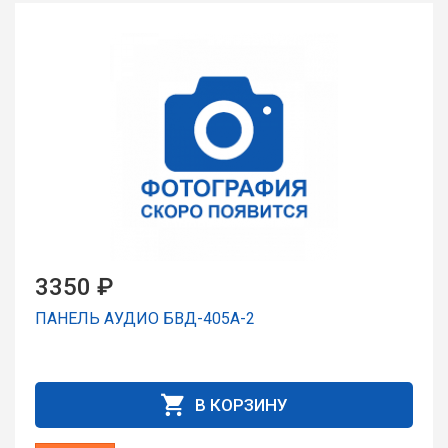
3350 ₽
ПАНЕЛЬ АУДИО БВД-405A-2
В КОРЗИНУ