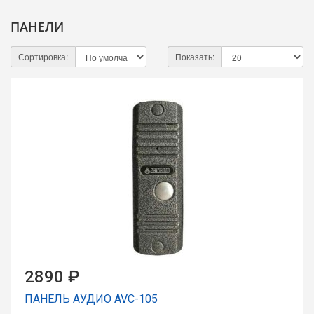
ПАНЕЛИ
Сортировка:
Показать:
2890 ₽
ПАНЕЛЬ АУДИО AVC-105