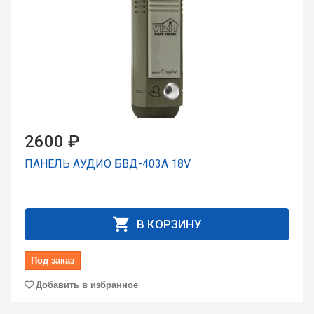
2600 ₽
ПАНЕЛЬ АУДИО БВД-403А 18V
В КОРЗИНУ
Под заказ
Добавить в избранное