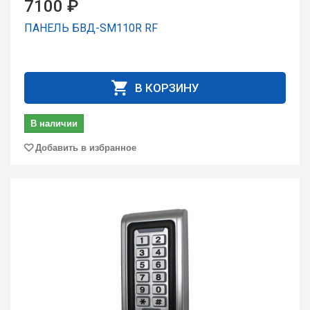
7100 ₽
ПАНЕЛЬ БВД-SM110R RF
В КОРЗИНУ
В наличии
Добавить в избранное