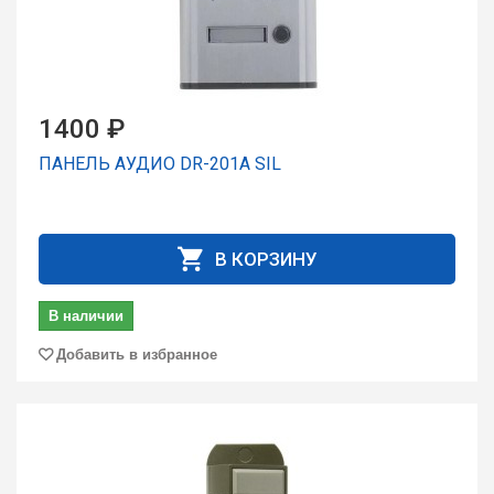
1400 ₽
ПАНЕЛЬ АУДИО DR-201A SIL
В КОРЗИНУ
В наличии
Добавить в избранное