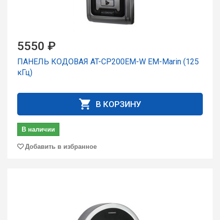
5550 ₽
ПАНЕЛЬ КОДОВАЯ AT-CP200EM-W EM-Marin (125
кГц)
В КОРЗИНУ
В наличии
Добавить в избранное