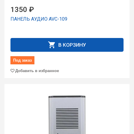
1350 ₽
ПАНЕЛЬ АУДИО AVC-109
В КОРЗИНУ
Под заказ
Добавить в избранное