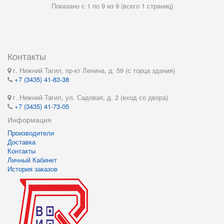
Показано с 1 по 9 из 9 (всего 1 страниц)
Контакты
г. Нижний Тагил, пр-кт Ленина, д. 59 (с торца здания)
+7 (3435) 41-83-38
г. Нижний Тагил, ул. Садовая, д. 2 (вход со двора)
+7 (3435) 41-73-05
Информация
Производители
Доставка
Контакты
Личный Кабинет
История заказов