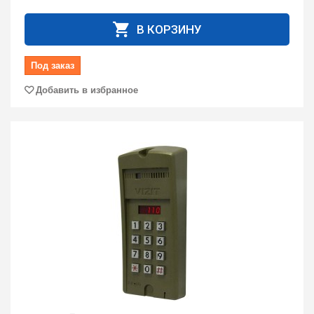
В КОРЗИНУ
Под заказ
Добавить в избранное