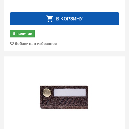
В КОРЗИНУ
В наличии
Добавить в избранное