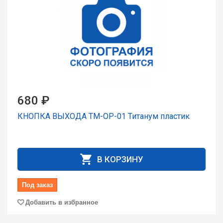
680 ₽
КНОПКА ВЫХОДА TM-OP-01 Титанум пластик
В КОРЗИНУ
Под заказ
Добавить в избранное