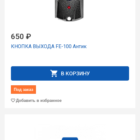
650 ₽
КНОПКА ВЫХОДА FE-100 Антик
В КОРЗИНУ
Под заказ
Добавить в избранное