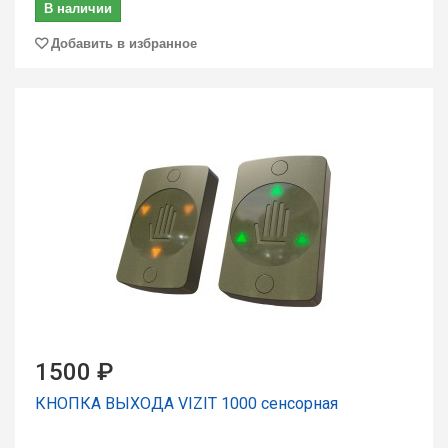
В наличии
Добавить в избранное
1500 ₽
КНОПКА ВЫХОДА VIZIT 1000 сенсорная