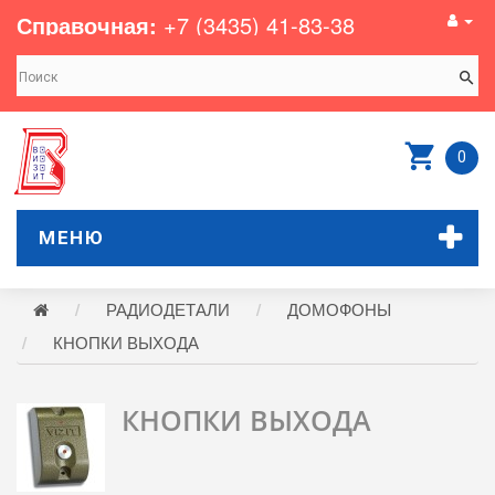
Справочная:
+7 (3435) 41-83-38
0
МЕНЮ
РАДИОДЕТАЛИ
ДОМОФОНЫ
КНОПКИ ВЫХОДА
КНОПКИ ВЫХОДА