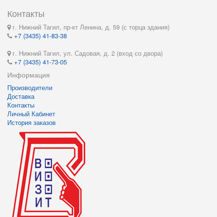
Контакты
г. Нижний Тагил, пр-кт Ленина, д. 59 (с торца здания)
+7 (3435) 41-83-38
г. Нижний Тагил, ул. Садовая, д. 2 (вход со двора)
+7 (3435) 41-73-05
Информация
Производители
Доставка
Контакты
Личный Кабинет
История заказов