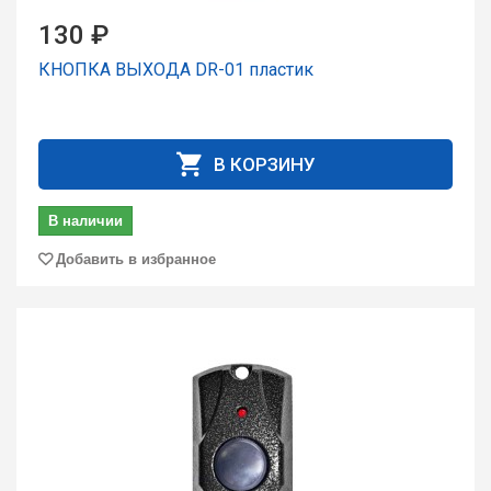
130 ₽
КНОПКА ВЫХОДА DR-01 пластик
В КОРЗИНУ
В наличии
Добавить в избранное