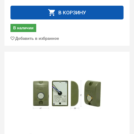
В КОРЗИНУ
В наличии
Добавить в избранное