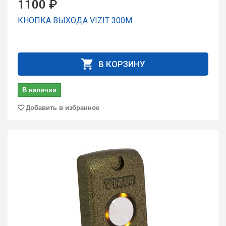
1100 ₽
КНОПКА ВЫХОДА VIZIT 300M
В КОРЗИНУ
В наличии
Добавить в избранное