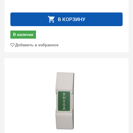
В КОРЗИНУ
В наличии
Добавить в избранное