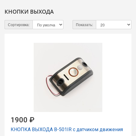
КНОПКИ ВЫХОДА
Сортировка:
Показать:
1900 ₽
КНОПКА ВЫХОДА B-501IR с датчиком движения