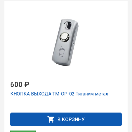
600 ₽
КНОПКА ВЫХОДА TM-OP-02 Титанум метал
В КОРЗИНУ