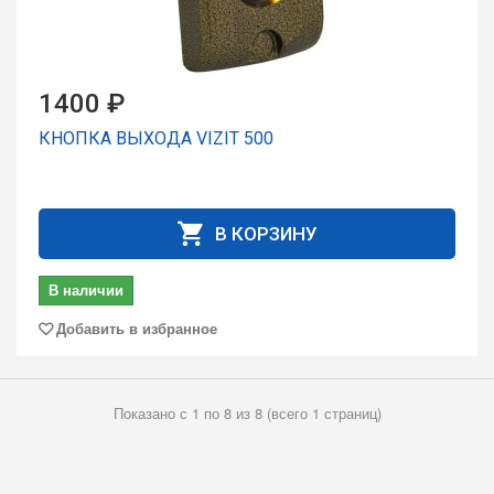
1400 ₽
КНОПКА ВЫХОДА VIZIT 500
В КОРЗИНУ
В наличии
Добавить в избранное
Показано с 1 по 8 из 8 (всего 1 страниц)