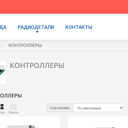
УДА
РАДИОДЕТАЛИ
КОНТАКТЫ
КОНТРОЛЛЕРЫ
КОНТРОЛЛЕРЫ
РОЛЛЕРЫ
Сортировка:
тка
Список