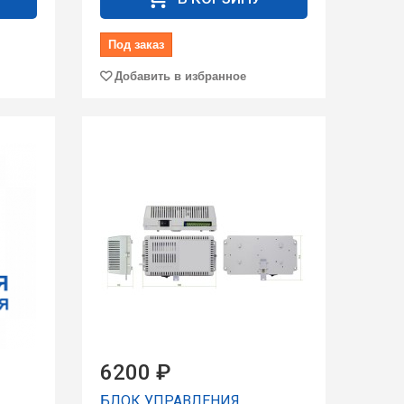
Под заказ
Добавить в избранное
6200 ₽
БЛОК УПРАВЛЕНИЯ