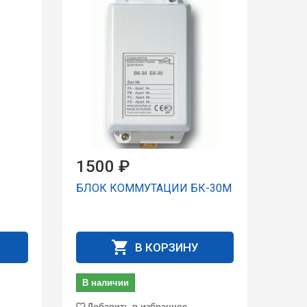
1500 ₽
БЛОК КОММУТАЦИИ БК-30М
В КОРЗИНУ
В наличии
Добавить в избранное