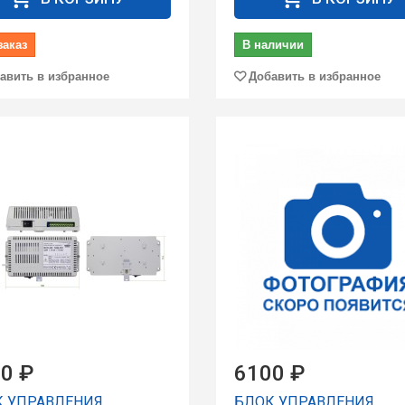
заказ
В наличии
авить в избранное
Добавить в избранное
0 ₽
6100 ₽
К УПРАВЛЕНИЯ
БЛОК УПРАВЛЕНИЯ