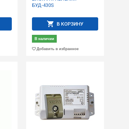
БУД-430S
В КОРЗИНУ
В наличии
Добавить в избранное