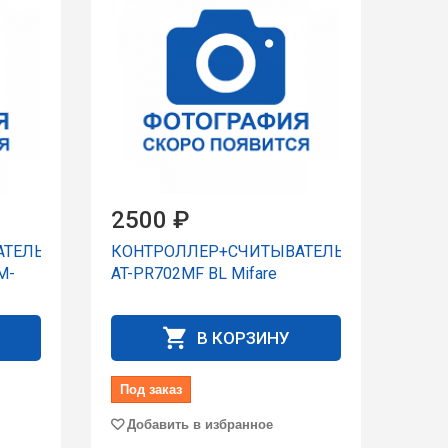
2500 ₽
АТЕЛЬ
КОНТРОЛЛЕР+СЧИТЫВАТЕЛЬ
M-
AT-PR702MF BL Mifare
В КОРЗИНУ
Под заказ
Добавить в избранное