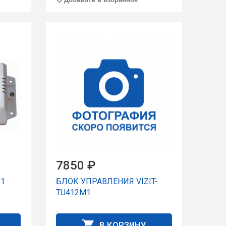
7850 ₽
-1
БЛОК УПРАВЛЕНИЯ VIZIT-
TU412M1
В КОРЗИНУ