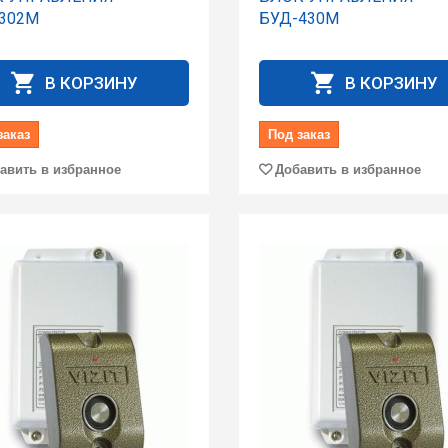
302M
БУД-430M
В КОРЗИНУ
В КОРЗИНУ
заказ
Под заказ
авить в избранное
Добавить в избранное