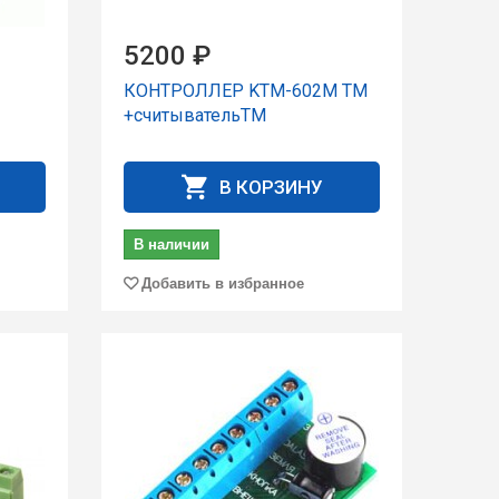
5200 ₽
КОНТРОЛЛЕР KTM-602M ТМ
+считывательTM
В КОРЗИНУ
В наличии
Добавить в избранное