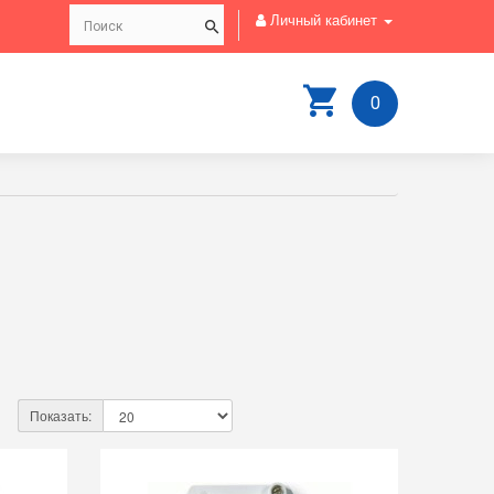
Личный кабинет
0
Показать: