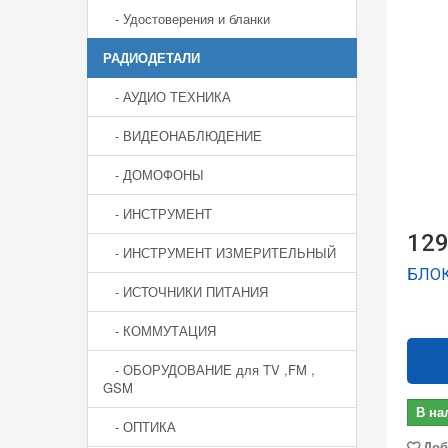
- Удостоверения и бланки
РАДИОДЕТАЛИ
- АУДИО ТЕХНИКА
- ВИДЕОНАБЛЮДЕНИЕ
- ДОМОФОНЫ
- ИНСТРУМЕНТ
129
- ИНСТРУМЕНТ ИЗМЕРИТЕЛЬНЫЙ
БЛОК
- ИСТОЧНИКИ ПИТАНИЯ
- КОММУТАЦИЯ
- ОБОРУДОВАНИЕ для TV ,FM ,
GSM
В на
- ОПТИКА
Доб