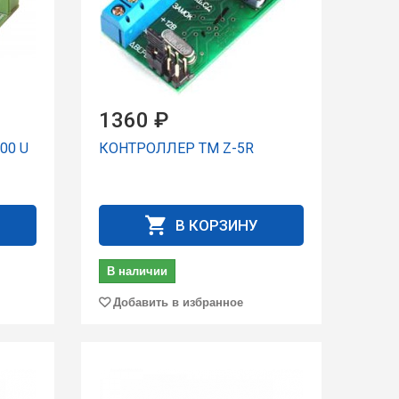
1360 ₽
00 U
КОНТРОЛЛЕР TM Z-5R
В КОРЗИНУ
В наличии
Добавить в избранное