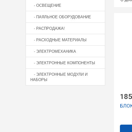
- ОСВЕЩЕНИЕ
- ПАЯЛЬНОЕ ОБОРУДОВАНИЕ
- РАСПРОДАЖА!
- РАСХОДНЫЕ МАТЕРИАЛЫ
- ЭЛЕКТРОМЕХАНИКА
- ЭЛЕКТРОННЫЕ КОМПОНЕНТЫ
- ЭЛЕКТРОННЫЕ МОДУЛИ И
НАБОРЫ
185
БЛО