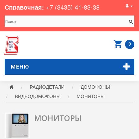
Справочная:
+7 (3435) 41-83-38
0
МЕНЮ
РАДИОДЕТАЛИ
ДОМОФОНЫ
ВИДЕОДОМОФОНЫ
МОНИТОРЫ
МОНИТОРЫ