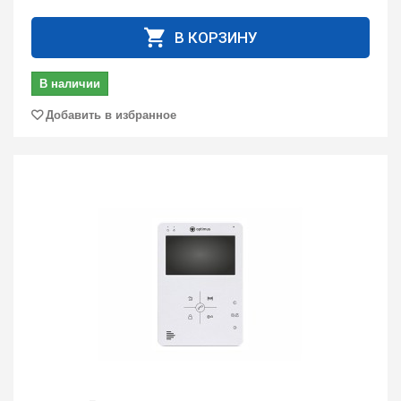
В КОРЗИНУ
В наличии
Добавить в избранное