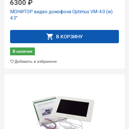
6300 ₽
МОНИТОР видео домофона Optimus VM-4.0 (w)
4.3"
В КОРЗИНУ
В наличии
Добавить в избранное