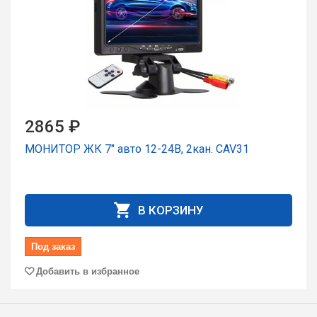
2865 ₽
МОНИТОР ЖК 7" авто 12-24В, 2кан. CAV31
В КОРЗИНУ
Под заказ
Добавить в избранное