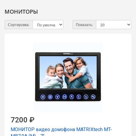
МОНИТОРЫ
Сортировка:
Показать:
7200 ₽
МОНИТОР видео домофона MATRIXtech MT-