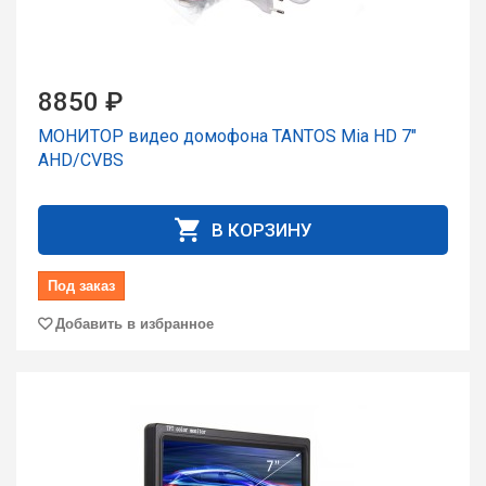
8850 ₽
МОНИТОР видео домофона TANTOS Mia HD 7"
AHD/CVBS
В КОРЗИНУ
Под заказ
Добавить в избранное