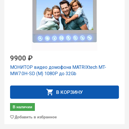
9900 ₽
МОНИТОР видео домофона MATRIXtech MT-
MW7.0H-SD (M) 1080P до 32Gb
В КОРЗИНУ
В наличии
Добавить в избранное