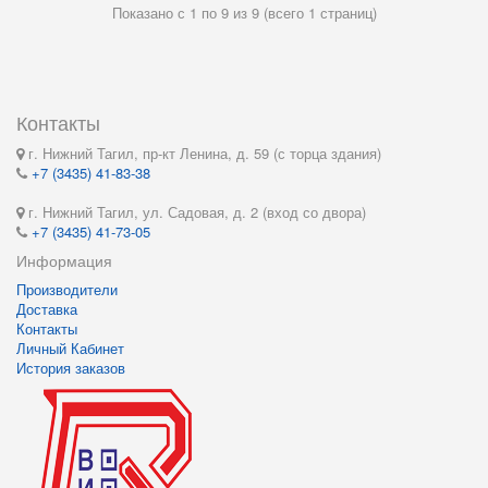
Показано с 1 по 9 из 9 (всего 1 страниц)
Контакты
г. Нижний Тагил, пр-кт Ленина, д. 59 (с торца здания)
+7 (3435) 41-83-38
г. Нижний Тагил, ул. Садовая, д. 2 (вход со двора)
+7 (3435) 41-73-05
Информация
Производители
Доставка
Контакты
Личный Кабинет
История заказов