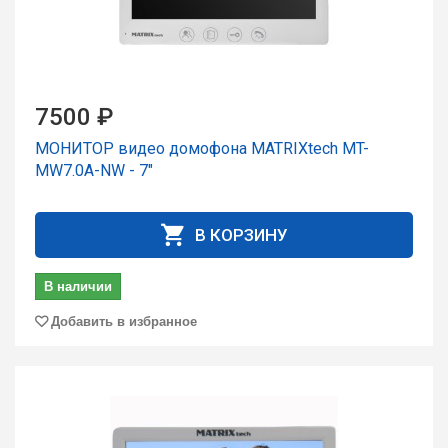
7500 ₽
МОНИТОР видео домофона MATRIXtech MT-
MW7.0A-NW - 7"
В КОРЗИНУ
В наличии
Добавить в избранное