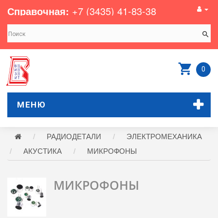
Справочная:
+7 (3435) 41-83-38
0
МЕНЮ
РАДИОДЕТАЛИ
ЭЛЕКТРОМЕХАНИКА
АКУСТИКА
МИКРОФОНЫ
МИКРОФОНЫ