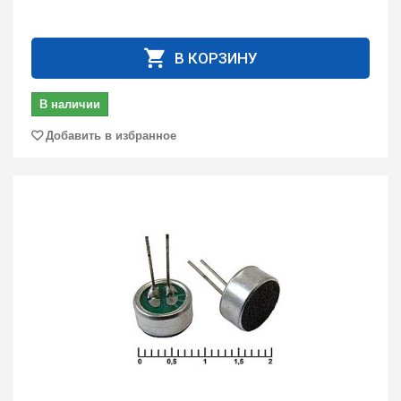
В КОРЗИНУ
В наличии
Добавить в избранное