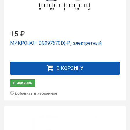
15 ₽
МИКРОФОН DG09767CD(-P) электретный
В КОРЗИНУ
В наличии
Добавить в избранное