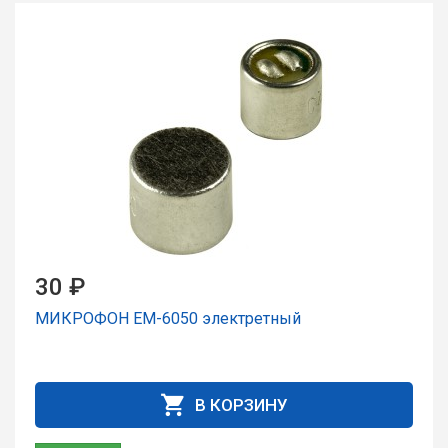
30 ₽
МИКРОФОН EM-6050 электретный
В КОРЗИНУ