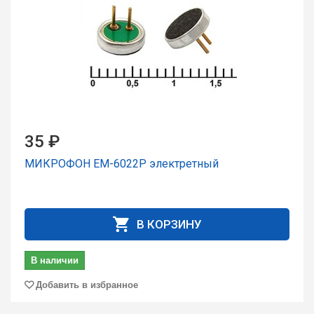
35 ₽
МИКРОФОН EM-6022P электретный
В КОРЗИНУ
В наличии
Добавить в избранное