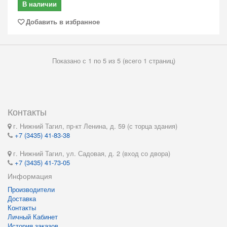
В наличии
Добавить в избранное
Показано с 1 по 5 из 5 (всего 1 страниц)
Контакты
г. Нижний Тагил, пр-кт Ленина, д. 59 (с торца здания)
+7 (3435) 41-83-38
г. Нижний Тагил, ул. Садовая, д. 2 (вход со двора)
+7 (3435) 41-73-05
Информация
Производители
Доставка
Контакты
Личный Кабинет
История заказов