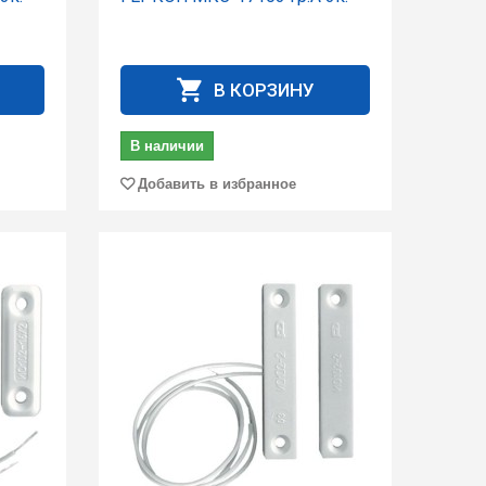
В КОРЗИНУ
В наличии
Добавить в избранное