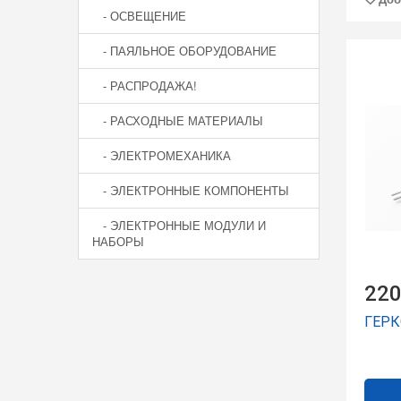
- ОСВЕЩЕНИЕ
- ПАЯЛЬНОЕ ОБОРУДОВАНИЕ
- РАСПРОДАЖА!
- РАСХОДНЫЕ МАТЕРИАЛЫ
- ЭЛЕКТРОМЕХАНИКА
- ЭЛЕКТРОННЫЕ КОМПОНЕНТЫ
- ЭЛЕКТРОННЫЕ МОДУЛИ И
НАБОРЫ
220
ГЕРК