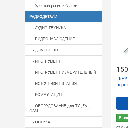
- Удостоверения и бланки
РАДИОДЕТАЛИ
- АУДИО ТЕХНИКА
- ВИДЕОНАБЛЮДЕНИЕ
- ДОМОФОНЫ
- ИНСТРУМЕНТ
150
- ИНСТРУМЕНТ ИЗМЕРИТЕЛЬНЫЙ
ГЕРК
- ИСТОЧНИКИ ПИТАНИЯ
пере
- КОММУТАЦИЯ
- ОБОРУДОВАНИЕ для TV ,FM ,
GSM
В на
- ОПТИКА
Доб