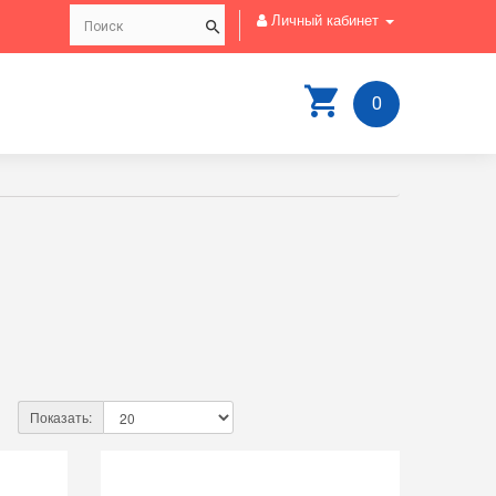
Личный кабинет
0
Показать: