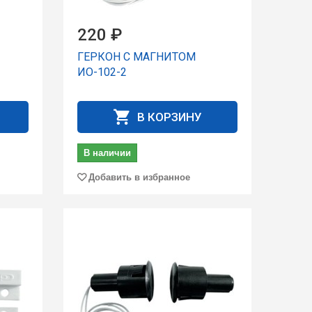
220 ₽
ГЕРКОН С МАГНИТОМ
ИО-102-2
В КОРЗИНУ
В наличии
Добавить в избранное