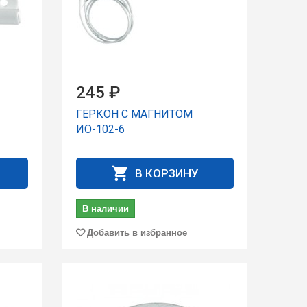
245 ₽
ГЕРКОН С МАГНИТОМ
ИО-102-6
В КОРЗИНУ
В наличии
Добавить в избранное