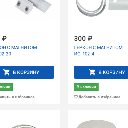
 ₽
300 ₽
ОН С МАГНИТОМ
ГЕРКОН С МАГНИТОМ
02-20
ИО-102-4
В КОРЗИНУ
В КОРЗИНУ
личии
В наличии
авить в избранное
Добавить в избранное