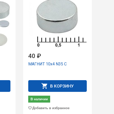
40 ₽
МАГНИТ 10x4 N35 C
В КОРЗИНУ
В наличии
Добавить в избранное