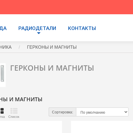
УДА
РАДИОДЕТАЛИ
КОНТАКТЫ
НИКА
ГЕРКОНЫ И МАГНИТЫ
ГЕРКОНЫ И МАГНИТЫ
НЫ И МАГНИТЫ
Сортировка:
тка
Список