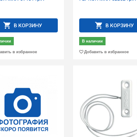
В КОРЗИНУ
В КОРЗИНУ
личии
В наличии
авить в избранное
Добавить в избранное