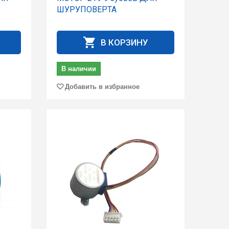
ШУРУПОВЕРТА
В КОРЗИНУ
В наличии
Добавить в избранное