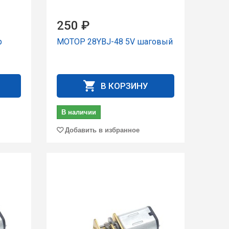
250 ₽
p
МОТОР 28YBJ-48 5V шаговый
В КОРЗИНУ
В наличии
Добавить в избранное