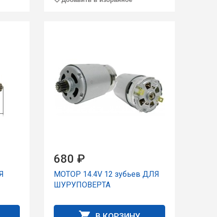
680 ₽
Я
МОТОР 14.4V 12 зубьев ДЛЯ
ШУРУПОВЕРТА
В КОРЗИНУ