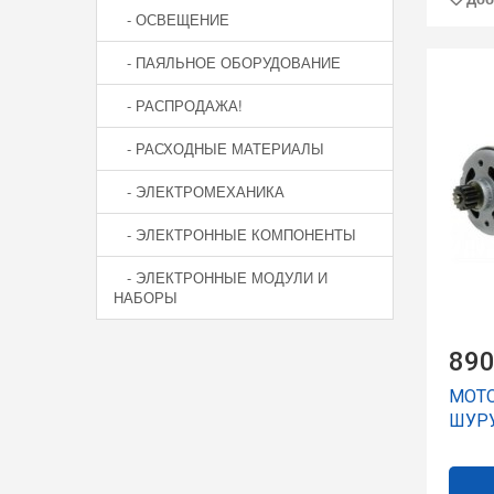
- ОСВЕЩЕНИЕ
- ПАЯЛЬНОЕ ОБОРУДОВАНИЕ
- РАСПРОДАЖА!
- РАСХОДНЫЕ МАТЕРИАЛЫ
- ЭЛЕКТРОМЕХАНИКА
- ЭЛЕКТРОННЫЕ КОМПОНЕНТЫ
- ЭЛЕКТРОННЫЕ МОДУЛИ И
НАБОРЫ
890
МОТО
ШУР