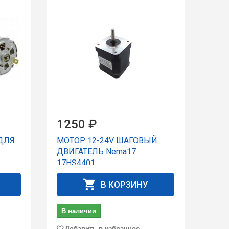
1250 ₽
 ДЛЯ
МОТОР 12-24V ШАГОВЫЙ
ДВИГАТЕЛЬ Nema17
17HS4401
В КОРЗИНУ
В наличии
Добавить в избранное