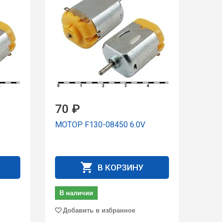
70 ₽
МОТОР F130-08450 6.0V
В КОРЗИНУ
В наличии
Добавить в избранное