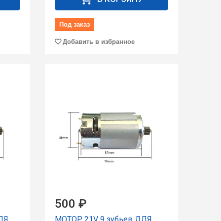
Под заказ
Добавить в избранное
500 ₽
ЛЯ
МОТОР 21V 9 зубьев ДЛЯ