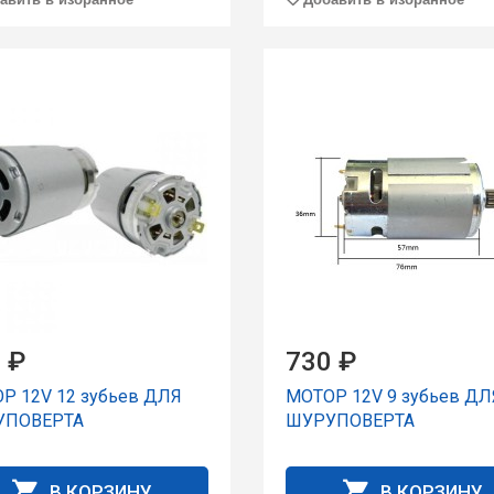
 ₽
730 ₽
Р 12V 12 зубьев ДЛЯ
МОТОР 12V 9 зубьев ДЛ
УПОВЕРТА
ШУРУПОВЕРТА
В КОРЗИНУ
В КОРЗИНУ