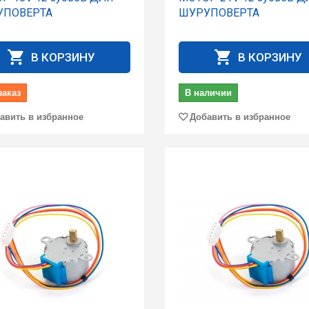
УПОВЕРТА
ШУРУПОВЕРТА
В КОРЗИНУ
В КОРЗИНУ
заказ
В наличии
авить в избранное
Добавить в избранное