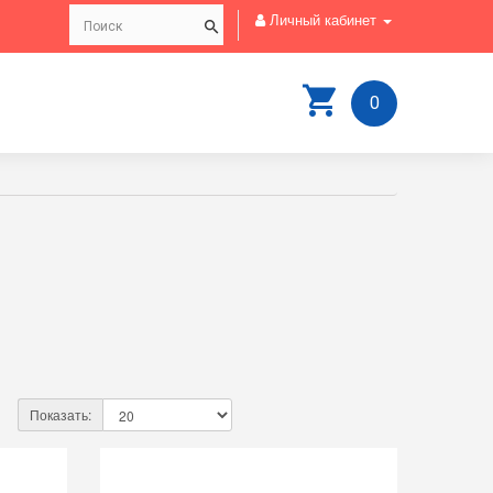
Личный кабинет
0
Показать: