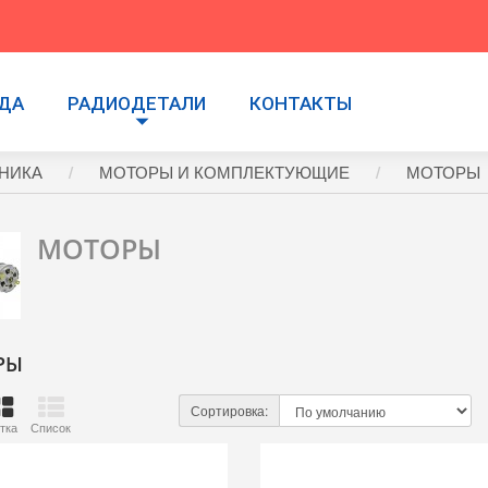
УДА
РАДИОДЕТАЛИ
КОНТАКТЫ
НИКА
МОТОРЫ И КОМПЛЕКТУЮЩИЕ
МОТОРЫ
МОТОРЫ
РЫ
Сортировка:
тка
Список