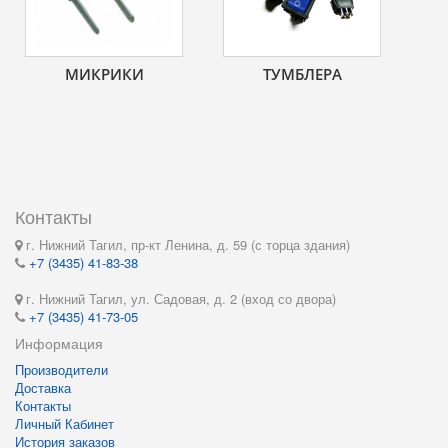
МИКРИКИ
ТУМБЛЕРА
Контакты
г. Нижний Тагил, пр-кт Ленина, д. 59 (с торца здания)
+7 (3435) 41-83-38
г. Нижний Тагил, ул. Садовая, д. 2 (вход со двора)
+7 (3435) 41-73-05
Информация
Производители
Доставка
Контакты
Личный Кабинет
История заказов