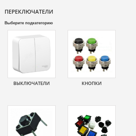
ПЕРЕКЛЮЧАТЕЛИ
Выберите подкатегорию
ВЫКЛЮЧАТЕЛИ
КНОПКИ