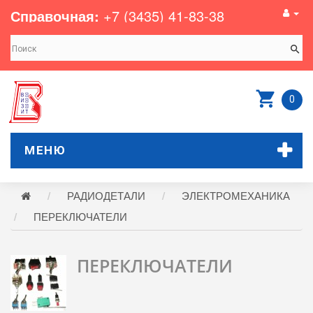
Справочная:
+7 (3435) 41-83-38
0
МЕНЮ
РАДИОДЕТАЛИ
ЭЛЕКТРОМЕХАНИКА
ПЕРЕКЛЮЧАТЕЛИ
ПЕРЕКЛЮЧАТЕЛИ