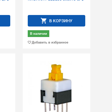
В КОРЗИНУ
В наличии
Добавить в избранное