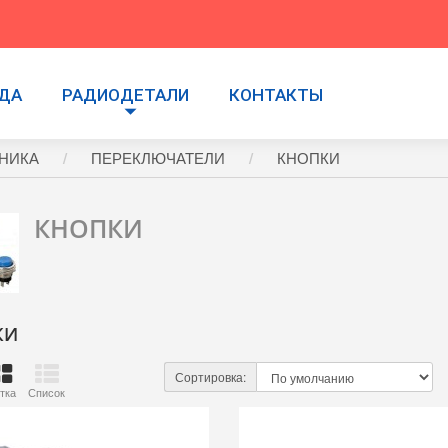
УДА
РАДИОДЕТАЛИ
КОНТАКТЫ
НИКА
ПЕРЕКЛЮЧАТЕЛИ
КНОПКИ
КНОПКИ
КИ
Сортировка:
тка
Список