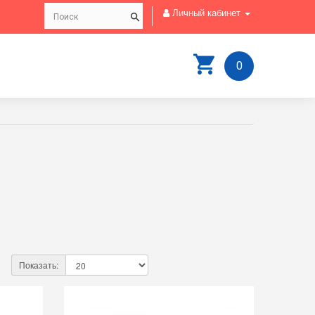
Личный кабинет
0
Показать: