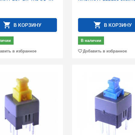
В КОРЗИНУ
В КОРЗИНУ
личии
В наличии
авить в избранное
Добавить в избранное