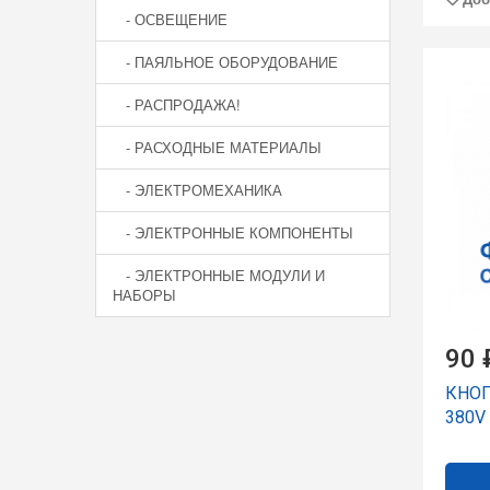
- ОСВЕЩЕНИЕ
- ПАЯЛЬНОЕ ОБОРУДОВАНИЕ
- РАСПРОДАЖА!
- РАСХОДНЫЕ МАТЕРИАЛЫ
- ЭЛЕКТРОМЕХАНИКА
- ЭЛЕКТРОННЫЕ КОМПОНЕНТЫ
- ЭЛЕКТРОННЫЕ МОДУЛИ И
НАБОРЫ
90 
КНОП
380V