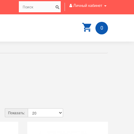
Личный кабинет
0
Показать: