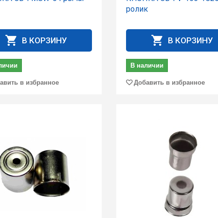
ролик
В КОРЗИНУ
В КОРЗИНУ
личии
В наличии
авить в избранное
Добавить в избранное