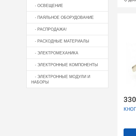
- ОСВЕЩЕНИЕ
- ПАЯЛЬНОЕ ОБОРУДОВАНИЕ
- РАСПРОДАЖА!
- РАСХОДНЫЕ МАТЕРИАЛЫ
- ЭЛЕКТРОМЕХАНИКА
- ЭЛЕКТРОННЫЕ КОМПОНЕНТЫ
- ЭЛЕКТРОННЫЕ МОДУЛИ И
НАБОРЫ
330
КНОП