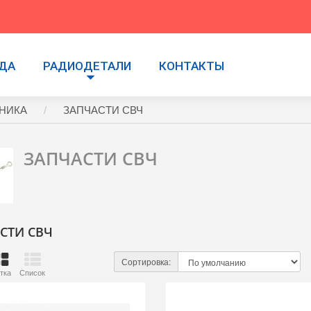
УДА
РАДИОДЕТАЛИ
КОНТАКТЫ
НИКА
ЗАПЧАСТИ СВЧ
ЗАПЧАСТИ СВЧ
СТИ СВЧ
Сортировка:
тка
Список