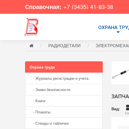
Справочная:
+7 (3435) 41-83-38
ОХРАНА ТР
РАДИОДЕТАЛИ
ЭЛЕКТРОМЕХА
Охрана труда
- Журналы регистрации и учета
- Знаки безопасности
ЗАПЧА
- Книги
Вид:
- Плакаты
Се
- Стенды и таблички