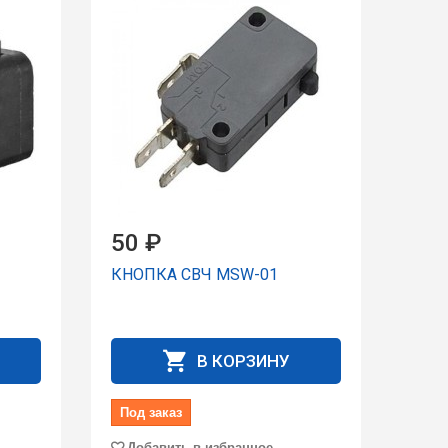
50 ₽
КНОПКА СВЧ MSW-01
В КОРЗИНУ
Под заказ
Добавить в избранное