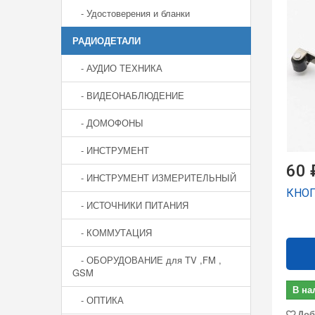
- Удостоверения и бланки
РАДИОДЕТАЛИ
- АУДИО ТЕХНИКА
- ВИДЕОНАБЛЮДЕНИЕ
- ДОМОФОНЫ
- ИНСТРУМЕНТ
60 
- ИНСТРУМЕНТ ИЗМЕРИТЕЛЬНЫЙ
КНОП
- ИСТОЧНИКИ ПИТАНИЯ
- КОММУТАЦИЯ
- ОБОРУДОВАНИЕ для TV ,FM ,
GSM
В на
- ОПТИКА
Доб