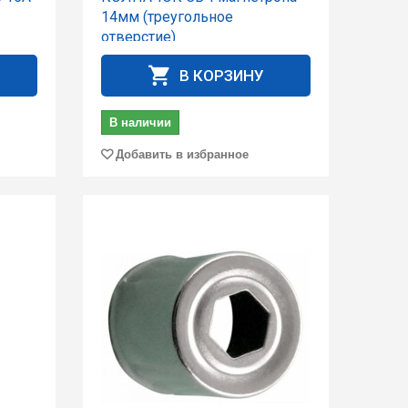
14мм (треугольное
отверстие)
В КОРЗИНУ
В наличии
Добавить в избранное