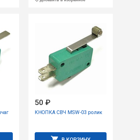
50 ₽
чаг
КНОПКА СВЧ MSW-03 ролик
В КОРЗИНУ