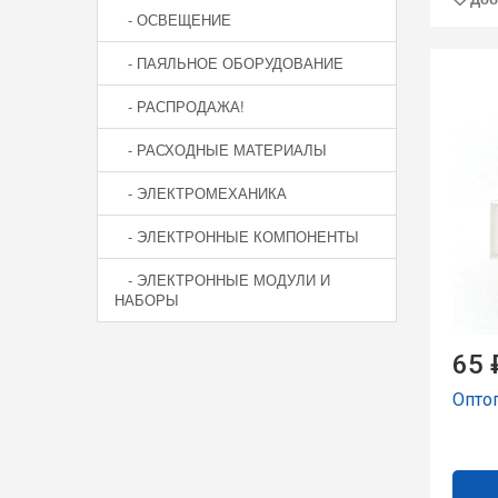
- ОСВЕЩЕНИЕ
- ПАЯЛЬНОЕ ОБОРУДОВАНИЕ
- РАСПРОДАЖА!
- РАСХОДНЫЕ МАТЕРИАЛЫ
- ЭЛЕКТРОМЕХАНИКА
- ЭЛЕКТРОННЫЕ КОМПОНЕНТЫ
- ЭЛЕКТРОННЫЕ МОДУЛИ И
НАБОРЫ
65 
Опто