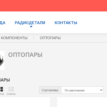
УДА
РАДИОДЕТАЛИ
КОНТАКТЫ
 КОМПОНЕНТЫ
ОПТОПАРЫ
ОПТОПАРЫ
ПАРЫ
Сортировка:
тка
Список