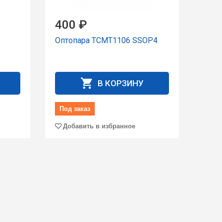
400 ₽
Оптопара TCMT1106 SSOP4
В КОРЗИНУ
Под заказ
Добавить в избранное