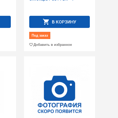
В КОРЗИНУ
Под заказ
Добавить в избранное