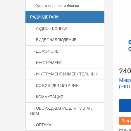
- Удостоверения и бланки
РАДИОДЕТАЛИ
- АУДИО ТЕХНИКА
- ВИДЕОНАБЛЮДЕНИЕ
- ДОМОФОНЫ
- ИНСТРУМЕНТ
240
- ИНСТРУМЕНТ ИЗМЕРИТЕЛЬНЫЙ
Микр
- ИСТОЧНИКИ ПИТАНИЯ
(РКП4
- КОММУТАЦИЯ
- ОБОРУДОВАНИЕ для TV ,FM ,
GSM
Под 
- ОПТИКА
Доб