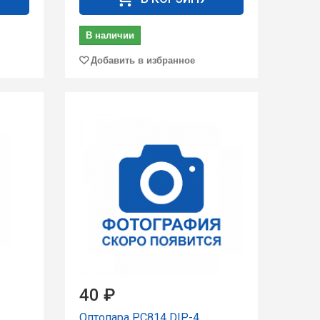
В наличии
Добавить в избранное
40 ₽
Оптопара PC814 DIP-4