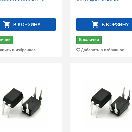
В КОРЗИНУ
В КОРЗИНУ
личии
В наличии
авить в избранное
Добавить в избранное