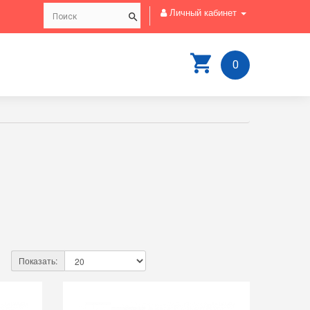
Личный кабинет
0
Показать: