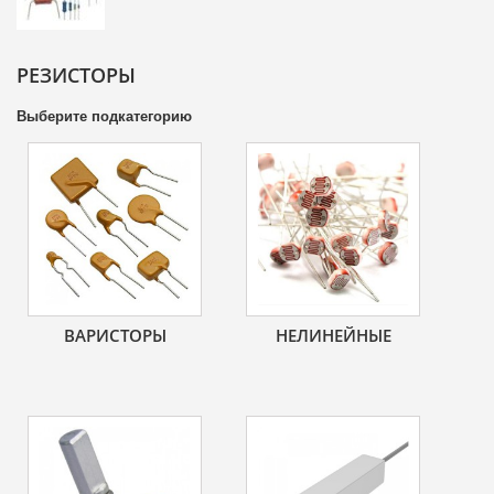
РЕЗИСТОРЫ
Выберите подкатегорию
ВАРИСТОРЫ
НЕЛИНЕЙНЫЕ