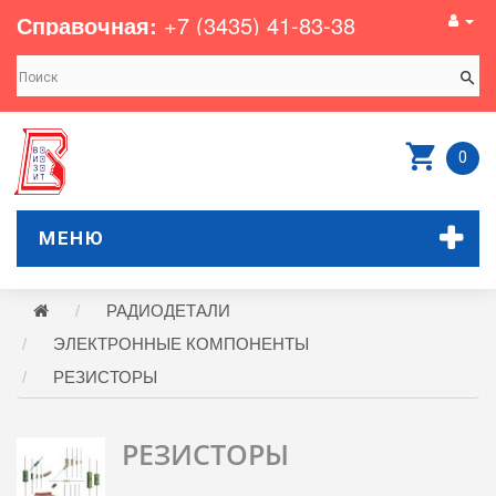
Справочная:
+7 (3435) 41-83-38
0
МЕНЮ
РАДИОДЕТАЛИ
ЭЛЕКТРОННЫЕ КОМПОНЕНТЫ
РЕЗИСТОРЫ
РЕЗИСТОРЫ