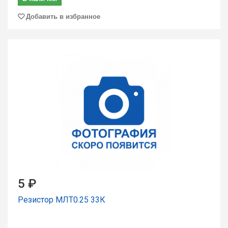
Добавить в избранное
5 ₽
Резистор МЛТ0.25 33К