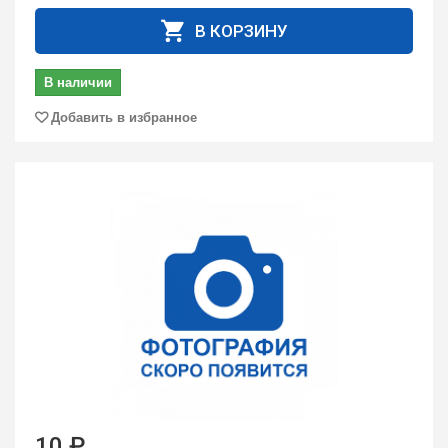
В КОРЗИНУ
В наличии
Добавить в избранное
10 ₽