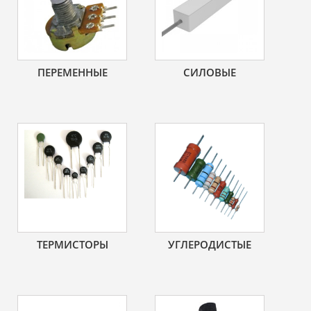
ПЕРЕМЕННЫЕ
СИЛОВЫЕ
ТЕРМИСТОРЫ
УГЛЕРОДИСТЫЕ