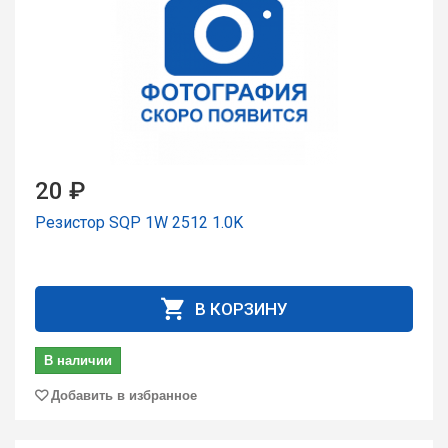
20 ₽
Резистор SQP 1W 2512 1.0K
В КОРЗИНУ
В наличии
Добавить в избранное