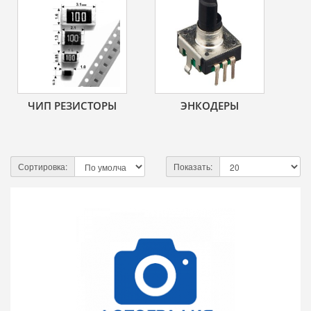
ЧИП РЕЗИСТОРЫ
ЭНКОДЕРЫ
Сортировка:
Показать: