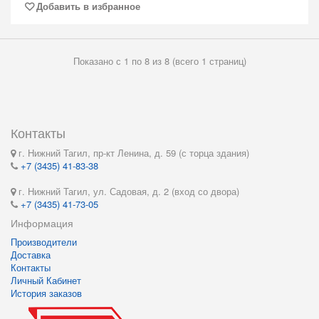
Добавить в избранное
Показано с 1 по 8 из 8 (всего 1 страниц)
Контакты
г. Нижний Тагил, пр-кт Ленина, д. 59 (с торца здания)
+7 (3435) 41-83-38
г. Нижний Тагил, ул. Садовая, д. 2 (вход со двора)
+7 (3435) 41-73-05
Информация
Производители
Доставка
Контакты
Личный Кабинет
История заказов