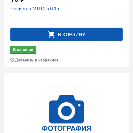
Резистор МЛТ0.5 0.15
В КОРЗИНУ
В наличии
Добавить в избранное