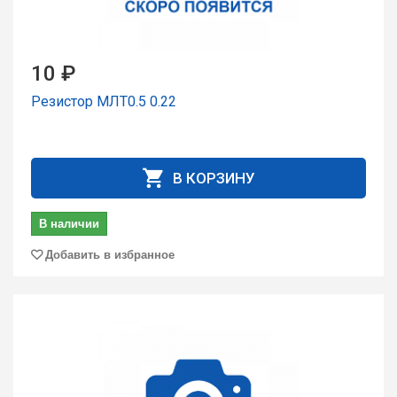
10 ₽
Резистор МЛТ0.5 0.22
В КОРЗИНУ
В наличии
Добавить в избранное