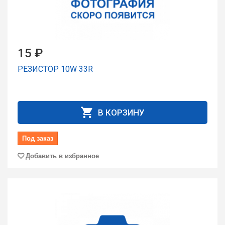
15 ₽
РЕЗИСТОР 10W 33R
В КОРЗИНУ
Под заказ
Добавить в избранное