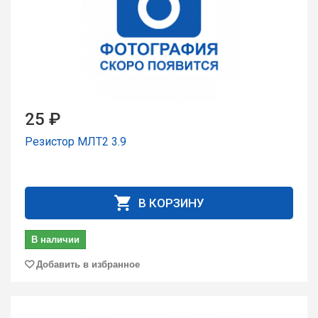
25 ₽
Резистор МЛТ2 3.9
В КОРЗИНУ
В наличии
Добавить в избранное