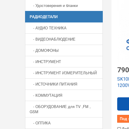
- Удостоверения и бланки
РАДИОДЕТАЛИ
- АУДИО ТЕХНИКА
- ВИДЕОНАБЛЮДЕНИЕ
- ДОМОФОНЫ
- ИНСТРУМЕНТ
790
- ИНСТРУМЕНТ ИЗМЕРИТЕЛЬНЫЙ
SK10
- ИСТОЧНИКИ ПИТАНИЯ
1200
- КОММУТАЦИЯ
- ОБОРУДОВАНИЕ для TV ,FM ,
GSM
Под 
- ОПТИКА
Доб