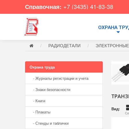
Справочная:
+7 (3435) 41-83-38
ОХРАНА ТР
РАДИОДЕТАЛИ
ЭЛЕКТРОННЫЕ
Охрана труда
- Журналы регистрации и учета
- Знаки безопасности
ТРАНЗ
- Книги
Вид:
- Плакаты
Се
- Стенды и таблички