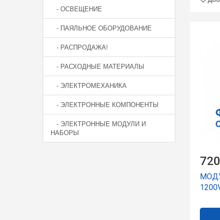
- ОСВЕЩЕНИЕ
- ПАЯЛЬНОЕ ОБОРУДОВАНИЕ
- РАСПРОДАЖА!
- РАСХОДНЫЕ МАТЕРИАЛЫ
- ЭЛЕКТРОМЕХАНИКА
- ЭЛЕКТРОННЫЕ КОМПОНЕНТЫ
- ЭЛЕКТРОННЫЕ МОДУЛИ И
НАБОРЫ
720
МОДУ
1200