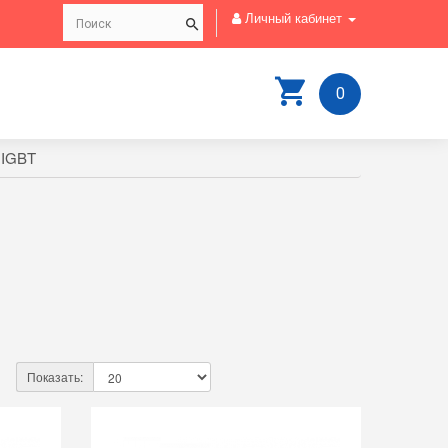
Личный кабинет
0
IGBT
Показать: