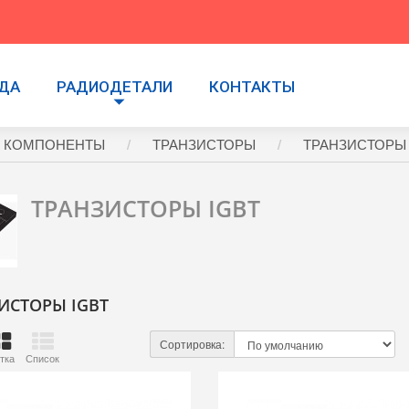
УДА
РАДИОДЕТАЛИ
КОНТАКТЫ
 КОМПОНЕНТЫ
ТРАНЗИСТОРЫ
ТРАНЗИСТОРЫ 
ТРАНЗИСТОРЫ IGBT
ИСТОРЫ IGBT
Сортировка:
тка
Список