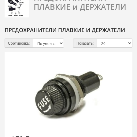
ПЛАВКИЕ и ДЕРЖАТЕЛИ
ПРЕДОХРАНИТЕЛИ ПЛАВКИЕ И ДЕРЖАТЕЛИ
Сортировка:
Показать: