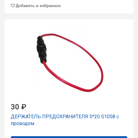
Добавить в избранное
30 ₽
ДЕРЖАТЕЛЬ ПРЕДОХРАНИТЕЛЯ 5*20 S1058 с
пpоводом