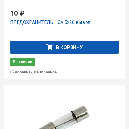
10 ₽
ПРЕДОХРАНИТЕЛЬ 1.0A 5x20 вывод
В КОРЗИНУ
В наличии
Добавить в избранное