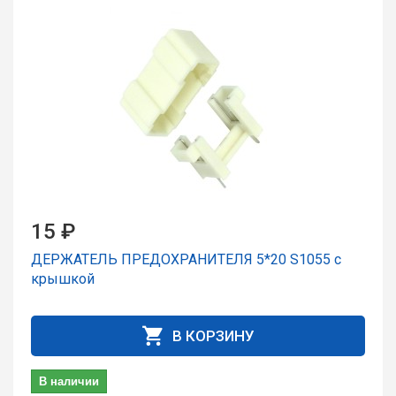
15 ₽
ДЕРЖАТЕЛЬ ПРЕДОХРАНИТЕЛЯ 5*20 S1055 с
крышкой
В КОРЗИНУ
В наличии