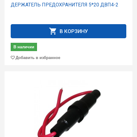
ДЕРЖАТЕЛЬ ПРЕДОХРАНИТЕЛЯ 5*20 ДВП4-2
В КОРЗИНУ
В наличии
Добавить в избранное