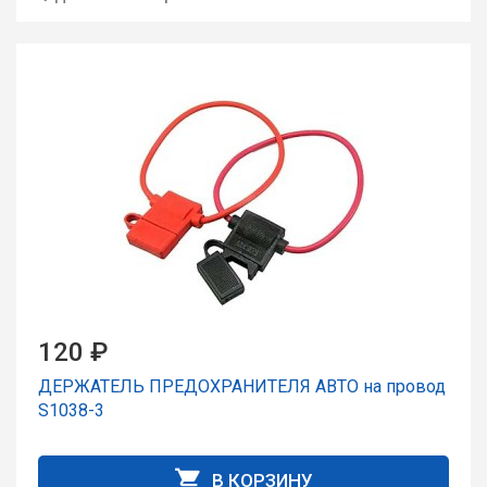
120 ₽
ДЕРЖАТЕЛЬ ПРЕДОХРАНИТЕЛЯ АВТО на пpовод
S1038-3
В КОРЗИНУ