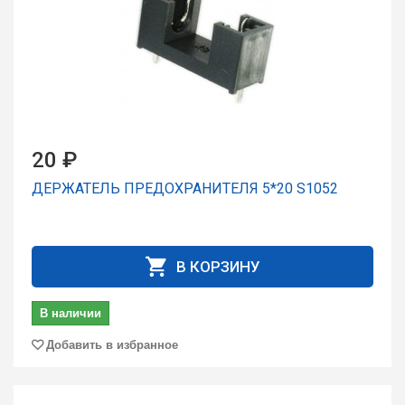
20 ₽
ДЕРЖАТЕЛЬ ПРЕДОХРАНИТЕЛЯ 5*20 S1052
В КОРЗИНУ
В наличии
Добавить в избранное