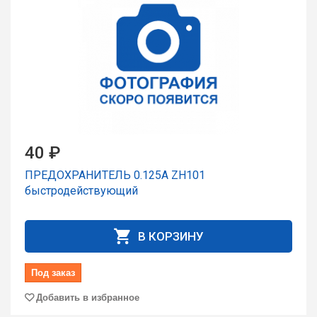
40 ₽
ПРЕДОХРАНИТЕЛЬ 0.125A ZH101
быстродействующий
В КОРЗИНУ
Под заказ
Добавить в избранное