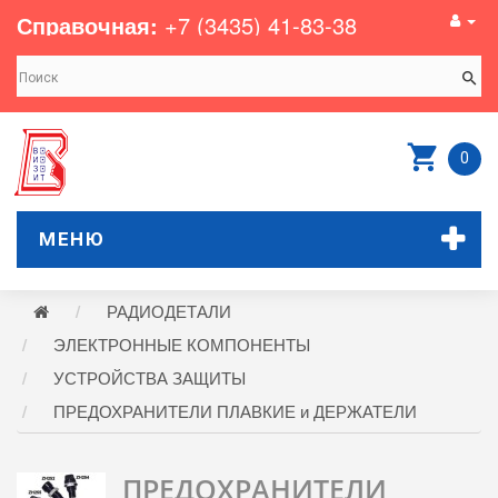
Справочная:
+7 (3435) 41-83-38
0
МЕНЮ
РАДИОДЕТАЛИ
ЭЛЕКТРОННЫЕ КОМПОНЕНТЫ
УСТРОЙСТВА ЗАЩИТЫ
ПРЕДОХРАНИТЕЛИ ПЛАВКИЕ и ДЕРЖАТЕЛИ
ПРЕДОХРАНИТЕЛИ