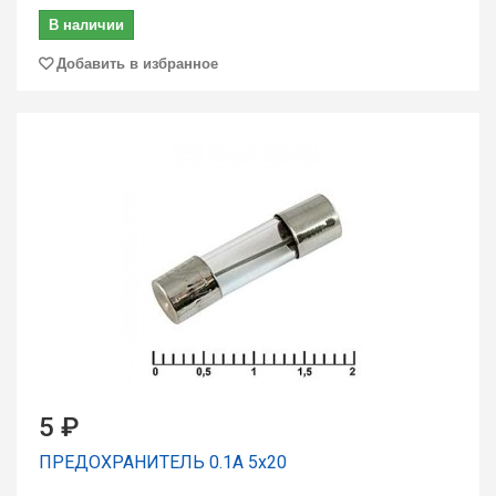
В наличии
Добавить в избранное
5 ₽
ПРЕДОХРАНИТЕЛЬ 0.1A 5x20