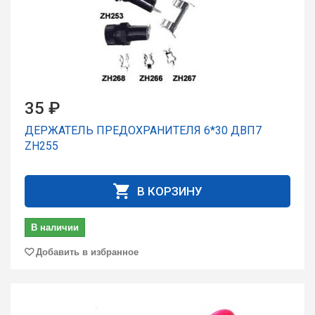
35 ₽
ДЕРЖАТЕЛЬ ПРЕДОХРАНИТЕЛЯ 6*30 ДВП7
ZH255
В КОРЗИНУ
В наличии
Добавить в избранное