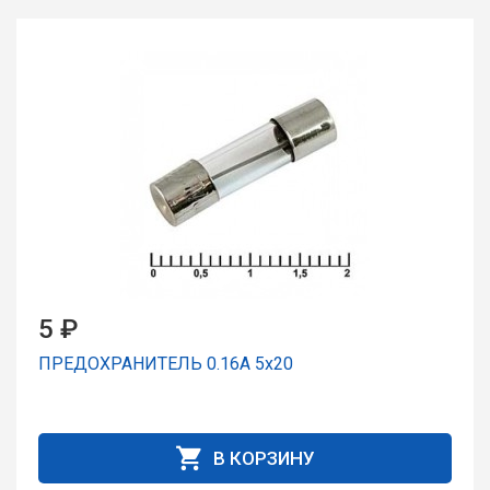
5 ₽
ПРЕДОХРАНИТЕЛЬ 0.16A 5x20
В КОРЗИНУ