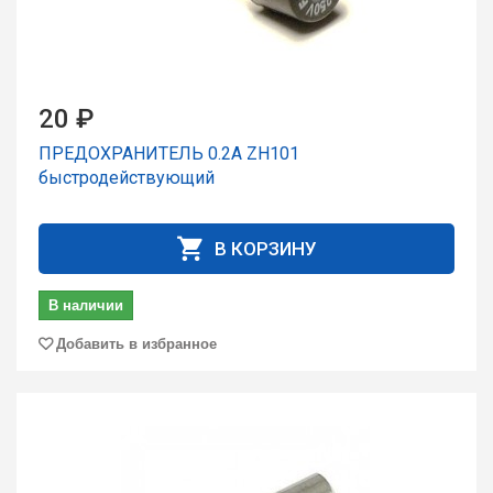
20 ₽
ПРЕДОХРАНИТЕЛЬ 0.2А ZH101
быстродействующий
В КОРЗИНУ
В наличии
Добавить в избранное