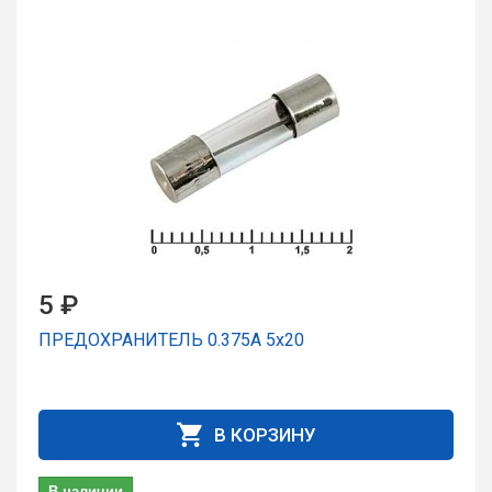
5 ₽
ПРЕДОХРАНИТЕЛЬ 0.375А 5x20
В КОРЗИНУ
В наличии