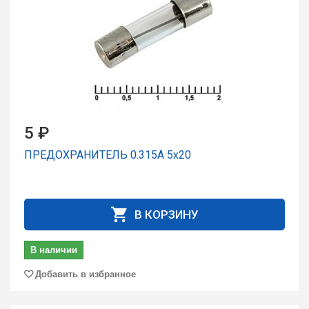
5 ₽
ПРЕДОХРАНИТЕЛЬ 0.315А 5x20
В КОРЗИНУ
В наличии
Добавить в избранное