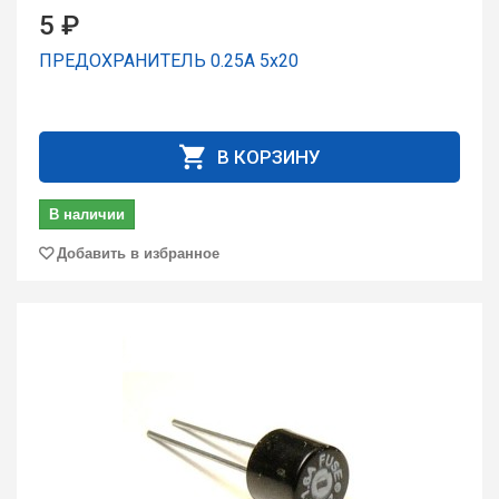
5 ₽
ПРЕДОХРАНИТЕЛЬ 0.25A 5x20
В КОРЗИНУ
В наличии
Добавить в избранное