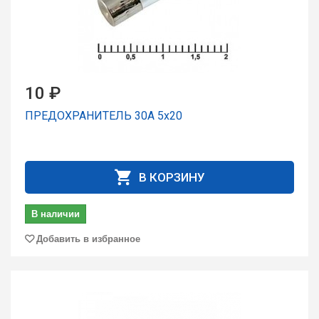
10 ₽
ПРЕДОХРАНИТЕЛЬ 30А 5x20
В КОРЗИНУ
В наличии
Добавить в избранное