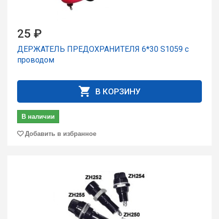
25 ₽
ДЕРЖАТЕЛЬ ПРЕДОХРАНИТЕЛЯ 6*30 S1059 с
проводом
В КОРЗИНУ
В наличии
Добавить в избранное