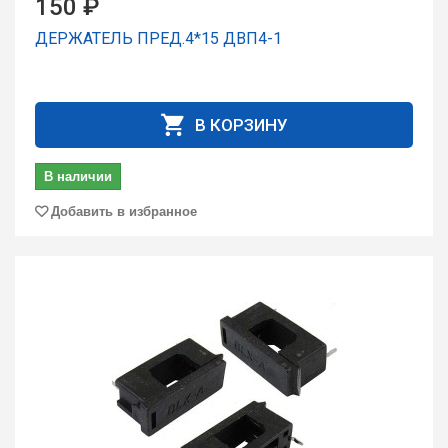
150 ₽
ДЕРЖАТЕЛЬ ПРЕД.4*15 ДВП4-1
В КОРЗИНУ
В наличии
Добавить в избранное