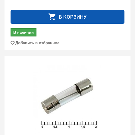
В КОРЗИНУ
В наличии
Добавить в избранное