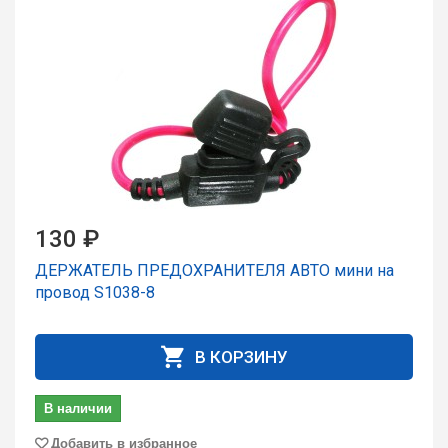
130 ₽
ДЕРЖАТЕЛЬ ПРЕДОХРАНИТЕЛЯ АВТО мини на
пpовод S1038-8
В КОРЗИНУ
В наличии
Добавить в избранное