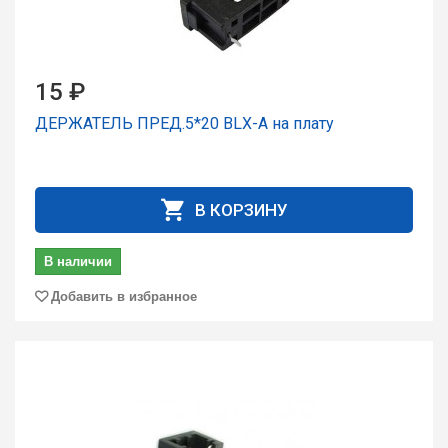
15 ₽
ДЕРЖАТЕЛЬ ПРЕД.5*20 BLX-A на плату
В КОРЗИНУ
В наличии
Добавить в избранное