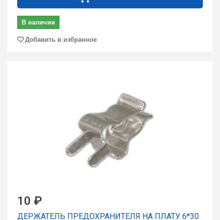
В наличии
Добавить в избранное
10 ₽
ДЕРЖАТЕЛЬ ПРЕДОХРАНИТЕЛЯ НА ПЛАТУ 6*30