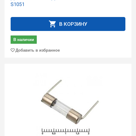
S1051
В КОРЗИНУ
В наличии
Добавить в избранное