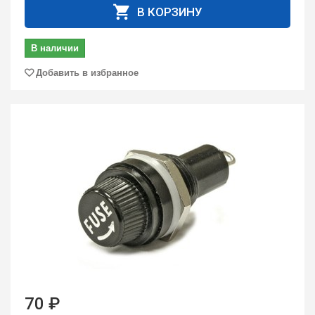
В КОРЗИНУ
В наличии
Добавить в избранное
70 ₽