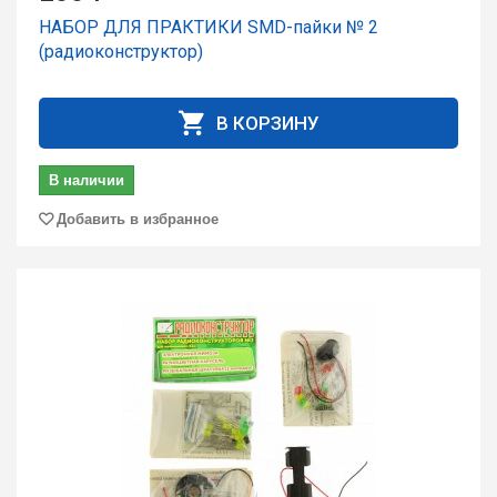
НАБОР ДЛЯ ПРАКТИКИ SMD-пайки № 2
(радиоконструктор)
В КОРЗИНУ
В наличии
Добавить в избранное