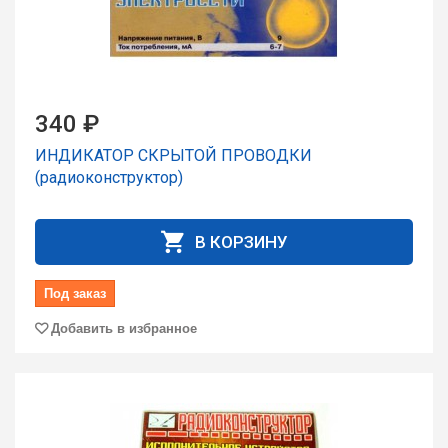
340 ₽
ИНДИКАТОР СКРЫТОЙ ПРОВОДКИ
(радиоконструктор)
В КОРЗИНУ
Под заказ
Добавить в избранное