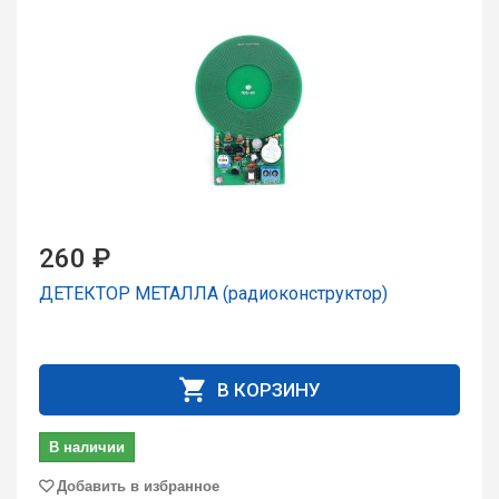
260 ₽
ДЕТЕКТОР МЕТАЛЛА (радиоконструктор)
В КОРЗИНУ
В наличии
Добавить в избранное