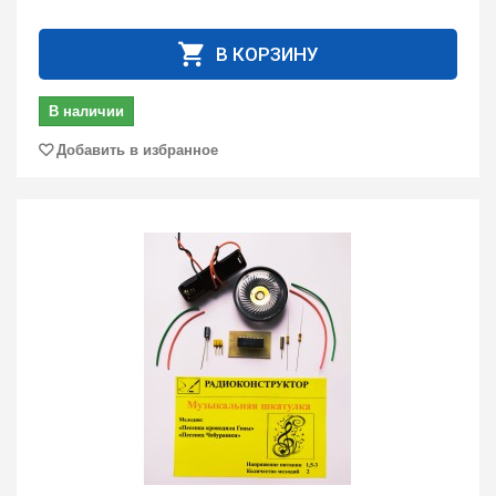
В КОРЗИНУ
В наличии
Добавить в избранное