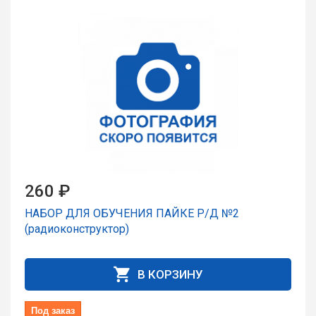
260 ₽
НАБОР ДЛЯ ОБУЧЕНИЯ ПАЙКЕ Р/Д №2
(радиоконструктор)
В КОРЗИНУ
Под заказ