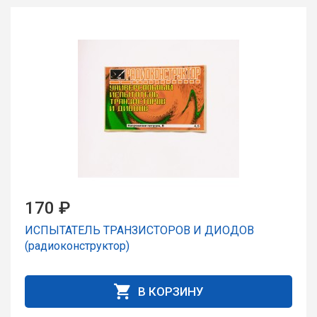
170 ₽
ИСПЫТАТЕЛЬ ТРАНЗИСТОРОВ И ДИОДОВ
(радиоконструктор)
В КОРЗИНУ