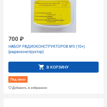
700 ₽
НАБОР РАДИОКОНСТРУКТОРОВ №3 (10+)
(радиоконструктор)
В КОРЗИНУ
Под заказ
Добавить в избранное