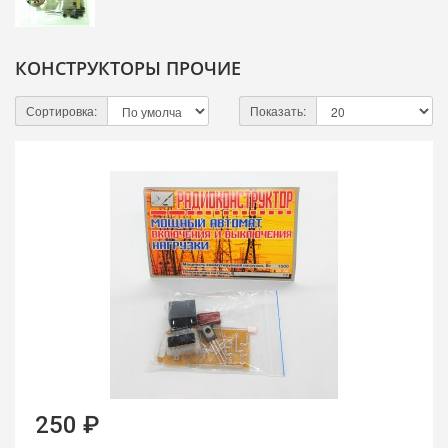
КОНСТРУКТОРЫ ПРОЧИЕ
Сортировка:
Показать:
250 ₽