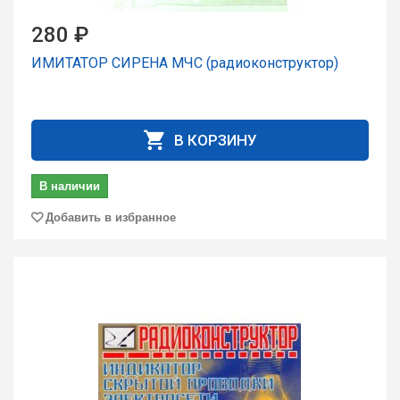
280 ₽
ИМИТАТОР СИРЕНА МЧС (радиоконструктор)
В КОРЗИНУ
В наличии
Добавить в избранное