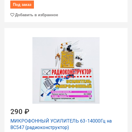
Под заказ
Добавить в избранное
290 ₽
МИКРОФОННЫЙ УСИЛИТЕЛЬ 63-14000Гц на
BC547 (радиоконструктор)