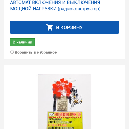
АВТОМАТ ВКЛЮЧЕНИЯ И ВЫКЛЮЧЕНИЯ
МОЩНОЙ НАГРУЗКИ (радиоконструктор)
В КОРЗИНУ
В наличии
Добавить в избранное