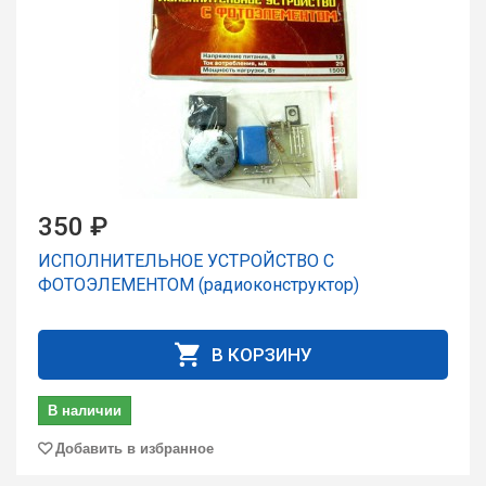
350 ₽
ИСПОЛНИТЕЛЬНОЕ УСТРОЙСТВО С
ФОТОЭЛЕМЕНТОМ (радиоконструктор)
В КОРЗИНУ
В наличии
Добавить в избранное