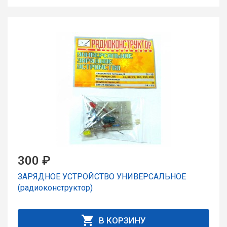
300 ₽
ЗАРЯДНОЕ УСТРОЙСТВО УНИВЕРСАЛЬНОЕ
(радиоконструктор)
В КОРЗИНУ