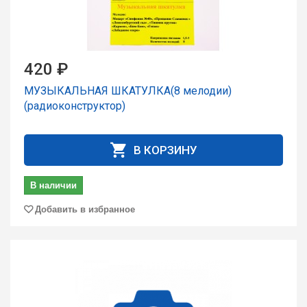
420 ₽
МУЗЫКАЛЬНАЯ ШКАТУЛКА(8 мелодии)
(радиоконструктор)
В КОРЗИНУ
В наличии
Добавить в избранное