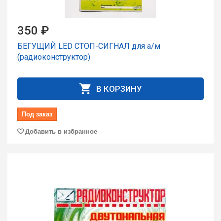
350 ₽
БЕГУЩИЙ LED СТОП-СИГНАЛ для а/м
(радиоконструктор)
В КОРЗИНУ
Под заказ
Добавить в избранное