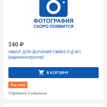
240 ₽
НАБОР ДЛЯ ОБУЧЕНИЯ ПАЙКЕ Р/Д №1
(радиоконструктор)
В КОРЗИНУ
Под заказ
Добавить в избранное