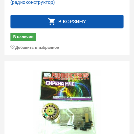
(радиоконструктор)
В КОРЗИНУ
В наличии
Добавить в избранное