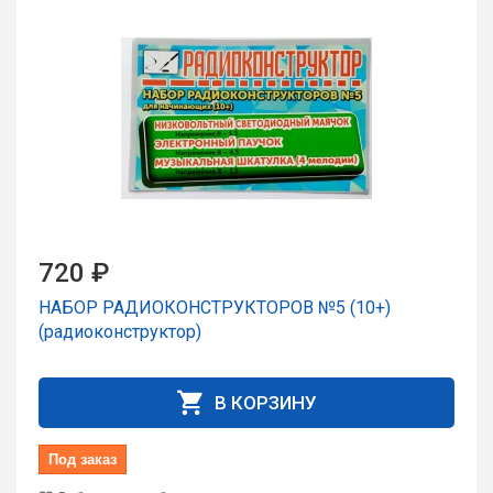
720 ₽
НАБОР РАДИОКОНСТРУКТОРОВ №5 (10+)
(радиоконструктор)
В КОРЗИНУ
Под заказ