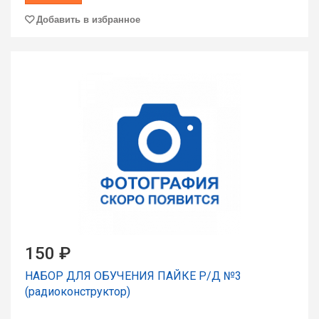
Добавить в избранное
150 ₽
НАБОР ДЛЯ ОБУЧЕНИЯ ПАЙКЕ Р/Д №3
(радиоконструктор)