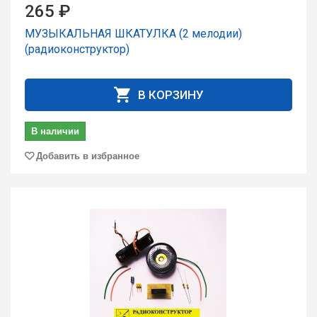
265 ₽
МУЗЫКАЛЬНАЯ ШКАТУЛКА (2 мелодии)
(радиоконструктор)
В КОРЗИНУ
В наличии
Добавить в избранное