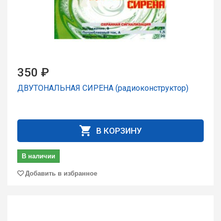
350 ₽
ДВУТОНАЛЬНАЯ СИРЕНА (радиоконструктор)
В КОРЗИНУ
В наличии
Добавить в избранное