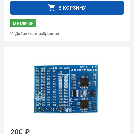
В КОРЗИНУ
В наличии
Добавить в избранное
200 ₽