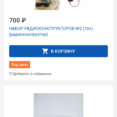
700 ₽
НАБОР РАДИОКОНСТРУКТОРОВ №2 (10+)
(радиоконструктор)
В КОРЗИНУ
Под заказ
Добавить в избранное