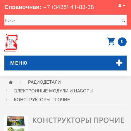
Справочная:
+7 (3435) 41-83-38
0
МЕНЮ
РАДИОДЕТАЛИ
ЭЛЕКТРОННЫЕ МОДУЛИ И НАБОРЫ
КОНСТРУКТОРЫ ПРОЧИЕ
КОНСТРУКТОРЫ ПРОЧИЕ