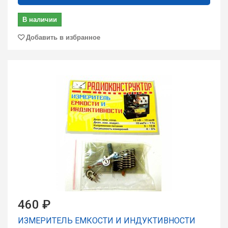
В наличии
Добавить в избранное
460 ₽
ИЗМЕРИТЕЛЬ ЕМКОСТИ И ИНДУКТИВНОСТИ