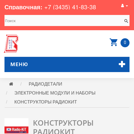
Справочная:
+7 (3435) 41-83-38
0
МЕНЮ
РАДИОДЕТАЛИ
ЭЛЕКТРОННЫЕ МОДУЛИ И НАБОРЫ
КОНСТРУКТОРЫ РАДИОКИТ
КОНСТРУКТОРЫ
РАДИОКИТ