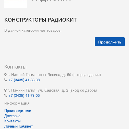
КОНСТРУКТОРЫ РАДИОКИТ
В данной категории нет товаров.
Продолжить
Контакты
г. Нижний Тагил, пр-кт Ленина, д. 59 (с торца здания)
+7 (3435) 41-83-38
г. Нижний Тагил, ул. Садовая, д. 2 (вход со двора)
+7 (3435) 41-73-05
Информация
Производители
Доставка
Контакты
Личный Кабинет