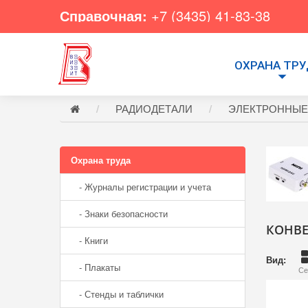
Справочная:
+7 (3435) 41-83-38
ОХРАНА ТР
РАДИОДЕТАЛИ
ЭЛЕКТРОННЫЕ
Охрана труда
- Журналы регистрации и учета
- Знаки безопасности
КОНВЕ
- Книги
Вид:
- Плакаты
Се
- Стенды и таблички