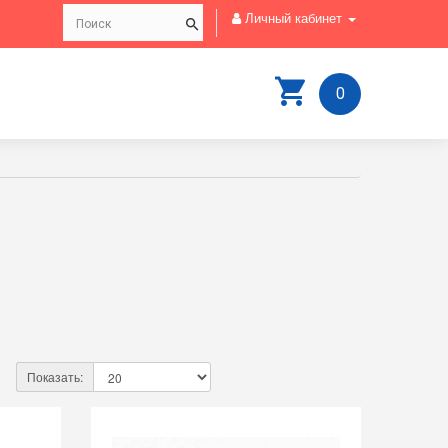
Личный кабинет
0
Показать: