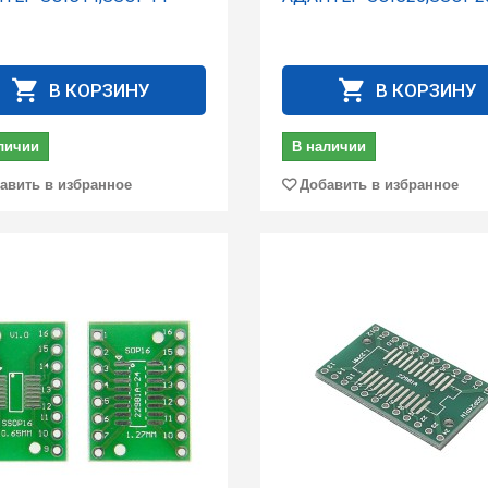
В КОРЗИНУ
В КОРЗИНУ
личии
В наличии
авить в избранное
Добавить в избранное