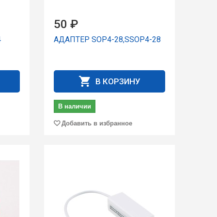
50 ₽
4
АДАПТЕР SOP4-28,SSOP4-28
В КОРЗИНУ
В наличии
Добавить в избранное