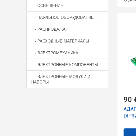
- ОСВЕЩЕНИЕ
- ПАЯЛЬНОЕ ОБОРУДОВАНИЕ
- РАСПРОДАЖА!
- РАСХОДНЫЕ МАТЕРИАЛЫ
- ЭЛЕКТРОМЕХАНИКА
- ЭЛЕКТРОННЫЕ КОМПОНЕНТЫ
- ЭЛЕКТРОННЫЕ МОДУЛИ И
НАБОРЫ
90 
АДАП
DIP32