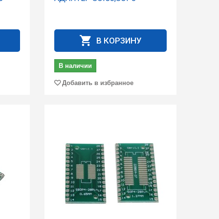
В КОРЗИНУ
В наличии
Добавить в избранное