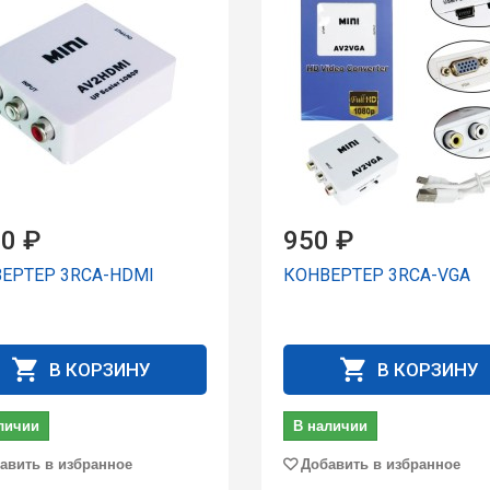
0 ₽
950 ₽
ЕРТЕР 3RCA-HDMI
КОНВЕРТЕР 3RCA-VGA
В КОРЗИНУ
В КОРЗИНУ
личии
В наличии
авить в избранное
Добавить в избранное