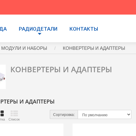
УДА
РАДИОДЕТАЛИ
КОНТАКТЫ
 МОДУЛИ И НАБОРЫ
КОНВЕРТЕРЫ И АДАПТЕРЫ
КОНВЕРТЕРЫ И АДАПТЕРЫ
РТЕРЫ И АДАПТЕРЫ
Сортировка:
тка
Список