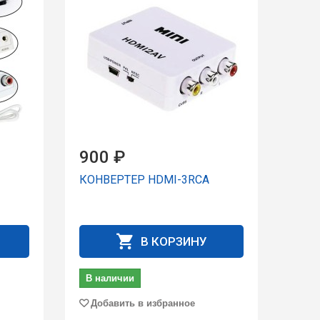
900 ₽
КОНВЕРТЕР HDMI-3RCA
В КОРЗИНУ
В наличии
Добавить в избранное