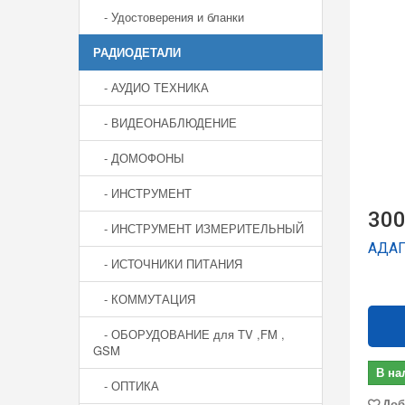
- Удостоверения и бланки
РАДИОДЕТАЛИ
- АУДИО ТЕХНИКА
- ВИДЕОНАБЛЮДЕНИЕ
- ДОМОФОНЫ
- ИНСТРУМЕНТ
300
- ИНСТРУМЕНТ ИЗМЕРИТЕЛЬНЫЙ
АДАП
- ИСТОЧНИКИ ПИТАНИЯ
- КОММУТАЦИЯ
- ОБОРУДОВАНИЕ для TV ,FM ,
GSM
В на
- ОПТИКА
Доб