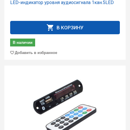
LED-индикатор уровня аудиосигнала 1кан.5LED
В КОРЗИНУ
В наличии
Добавить в избранное