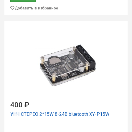
Добавить в избранное
400 ₽
УНЧ СТЕРЕО 2*15W 8-24В bluetooth XY-P15W