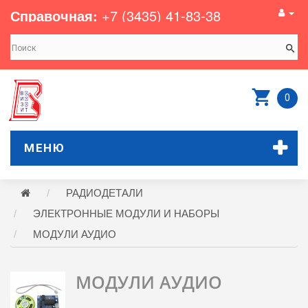
Справочная:
+7 (3435) 41-83-38
0
МЕНЮ
РАДИОДЕТАЛИ
ЭЛЕКТРОННЫЕ МОДУЛИ И НАБОРЫ
МОДУЛИ АУДИО
МОДУЛИ АУДИО