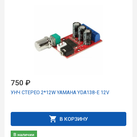
750 ₽
УНЧ СТЕРЕО 2*12W YAMAHA YDA138-E 12V
В КОРЗИНУ
В наличии