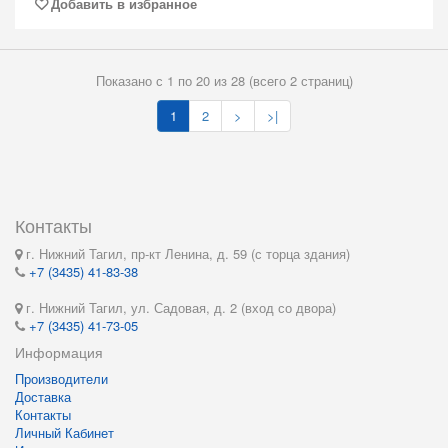
Добавить в избранное
Показано с 1 по 20 из 28 (всего 2 страниц)
1
2
>
>|
Контакты
г. Нижний Тагил, пр-кт Ленина, д. 59 (с торца здания)
+7 (3435) 41-83-38
г. Нижний Тагил, ул. Садовая, д. 2 (вход со двора)
+7 (3435) 41-73-05
Информация
Производители
Доставка
Контакты
Личный Кабинет