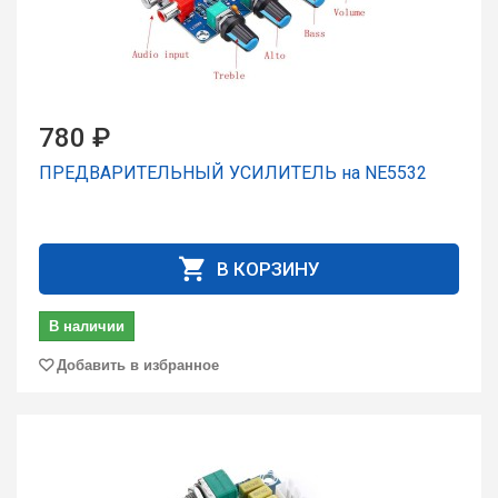
780 ₽
ПРЕДВАРИТЕЛЬНЫЙ УСИЛИТЕЛЬ на NE5532
В КОРЗИНУ
В наличии
Добавить в избранное