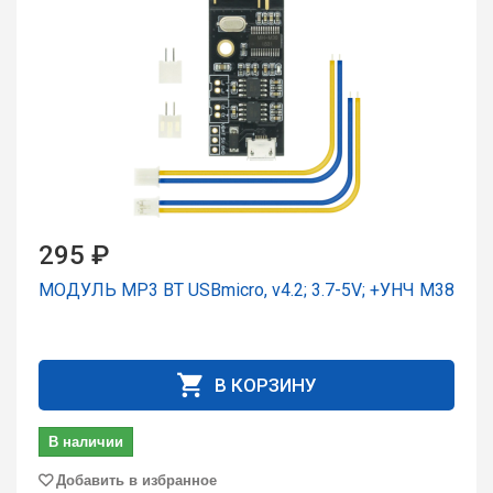
295 ₽
МОДУЛЬ MP3 BT USBmicro, v4.2; 3.7-5V; +УНЧ M38
В КОРЗИНУ
В наличии
Добавить в избранное