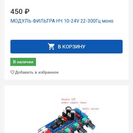
450 ₽
МОДУЛЬ ФИЛЬТРА НЧ 10-24V 22-300Гц моно
В КОРЗИНУ
В наличии
Добавить в избранное