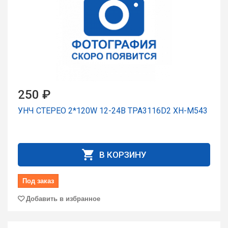
250 ₽
УНЧ СТЕРЕО 2*120W 12-24В TPA3116D2 XH-M543
В КОРЗИНУ
Под заказ
Добавить в избранное