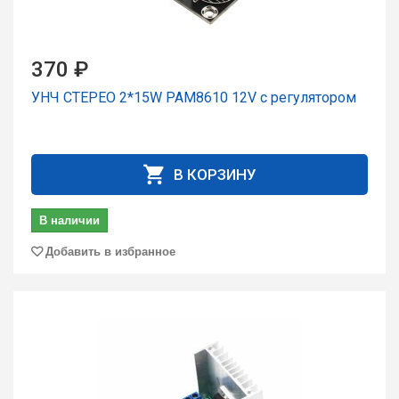
370 ₽
УНЧ СТЕРЕО 2*15W PAM8610 12V с регулятором
В КОРЗИНУ
В наличии
Добавить в избранное