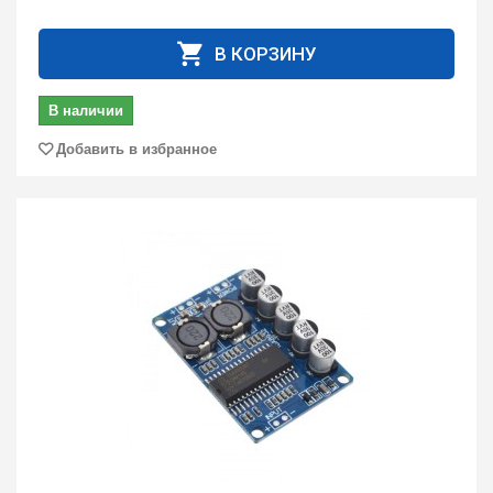
В КОРЗИНУ
В наличии
Добавить в избранное