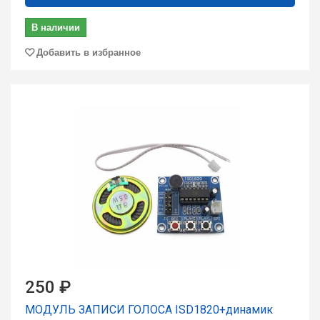
В наличии
Добавить в избранное
250 ₽
МОДУЛЬ ЗАПИСИ ГОЛОСА ISD1820+динамик