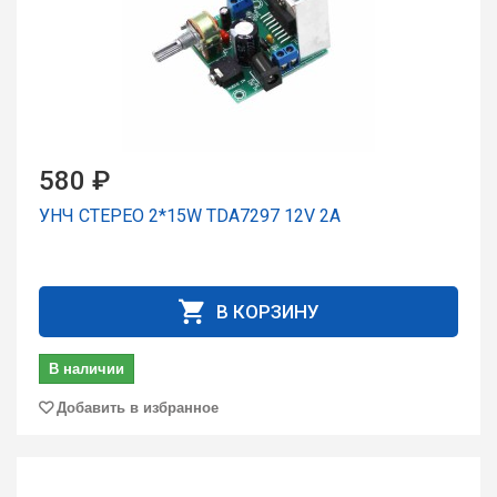
580 ₽
УНЧ СТЕРЕО 2*15W TDA7297 12V 2A
В КОРЗИНУ
В наличии
Добавить в избранное