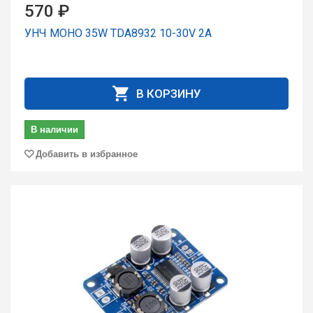
570 ₽
УНЧ МОНО 35W TDA8932 10-30V 2A
В КОРЗИНУ
В наличии
Добавить в избранное