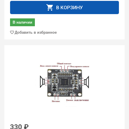
В КОРЗИНУ
В наличии
Добавить в избранное
330 ₽