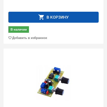
В КОРЗИНУ
В наличии
Добавить в избранное