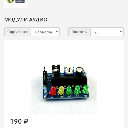
МОДУЛИ АУДИО
Сортировка:
Показать:
190 ₽