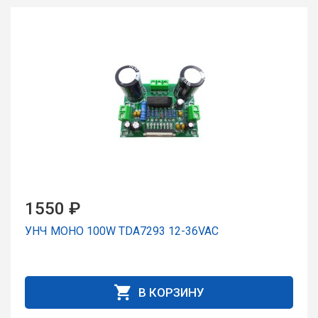
1550 ₽
УНЧ МОНО 100W TDA7293 12-36VAC
В КОРЗИНУ