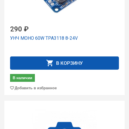
290 ₽
УНЧ МОНО 60W TPA3118 8-24V
В КОРЗИНУ
В наличии
Добавить в избранное