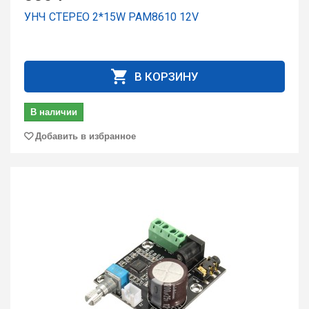
УНЧ СТЕРЕО 2*15W PAM8610 12V
В КОРЗИНУ
В наличии
Добавить в избранное