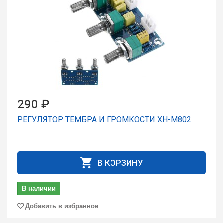
290 ₽
РЕГУЛЯТОР ТЕМБРА И ГРОМКОСТИ XH-M802
В КОРЗИНУ
В наличии
Добавить в избранное