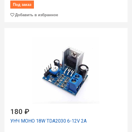
Под заказ
Добавить в избранное
180 ₽
УНЧ МОНО 18W TDA2030 6-12V 2А