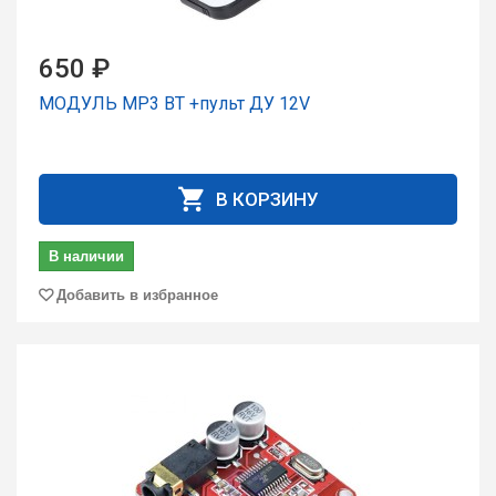
650 ₽
МОДУЛЬ MP3 BT +пульт ДУ 12V
В КОРЗИНУ
В наличии
Добавить в избранное