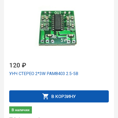
120 ₽
УНЧ СТЕРЕО 2*3W PAM8403 2.5-5В
В КОРЗИНУ
В наличии