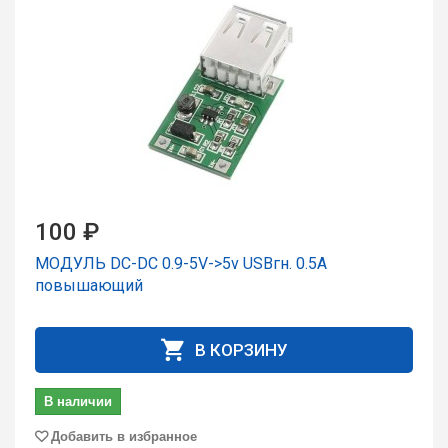
100 ₽
МОДУЛЬ DC-DC 0.9-5V->5v USBгн. 0.5А
повышающий
В КОРЗИНУ
В наличии
Добавить в избранное