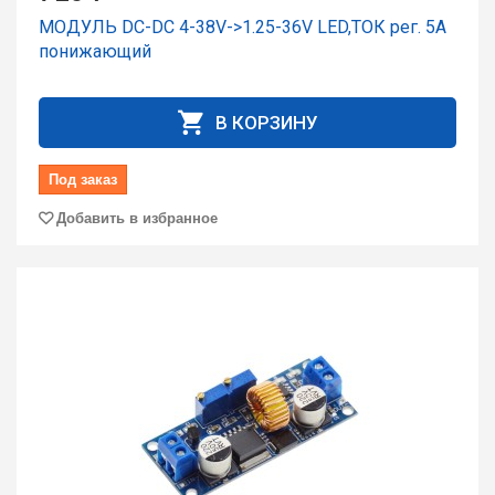
МОДУЛЬ DC-DC 4-38V->1.25-36V LED,ТОК рег. 5A
понижающий
В КОРЗИНУ
Под заказ
Добавить в избранное