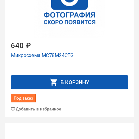
640 ₽
Микросхема MC78M24CTG
В КОРЗИНУ
Под заказ
Добавить в избранное