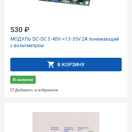
530 ₽
МОДУЛЬ DC-DC 3-40V->1.3-35V 2A понижающий
с вольтметром
В КОРЗИНУ
В наличии
Добавить в избранное