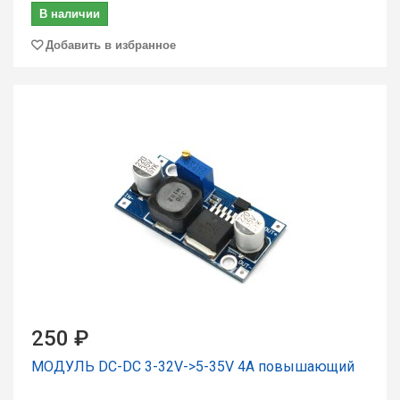
В наличии
Добавить в избранное
250 ₽
МОДУЛЬ DC-DC 3-32V->5-35V 4A повышающий