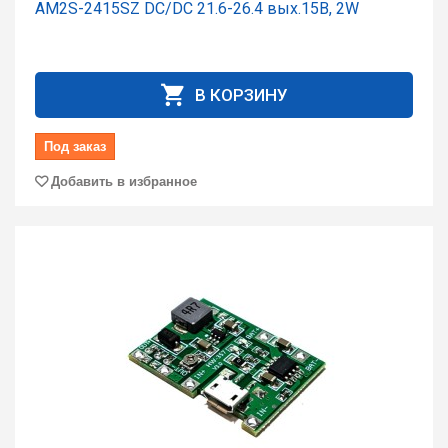
AM2S-2415SZ DC/DC 21.6-26.4 вых.15В, 2W
В КОРЗИНУ
Под заказ
Добавить в избранное