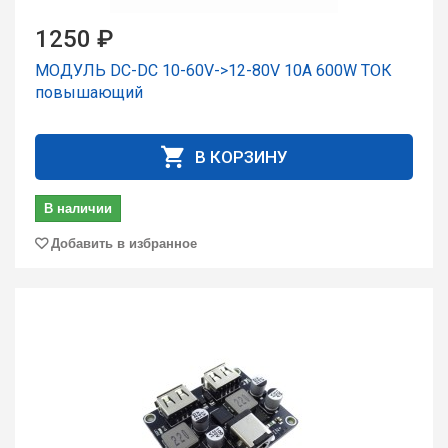
1250 ₽
МОДУЛЬ DC-DC 10-60V->12-80V 10A 600W ТОК
повышающий
В КОРЗИНУ
В наличии
Добавить в избранное