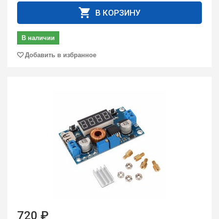
В КОРЗИНУ
В наличии
Добавить в избранное
720 ₽