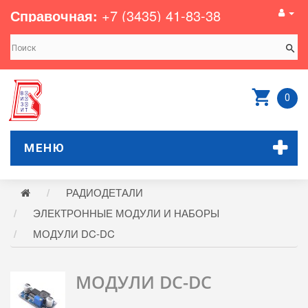
Справочная:
+7 (3435) 41-83-38
0
МЕНЮ
РАДИОДЕТАЛИ
ЭЛЕКТРОННЫЕ МОДУЛИ И НАБОРЫ
МОДУЛИ DC-DC
МОДУЛИ DC-DC