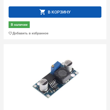
В КОРЗИНУ
В наличии
Добавить в избранное