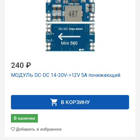
240 ₽
МОДУЛЬ DC-DC 14-20V->12V 5A понижающий
В КОРЗИНУ
В наличии
Добавить в избранное