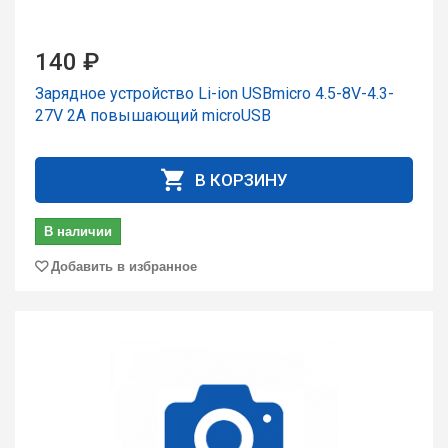
140 ₽
Зарядное устройство Li-ion USBmicro 4.5-8V-4.3-
27V 2A повышающий microUSB
В КОРЗИНУ
В наличии
Добавить в избранное