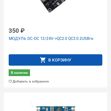
350 ₽
МОДУЛЬ DC-DC 12/24V->QC2.0 QC3.0 2USBгн.
В КОРЗИНУ
В наличии
Добавить в избранное