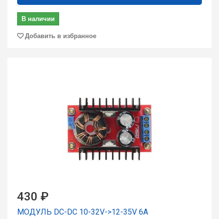
В наличии
Добавить в избранное
430 ₽
МОДУЛЬ DC-DC 10-32V->12-35V 6A