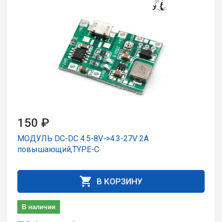
150 ₽
МОДУЛЬ DC-DC 4.5-8V->4.3-27V 2A
повышающий,TYPE-C
В КОРЗИНУ
В наличии