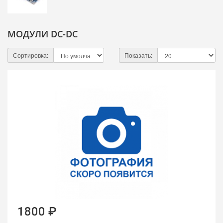
МОДУЛИ DC-DC
Сортировка:
Показать:
1800 ₽