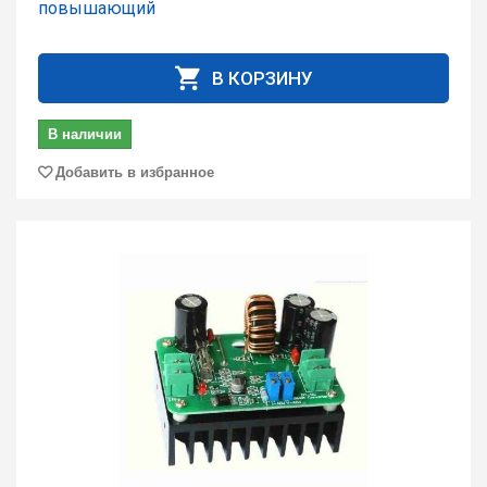
повышающий
В КОРЗИНУ
В наличии
Добавить в избранное