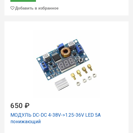
Добавить в избранное
650 ₽
МОДУЛЬ DC-DC 4-38V->1.25-36V LED 5A
понижающий