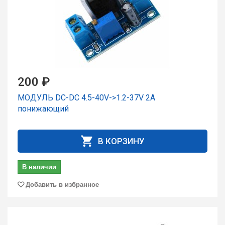
200 ₽
МОДУЛЬ DC-DC 4.5-40V->1.2-37V 2A
понижающий
В КОРЗИНУ
В наличии
Добавить в избранное