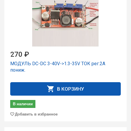
270 ₽
МОДУЛЬ DC-DC 3-40V->1.3-35V ТОК рег.2A
пониж.
В КОРЗИНУ
В наличии
Добавить в избранное