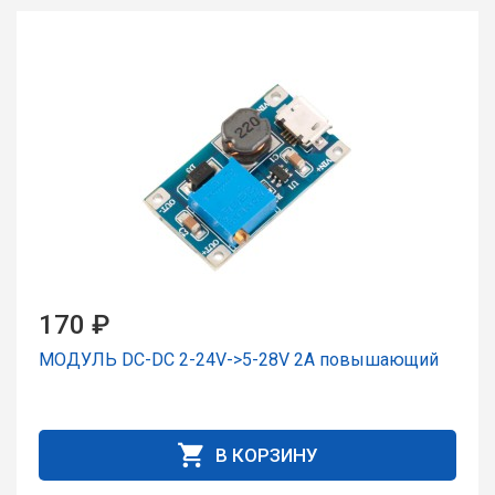
170 ₽
МОДУЛЬ DC-DC 2-24V->5-28V 2A повышающий
В КОРЗИНУ