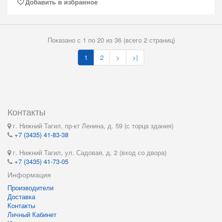
Добавить в избранное
Показано с 1 по 20 из 36 (всего 2 страниц)
1
2
>
>|
Контакты
г. Нижний Тагил, пр-кт Ленина, д. 59 (с торца здания)
+7 (3435) 41-83-38
г. Нижний Тагил, ул. Садовая, д. 2 (вход со двора)
+7 (3435) 41-73-05
Информация
Производители
Доставка
Контакты
Личный Кабинет