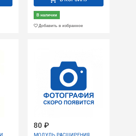
В наличии
Добавить в избранное
80 ₽
И
МОДУЛЬ РАСШИРЕНИЯ