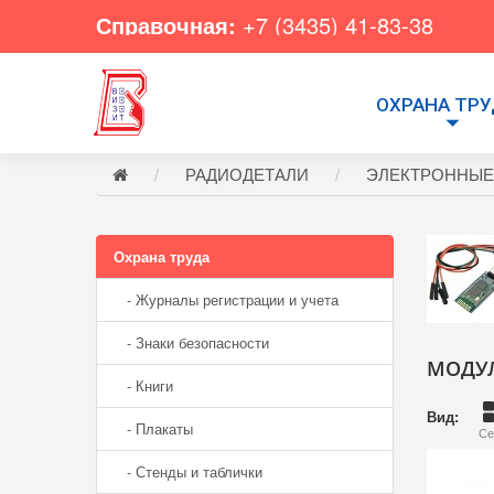
Справочная:
+7 (3435) 41-83-38
ОХРАНА ТР
РАДИОДЕТАЛИ
ЭЛЕКТРОННЫЕ
Охрана труда
- Журналы регистрации и учета
- Знаки безопасности
МОДУ
- Книги
Вид:
- Плакаты
Се
- Стенды и таблички