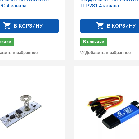
7C 4 канала
TLP281 4 канала
В КОРЗИНУ
В КОРЗИНУ
личии
В наличии
авить в избранное
Добавить в избранное