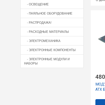
- ОСВЕЩЕНИЕ
- ПАЯЛЬНОЕ ОБОРУДОВАНИЕ
- РАСПРОДАЖА!
- РАСХОДНЫЕ МАТЕРИАЛЫ
- ЭЛЕКТРОМЕХАНИКА
- ЭЛЕКТРОННЫЕ КОМПОНЕНТЫ
- ЭЛЕКТРОННЫЕ МОДУЛИ И
НАБОРЫ
480
МОД
ATX 