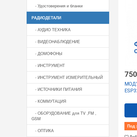
- Удостоверения и бланки
РАДИОДЕТАЛИ
- АУДИО ТЕХНИКА
- ВИДЕОНАБЛЮДЕНИЕ
- ДОМОФОНЫ
- ИНСТРУМЕНТ
750
- ИНСТРУМЕНТ ИЗМЕРИТЕЛЬНЫЙ
МОДУ
- ИСТОЧНИКИ ПИТАНИЯ
ESP3
- КОММУТАЦИЯ
- ОБОРУДОВАНИЕ для TV ,FM ,
GSM
Под 
- ОПТИКА
Доб