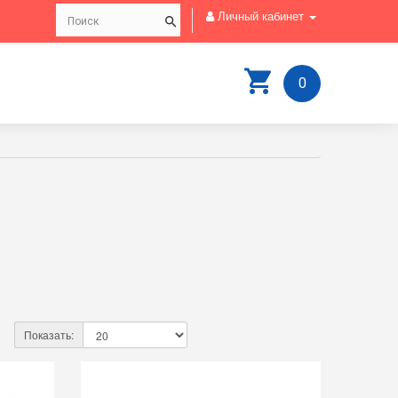
Личный кабинет
0
Показать: