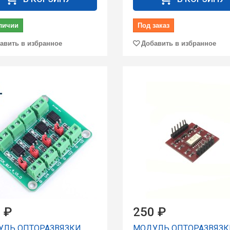
личии
Под заказ
авить в избранное
Добавить в избранное
 ₽
250 ₽
УЛЬ ОПТОРАЗВЯЗКИ
МОДУЛЬ ОПТОРАЗВЯЗК