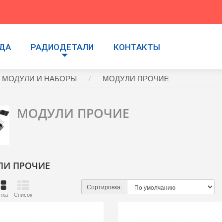
УДА
РАДИОДЕТАЛИ
КОНТАКТЫ
 МОДУЛИ И НАБОРЫ
МОДУЛИ ПРОЧИЕ
МОДУЛИ ПРОЧИЕ
ЛИ ПРОЧИЕ
Сортировка:
тка
Список