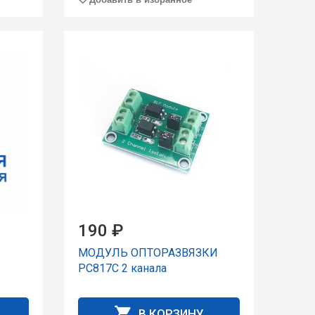
190 ₽
МОДУЛЬ ОПТОРАЗВЯЗКИ
PC817C 2 канала
В КОРЗИНУ