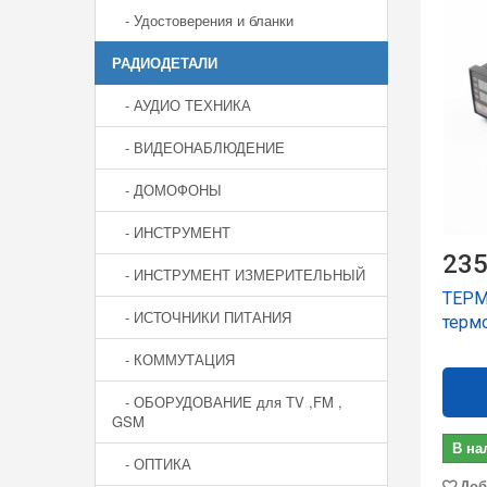
- Удостоверения и бланки
РАДИОДЕТАЛИ
- АУДИО ТЕХНИКА
- ВИДЕОНАБЛЮДЕНИЕ
- ДОМОФОНЫ
- ИНСТРУМЕНТ
235
- ИНСТРУМЕНТ ИЗМЕРИТЕЛЬНЫЙ
ТЕРМ
- ИСТОЧНИКИ ПИТАНИЯ
терм
- КОММУТАЦИЯ
- ОБОРУДОВАНИЕ для TV ,FM ,
GSM
В на
- ОПТИКА
Доб