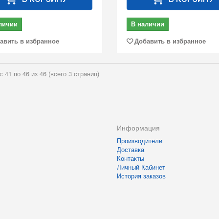
личии
В наличии
авить в избранное
Добавить в избранное
с 41 по 46 из 46 (всего 3 страниц)
Информация
Производители
Доставка
Контакты
Личный Кабинет
История заказов