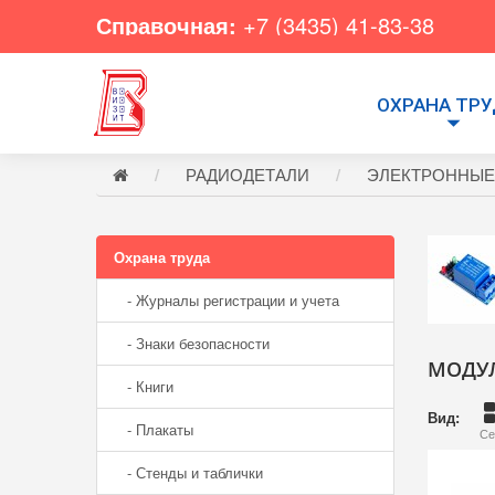
Справочная:
+7 (3435) 41-83-38
ОХРАНА ТР
РАДИОДЕТАЛИ
ЭЛЕКТРОННЫЕ
Охрана труда
- Журналы регистрации и учета
- Знаки безопасности
МОДУЛ
- Книги
Вид:
- Плакаты
Се
- Стенды и таблички