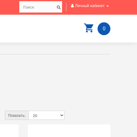
Личный кабинет
0
Показать: