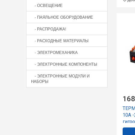
- ОСВЕЩЕНИЕ
- ПАЯЛЬНОЕ ОБОРУДОВАНИЕ
- РАСПРОДАЖА!
- РАСХОДНЫЕ МАТЕРИАЛЫ
- ЭЛЕКТРОМЕХАНИКА
- ЭЛЕКТРОННЫЕ КОМПОНЕНТЫ
- ЭЛЕКТРОННЫЕ МОДУЛИ И
НАБОРЫ
168
ТЕРМ
10A 
гигро