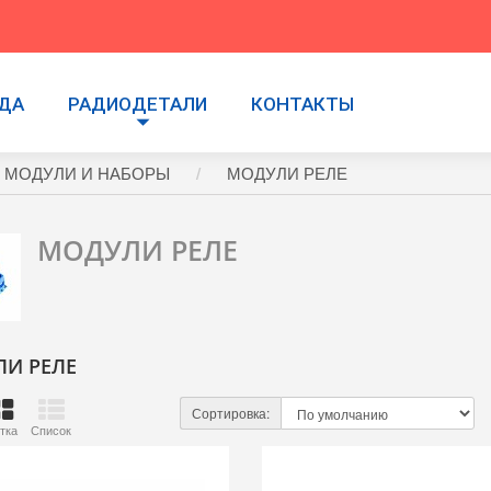
УДА
РАДИОДЕТАЛИ
КОНТАКТЫ
 МОДУЛИ И НАБОРЫ
МОДУЛИ РЕЛЕ
МОДУЛИ РЕЛЕ
И РЕЛЕ
Сортировка:
тка
Список