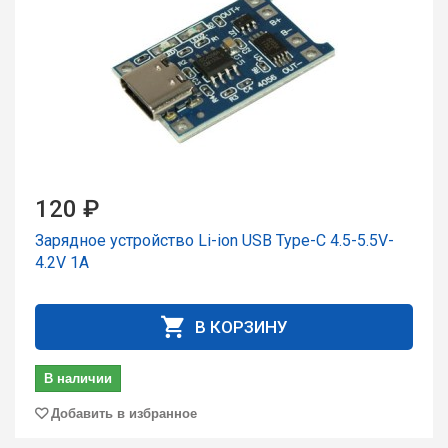
120 ₽
Зарядное устройство Li-ion USB Type-C 4.5-5.5V-
4.2V 1A
В КОРЗИНУ
В наличии
Добавить в избранное