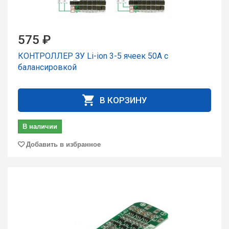
575 ₽
КОНТРОЛЛЕР ЗУ Li-ion 3-5 ячеек 50А с
балансировкой
В КОРЗИНУ
В наличии
Добавить в избранное