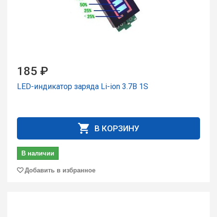
185 ₽
LED-индикатор заряда Li-ion 3.7В 1S
В КОРЗИНУ
В наличии
Добавить в избранное