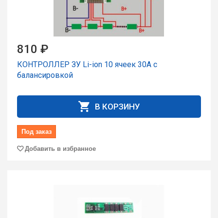
810 ₽
КОНТРОЛЛЕР ЗУ Li-ion 10 ячеек 30А с
балансировкой
В КОРЗИНУ
Под заказ
Добавить в избранное