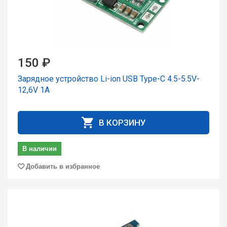
150 ₽
Зарядное устройство Li-ion USB Type-C 4.5-5.5V-
12,6V 1A
В КОРЗИНУ
В наличии
Добавить в избранное