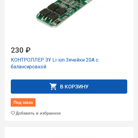
230 ₽
КОНТРОЛЛЕР ЗУ Li-ion 3ячейки 20А с
балансировкой
В КОРЗИНУ
Под заказ
Добавить в избранное