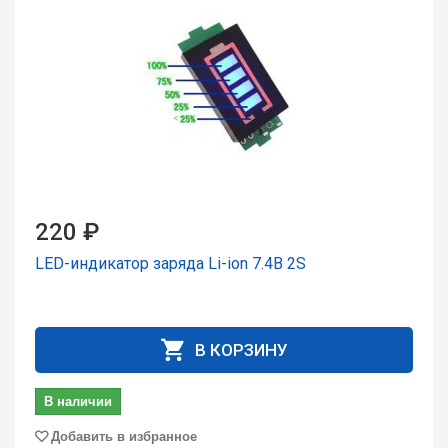
220 ₽
LED-индикатор заряда Li-ion 7.4В 2S
В КОРЗИНУ
В наличии
Добавить в избранное