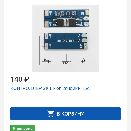
140 ₽
КОНТРОЛЛЕР ЗУ Li-ion 2ячейки 15А
В КОРЗИНУ
В наличии