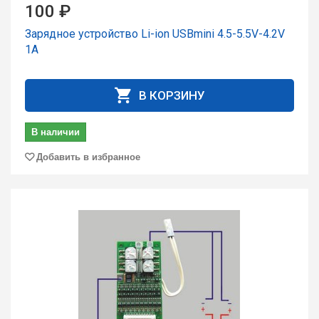
100 ₽
Зарядное устройство Li-ion USBmini 4.5-5.5V-4.2V
1A
В КОРЗИНУ
В наличии
Добавить в избранное