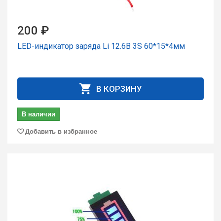
200 ₽
LED-индикатор заряда Li 12.6В 3S 60*15*4мм
В КОРЗИНУ
В наличии
Добавить в избранное