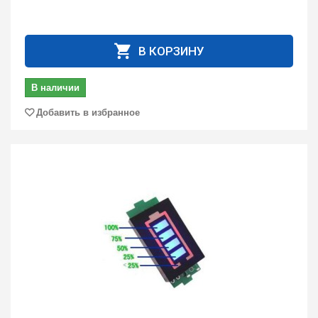
В КОРЗИНУ
В наличии
Добавить в избранное