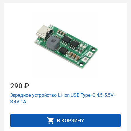
290 ₽
Зарядное устройство Li-ion USB Type-C 4.5-5.5V-
8.4V 1A
В КОРЗИНУ