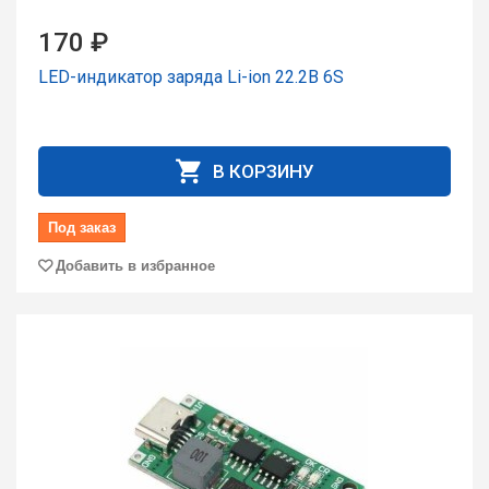
170 ₽
LED-индикатор заряда Li-ion 22.2В 6S
В КОРЗИНУ
Под заказ
Добавить в избранное