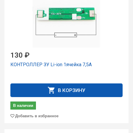
130 ₽
КОНТРОЛЛЕР ЗУ Li-ion 1ячейка 7,5А
В КОРЗИНУ
В наличии
Добавить в избранное