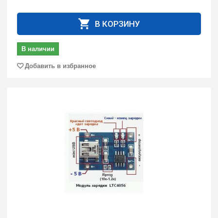
В КОРЗИНУ
В наличии
Добавить в избранное