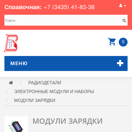
Справочная:
+7 (3435) 41-83-38
0
МЕНЮ
РАДИОДЕТАЛИ
ЭЛЕКТРОННЫЕ МОДУЛИ И НАБОРЫ
МОДУЛИ ЗАРЯДКИ
МОДУЛИ ЗАРЯДКИ