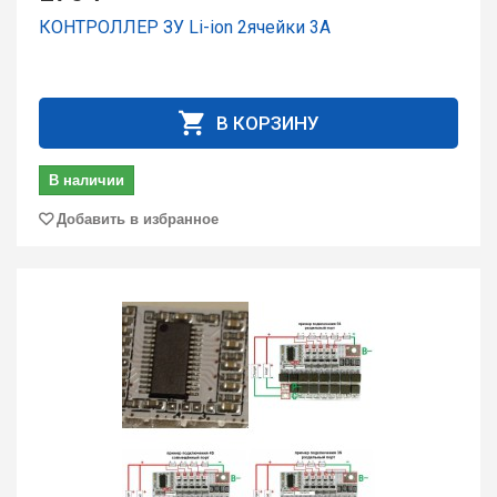
КОНТРОЛЛЕР ЗУ Li-ion 2ячейки 3А
В КОРЗИНУ
В наличии
Добавить в избранное