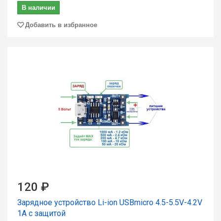
В наличии
Добавить в избранное
120 ₽
Зарядное устройство Li-ion USBmicro 4.5-5.5V-4.2V
1A с защитой