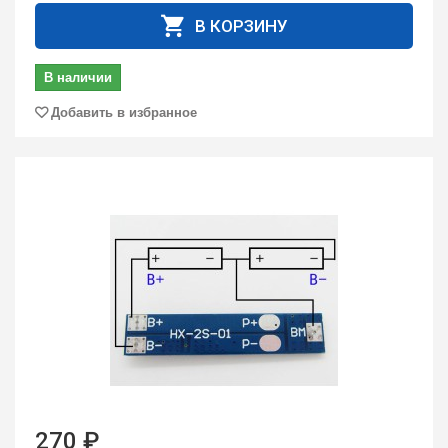
В КОРЗИНУ
В наличии
Добавить в избранное
270 ₽