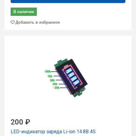
В наличии
Добавить в избранное
200 ₽
LED-индикатор заряда Li-ion 14.8В 4S