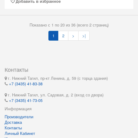
Добавить в избранное
Показано с 1 по 20 из 36 (всего 2 страниц)
1
2
>
>|
Контакты
г. Нижний Тагил, пр-кт Ленина, д. 59 (с торца здания)
+7 (3435) 41-83-38
г. Нижний Тагил, ул. Садовая, д. 2 (вход со двора)
+7 (3435) 41-73-05
Информация
Производители
Доставка
Контакты
Личный Кабинет