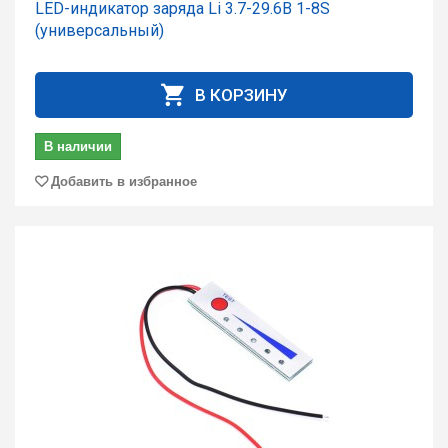
LED-индикатор заряда Li 3.7-29.6В 1-8S
(универсальный)
В КОРЗИНУ
В наличии
Добавить в избранное