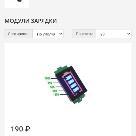
МОДУЛИ ЗАРЯДКИ
Сортировка:
Показать:
190 ₽