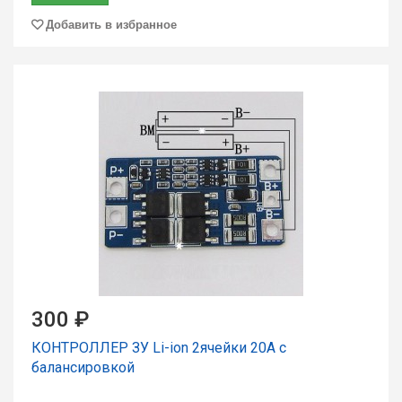
Добавить в избранное
300 ₽
КОНТРОЛЛЕР ЗУ Li-ion 2ячейки 20А с
балансировкой