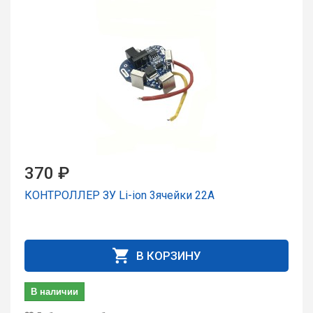
370 ₽
КОНТРОЛЛЕР ЗУ Li-ion 3ячейки 22А
В КОРЗИНУ
В наличии