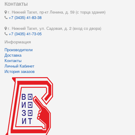
Контакты
г. Нижний Тагил, пр-кт Ленина, д. 59 (с торца здания)
+7 (3435) 41-83-38
г. Нижний Тагил, ул. Садовая, д. 2 (вход со двора)
+7 (3435) 41-73-05
Информация
Производители
Доставка
Контакты
Личный Кабинет
История заказов