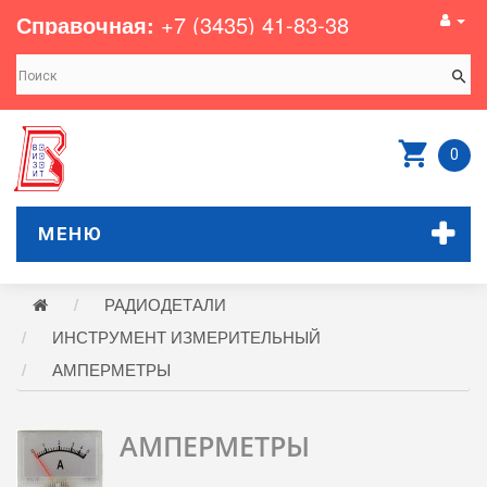
Справочная:
+7 (3435) 41-83-38
0
МЕНЮ
РАДИОДЕТАЛИ
ИНСТРУМЕНТ ИЗМЕРИТЕЛЬНЫЙ
АМПЕРМЕТРЫ
АМПЕРМЕТРЫ