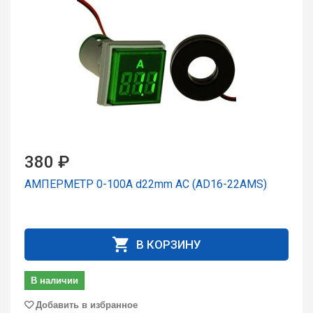
380 ₽
АМПЕРМЕТР 0-100А d22mm AC (AD16-22AMS)
В КОРЗИНУ
В наличии
Добавить в избранное