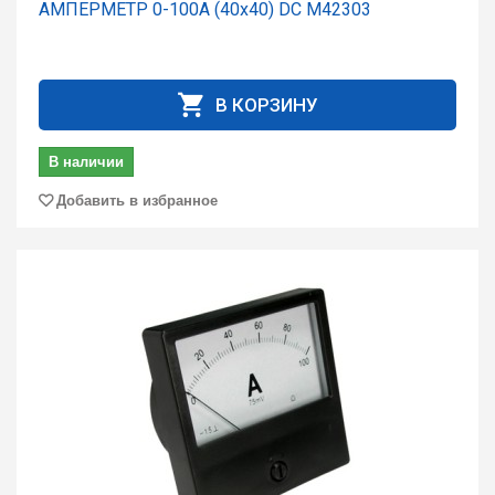
АМПЕРМЕТР 0-100А (40x40) DC М42303
В КОРЗИНУ
В наличии
Добавить в избранное