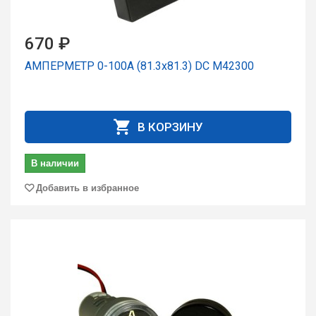
670 ₽
АМПЕРМЕТР 0-100А (81.3х81.3) DC М42300
В КОРЗИНУ
В наличии
Добавить в избранное