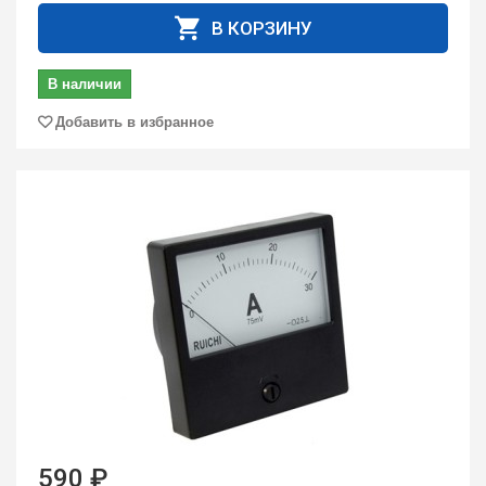
В КОРЗИНУ
В наличии
Добавить в избранное
590 ₽