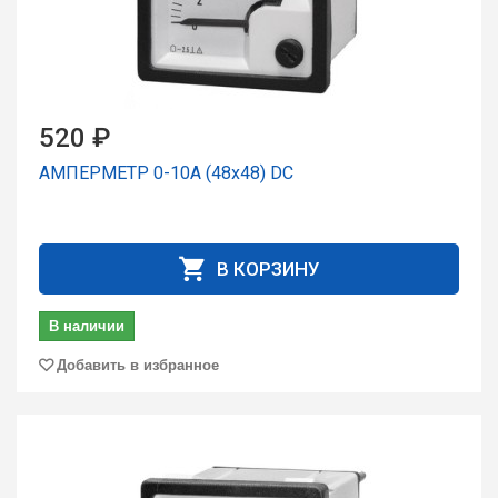
520 ₽
АМПЕРМЕТР 0-10А (48х48) DC
В КОРЗИНУ
В наличии
Добавить в избранное