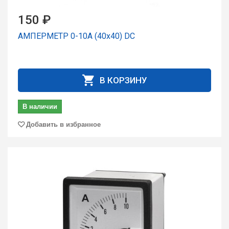
150 ₽
АМПЕРМЕТР 0-10А (40х40) DC
В КОРЗИНУ
В наличии
Добавить в избранное