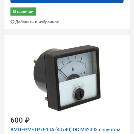
В наличии
Добавить в избранное
600 ₽
АМПЕРМЕТР 0-10А (40x40) DC М42303 с шунтом