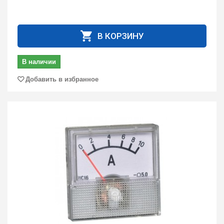
В КОРЗИНУ
В наличии
Добавить в избранное