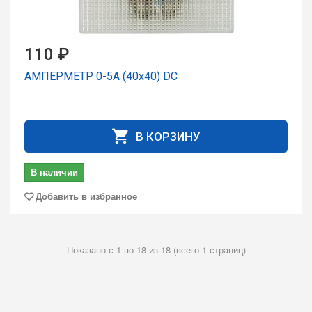
110 ₽
АМПЕРМЕТР 0-5А (40х40) DC
В КОРЗИНУ
В наличии
Добавить в избранное
Показано с 1 по 18 из 18 (всего 1 страниц)