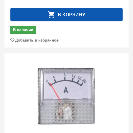
В КОРЗИНУ
В наличии
Добавить в избранное