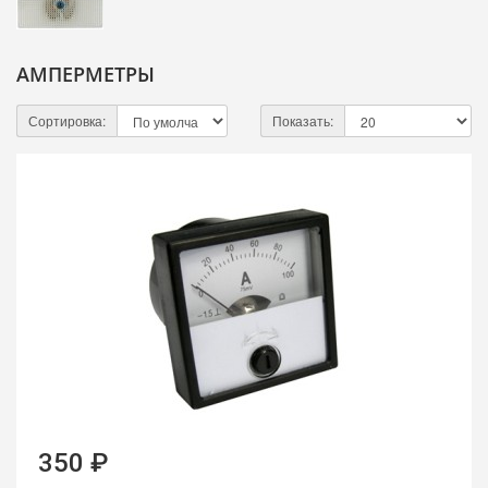
АМПЕРМЕТРЫ
Сортировка:
Показать:
350 ₽