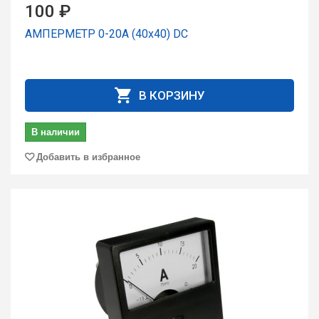
100 ₽
АМПЕРМЕТР 0-20А (40х40) DC
В КОРЗИНУ
В наличии
Добавить в избранное