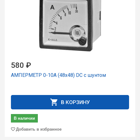
580 ₽
АМПЕРМЕТР 0-10А (48х48) DC с шунтом
В КОРЗИНУ
В наличии
Добавить в избранное