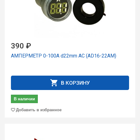
390 ₽
АМПЕРМЕТР 0-100А d22mm AC (AD16-22AM)
В КОРЗИНУ
В наличии
Добавить в избранное