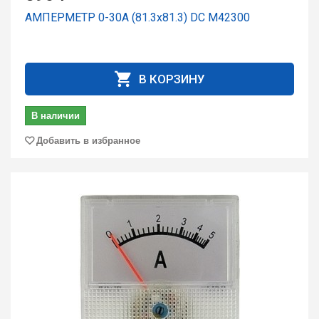
АМПЕРМЕТР 0-30А (81.3х81.3) DC М42300
В КОРЗИНУ
В наличии
Добавить в избранное