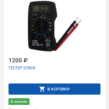
1200 ₽
ТЕСТЕР DT83В
В КОРЗИНУ
В наличии