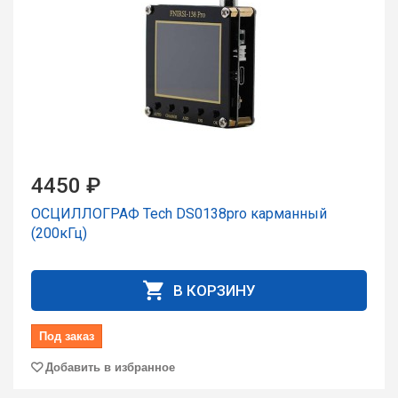
4450 ₽
ОСЦИЛЛОГРАФ Tech DS0138pro карманный
(200кГц)
В КОРЗИНУ
Под заказ
Добавить в избранное