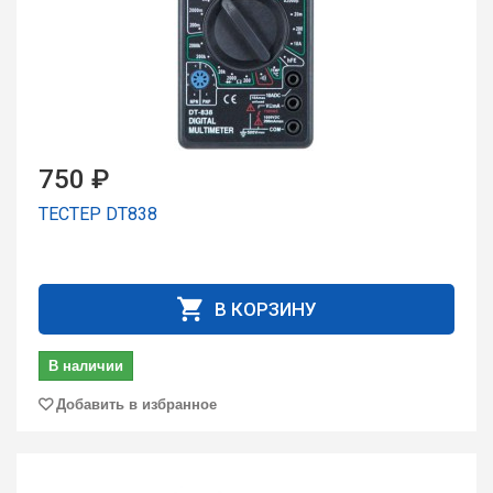
750 ₽
ТЕСТЕР DT838
В КОРЗИНУ
В наличии
Добавить в избранное