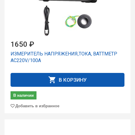
1650 ₽
ИЗМЕРИТЕЛЬ НАПРЯЖЕНИЯ,ТОКА, ВАТТМЕТР
АС220V/100A
В КОРЗИНУ
В наличии
Добавить в избранное