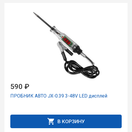
590 ₽
ПРОБНИК АВТО JX-0.39 3-48V LED дисплей
В КОРЗИНУ