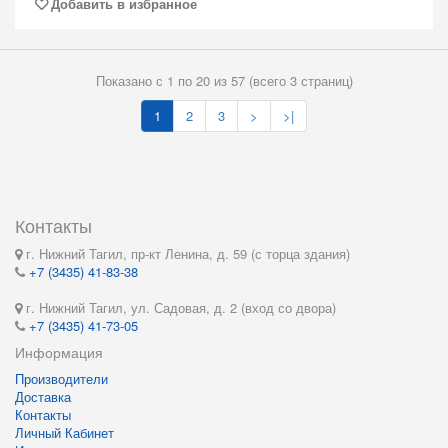
Добавить в избранное
Показано с 1 по 20 из 57 (всего 3 страниц)
1
2
3
>
>|
Контакты
г. Нижний Тагил, пр-кт Ленина, д. 59 (с торца здания)
+7 (3435) 41-83-38
г. Нижний Тагил, ул. Садовая, д. 2 (вход со двора)
+7 (3435) 41-73-05
Информация
Производители
Доставка
Контакты
Личный Кабинет