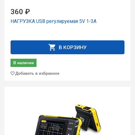
360 ₽
НАГРУЗКА USB регулируемая 5V 1-3A
В КОРЗИНУ
В наличии
Добавить в избранное