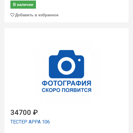
В наличии
Добавить в избранное
34700 ₽
ТЕСТЕР APPA 106