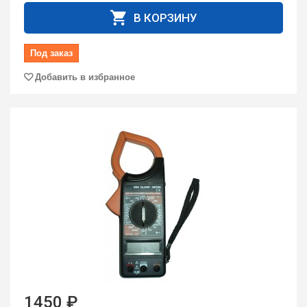
В КОРЗИНУ
Под заказ
Добавить в избранное
1450 ₽