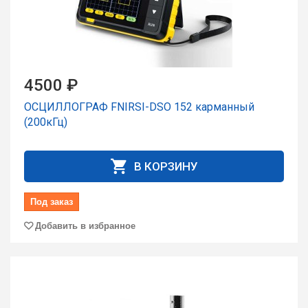
4500 ₽
ОСЦИЛЛОГРАФ FNIRSI-DSO 152 карманный
(200кГц)
В КОРЗИНУ
Под заказ
Добавить в избранное