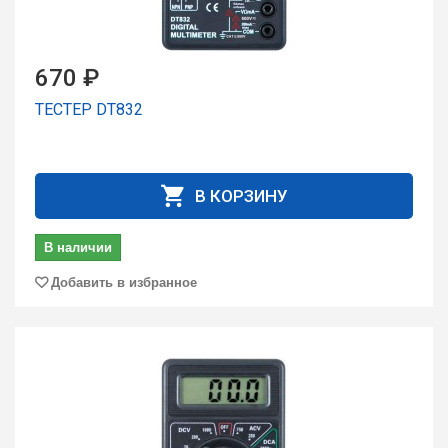
670 ₽
ТЕСТЕР DT832
В КОРЗИНУ
В наличии
Добавить в избранное