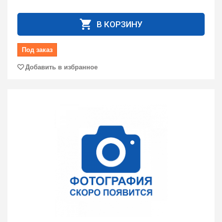
В КОРЗИНУ
Под заказ
Добавить в избранное