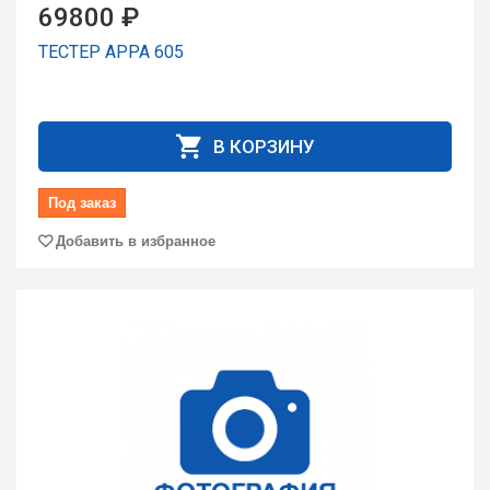
69800 ₽
ТЕСТЕР APPA 605
В КОРЗИНУ
Под заказ
Добавить в избранное