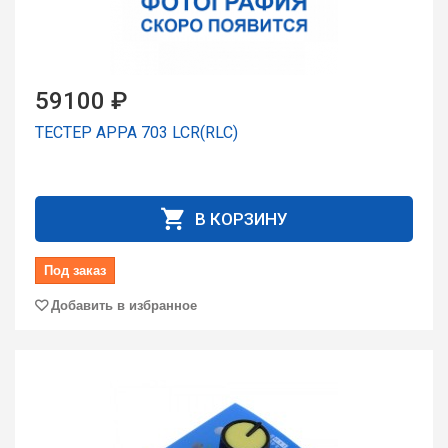
59100 ₽
ТЕСТЕР APPA 703 LCR(RLC)
В КОРЗИНУ
Под заказ
Добавить в избранное