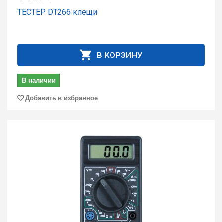
ТЕСТЕР DT266 клещи
В КОРЗИНУ
В наличии
Добавить в избранное