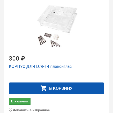
300 ₽
КОРПУС ДЛЯ LCR-T4 плексиглас
В КОРЗИНУ
В наличии
Добавить в избранное