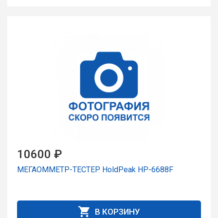
10600 ₽
МЕГАОММЕТР-ТЕСТЕР HoldPeak HP-6688F
В КОРЗИНУ