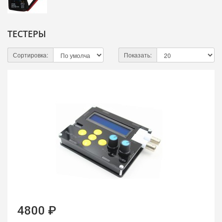
ТЕСТЕРЫ
Сортировка:
Показать:
4800 ₽