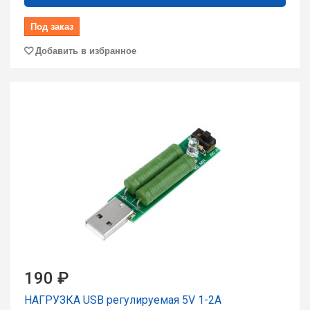
Под заказ
Добавить в избранное
190 ₽
НАГРУЗКА USB регулируемая 5V 1-2A