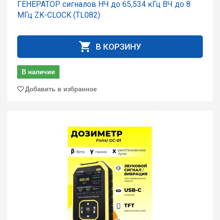
ГЕНЕРАТОР сигналов НЧ до 65,534 кГц ВЧ до 8
МГц ZK-CLOCK (TL082)
В КОРЗИНУ
В наличии
Добавить в избранное