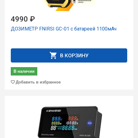
4990 ₽
ДОЗИМЕТР FNIRSI GC-01 с батареей 1100мАч
В КОРЗИНУ
В наличии
Добавить в избранное