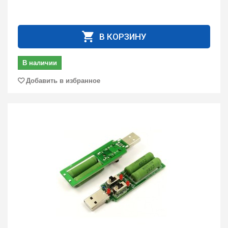
В КОРЗИНУ
В наличии
Добавить в избранное