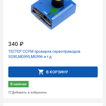
340 ₽
ТЕСТЕР CCPM проверка сервоприводов
SG90,MG995,MG996 и т.д.
В КОРЗИНУ
В наличии
Добавить в избранное