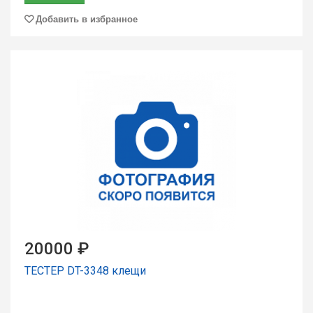
Добавить в избранное
20000 ₽
ТЕСТЕР DT-3348 клещи