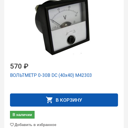
570 ₽
ВОЛЬТМЕТР 0-30В DC (40х40) М42303
В КОРЗИНУ
В наличии
Добавить в избранное