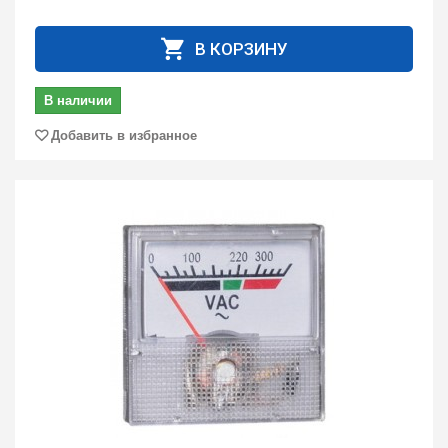
В КОРЗИНУ
В наличии
Добавить в избранное