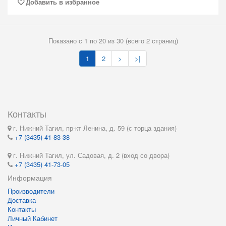
Добавить в избранное
Показано с 1 по 20 из 30 (всего 2 страниц)
1
2
>
>|
Контакты
г. Нижний Тагил, пр-кт Ленина, д. 59 (с торца здания)
+7 (3435) 41-83-38
г. Нижний Тагил, ул. Садовая, д. 2 (вход со двора)
+7 (3435) 41-73-05
Информация
Производители
Доставка
Контакты
Личный Кабинет