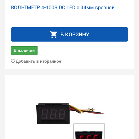
ВОЛЬТМЕТР 4-100В DC LED d 34мм врезной
В КОРЗИНУ
В наличии
Добавить в избранное