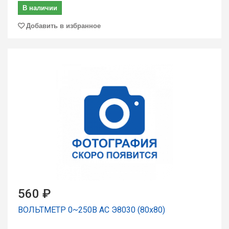
В наличии
Добавить в избранное
560 ₽
ВОЛЬТМЕТР 0~250В AC Э8030 (80х80)