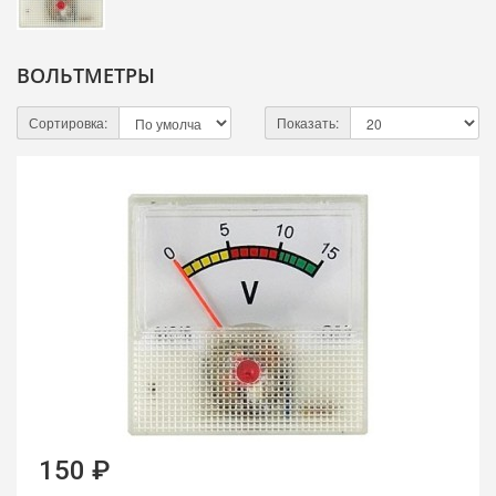
ВОЛЬТМЕТРЫ
Сортировка:
Показать:
150 ₽