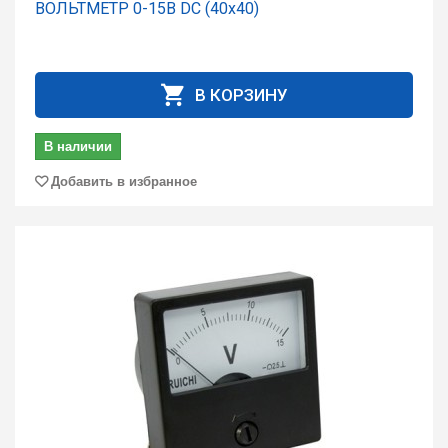
ВОЛЬТМЕТР 0-15В DC (40х40)
В КОРЗИНУ
В наличии
Добавить в избранное