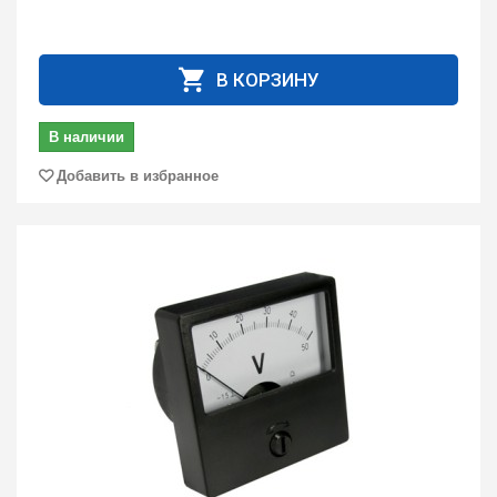
В КОРЗИНУ
В наличии
Добавить в избранное