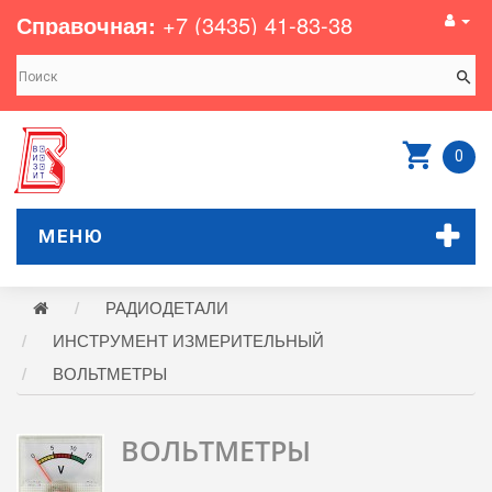
Справочная:
+7 (3435) 41-83-38
0
МЕНЮ
РАДИОДЕТАЛИ
ИНСТРУМЕНТ ИЗМЕРИТЕЛЬНЫЙ
ВОЛЬТМЕТРЫ
ВОЛЬТМЕТРЫ