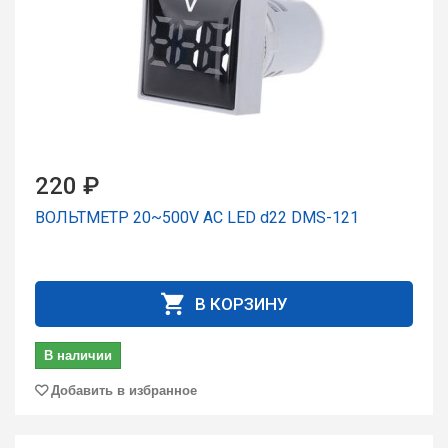
220 ₽
ВОЛЬТМЕТР 20~500V AC LED d22 DMS-121
В КОРЗИНУ
В наличии
Добавить в избранное