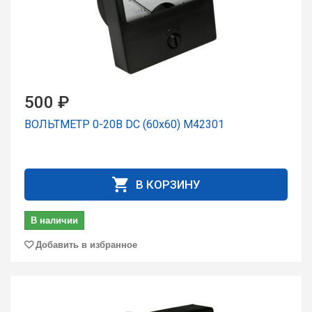
500 ₽
ВОЛЬТМЕТР 0-20В DC (60х60) М42301
В КОРЗИНУ
В наличии
Добавить в избранное