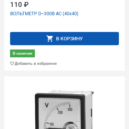
110 ₽
ВОЛЬТМЕТР 0~300В AC (40x40)
В КОРЗИНУ
В наличии
Добавить в избранное