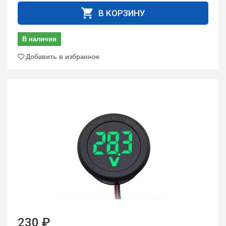
В КОРЗИНУ
В наличии
Добавить в избранное
230 ₽