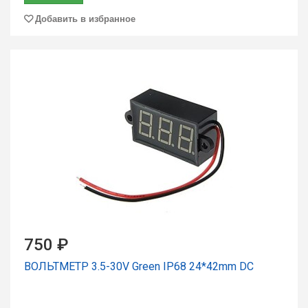
Добавить в избранное
750 ₽
ВОЛЬТМЕТР 3.5-30V Green IP68 24*42mm DC