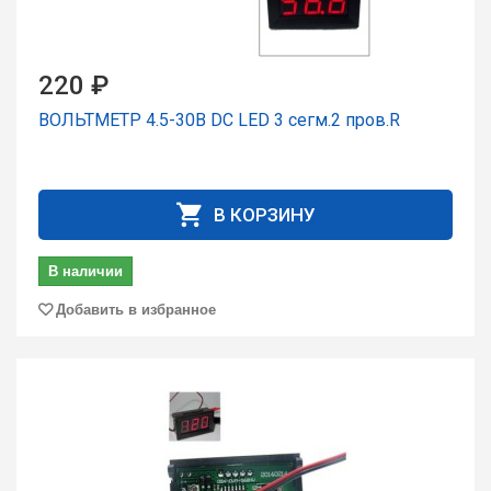
220 ₽
ВОЛЬТМЕТР 4.5-30В DC LED 3 сегм.2 пров.R
В КОРЗИНУ
В наличии
Добавить в избранное