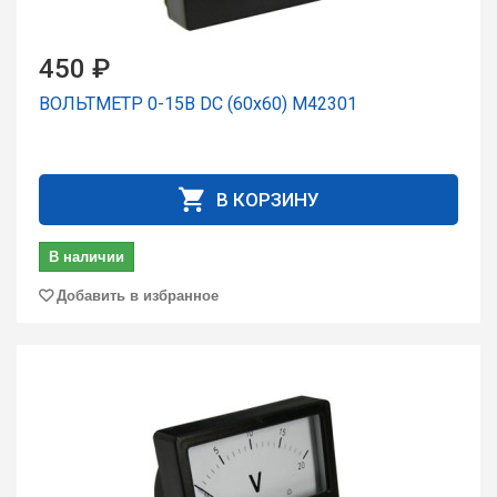
450 ₽
ВОЛЬТМЕТР 0-15В DC (60х60) М42301
В КОРЗИНУ
В наличии
Добавить в избранное