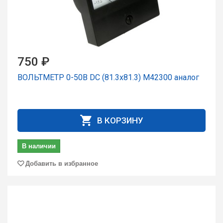
750 ₽
ВОЛЬТМЕТР 0-50В DC (81.3х81.3) М42300 аналог
В КОРЗИНУ
В наличии
Добавить в избранное