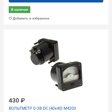
В наличии
Добавить в избранное
430 ₽
ВОЛЬТМЕТР 0-3В DC (40х40) М4203