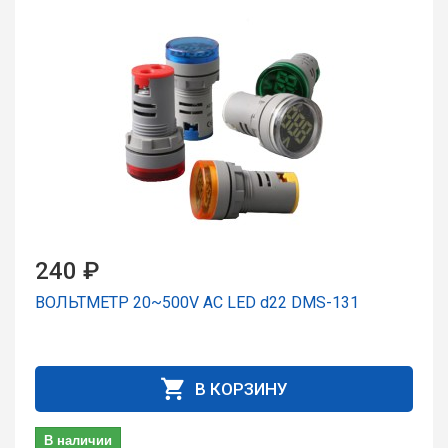
240 ₽
ВОЛЬТМЕТР 20~500V AC LED d22 DMS-131
В КОРЗИНУ
В наличии