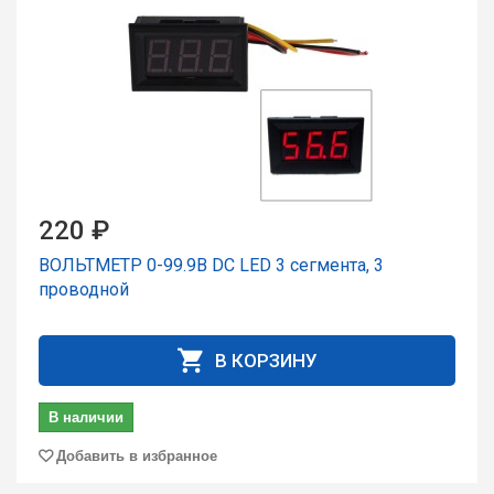
220 ₽
ВОЛЬТМЕТР 0-99.9В DC LED 3 сегмента, 3
проводной
В КОРЗИНУ
В наличии
Добавить в избранное